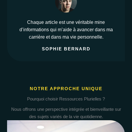
Chaque article est une véritable mine
d’informations qui m’aide à avancer dans ma
carrière et dans ma vie personnelle.
SOPHIE BERNARD
NOTRE APPROCHE UNIQUE
Pourquoi choisir Ressources Plurielles ?
Nous offrons une perspective intégrée et bienveillante sur
des sujets variés de la vie quotidienne.