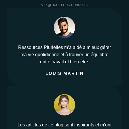
vie grâce à nos conseils.
Ressources Plurielles m’a aidé à mieux gérer
ma vie quotidienne et à trouver un équilibre
entre travail et bien-être.
LOUIS MARTIN
Les articles de ce blog sont inspirants et m’ont