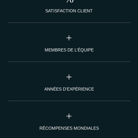
SATISFACTION CLIENT
+
MEMBRES DE L’ÉQUIPE
+
ANNÉES D’EXPÉRIENCE
+
RÉCOMPENSES MONDIALES