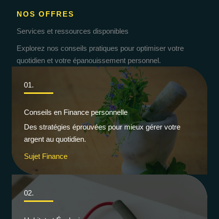
NOS OFFRES
Services et ressources disponibles
Explorez nos conseils pratiques pour optimiser votre
quotidien et votre épanouissement personnel.
01.
Conseils en Finance personnelle
Des stratégies éprouvées pour mieux gérer votre
argent au quotidien.
Sujet Finance
02.