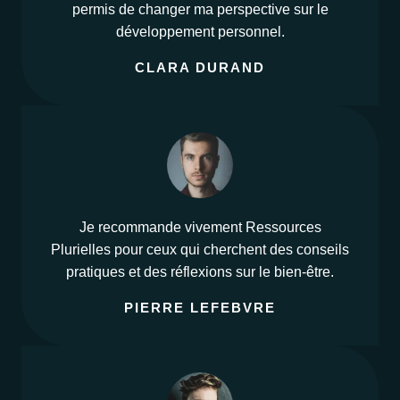
permis de changer ma perspective sur le
développement personnel.
CLARA DURAND
Je recommande vivement Ressources
Plurielles pour ceux qui cherchent des conseils
pratiques et des réflexions sur le bien-être.
PIERRE LEFEBVRE