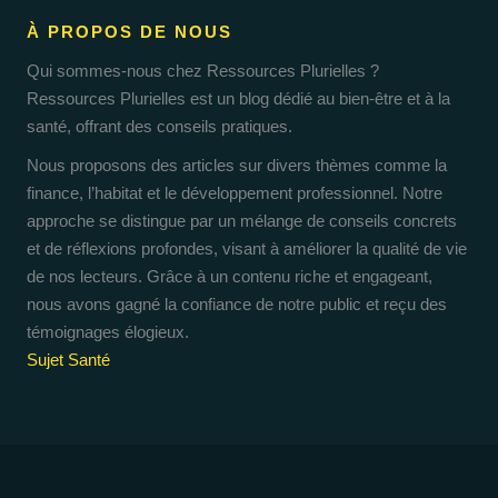
À PROPOS DE NOUS
Qui sommes-nous chez Ressources Plurielles ?
Ressources Plurielles est un blog dédié au bien-être et à la
santé, offrant des conseils pratiques.
Nous proposons des articles sur divers thèmes comme la
finance, l’habitat et le développement professionnel. Notre
approche se distingue par un mélange de conseils concrets
et de réflexions profondes, visant à améliorer la qualité de vie
de nos lecteurs. Grâce à un contenu riche et engageant,
nous avons gagné la confiance de notre public et reçu des
témoignages élogieux.
Sujet Santé