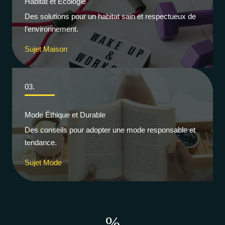
Habitat et Écologie
Des solutions pour un habitat sain et respectueux de
l’environnement.
Sujet Maison
03.
Mode Éthique et Durable
Des conseils pour adopter une mode responsable et
tendance.
Sujet Mode
%