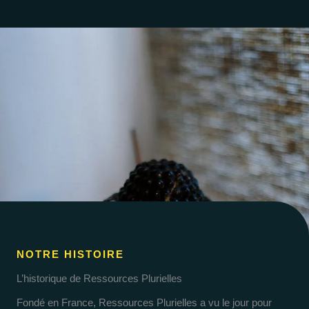
NOTRE HISTOIRE
L’historique de Ressources Plurielles
Fondé en France, Ressources Plurielles a vu le jour pour