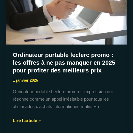
conduire
n’importe
quelle
voiture
en
2025
?
Ordinateur portable leclerc promo :
les offres à ne pas manquer en 2025
pour profiter des meilleurs prix
1 janvier 2026
Ordinateur portable Leclerc promo : l’expression qui
résonne comme un appel irrésistible pour tous les
aficionados d’achats informatiques malin. En
Ordinateur
Lire l’article »
portable