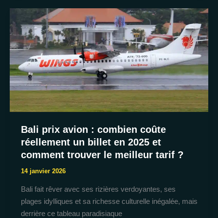
:
où
trouver
les
meilleures
offres
en
2025
?
Bali prix avion : combien coûte
réellement un billet en 2025 et
comment trouver le meilleur tarif ?
14 janvier 2026
Bali fait rêver avec ses rizières verdoyantes, ses
plages idylliques et sa richesse culturelle inégalée, mais
derrière ce tableau paradisiaque