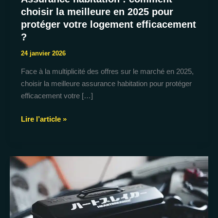
choisir la meilleure en 2025 pour
protéger votre logement efficacement
?
24 janvier 2026
Face à la multiplicité des offres sur le marché en 2025,
choisir la meilleure assurance habitation pour protéger
efficacement votre […]
Assurance
Lire l’article »
habitation
:
comment
choisir
la
meilleure
en
2025