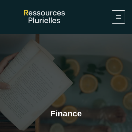
Aller
au
contenu
Finance