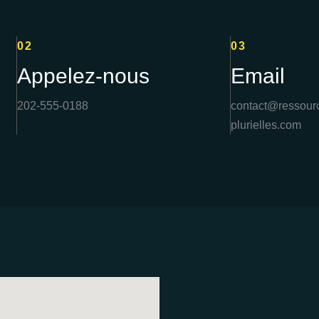
02
03
Appelez-nous
Email
202-555-0188
contact@ressour
plurielles.com