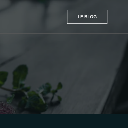
LE BLOG