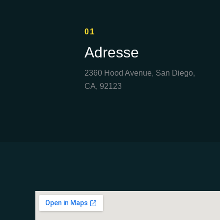
01
Adresse
2360 Hood Avenue, San Diego,
CA, 92123