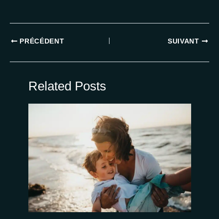
PRÉCÉDENT
SUIVANT
Related Posts