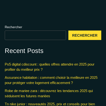
Rechercher
RECHERCHER
Recent Posts
Ps5 digital cdiscount : quelles offres attendre en 2025 pour
profiter du meilleur prix ?
Assurance habitation : comment choisir la meilleure en 2025
pour protéger votre logement efficacement ?
Robe de mariee zara : découvrez les tendances 2025 qui
séduisent les futures mariées
Tn nike junior : nouveautés 2025, prix et conseils pour bien