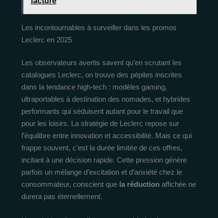
facture
Les incontournables à surveiller dans les promos
Leclerc en 2025
Les observateurs avertis savent qu’en scrutant les
catalogues Leclerc, on trouve des pépites inscrites
dans la tendance high-tech : modèles gaming,
ultraportables à destination des nomades, et hybrides
performants qui séduisent autant pour le travail que
pour les loisirs. La stratégie de Leclerc repose sur
l’équilibre entre innovation et accessibilité. Mais ce qui
frappe souvent, c’est la durée limitée de ces offres,
incitant à une décision rapide. Cette pression génère
parfois un mélange d’excitation et d’anxiété chez le
consommateur, conscient que
la réduction
affichée ne
durera pas éternellement.