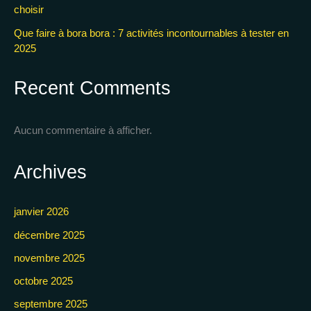
choisir
Que faire à bora bora : 7 activités incontournables à tester en
2025
Recent Comments
Aucun commentaire à afficher.
Archives
janvier 2026
décembre 2025
novembre 2025
octobre 2025
septembre 2025