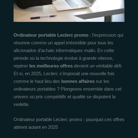
Ordinateur portable Leclerc promo
: l’expression qui
résonne comme un appel irrésistible pour tous les
aficionados d’achats informatiques malin. En cette
période où la technologie évolue à grande vitesse,
repérer
les meilleures offres
devient un véritable défi.
Et si, en 2025, Leclerc s’imposait une nouvelle fois
comme le haut lieu des
bonnes affaires
sur les
ordinateurs portables ? Plongeons ensemble dans cet
univers où prix compétitifs et qualité se disputent la
vedette.
Ordinateur portable Leclerc promo : pourquoi ces offres
attirent autant en 2025