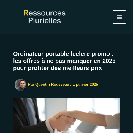
Aller
au
contenu
Ordinateur portable leclerc promo :
les offres à ne pas manquer en 2025
pour profiter des meilleurs prix
Par
Quentin Rousseau
/
1 janvier 2026