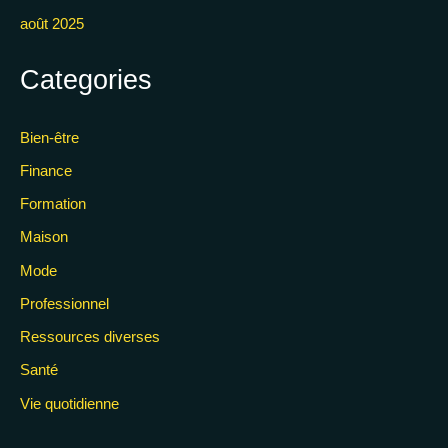
août 2025
Categories
Bien-être
Finance
Formation
Maison
Mode
Professionnel
Ressources diverses
Santé
Vie quotidienne