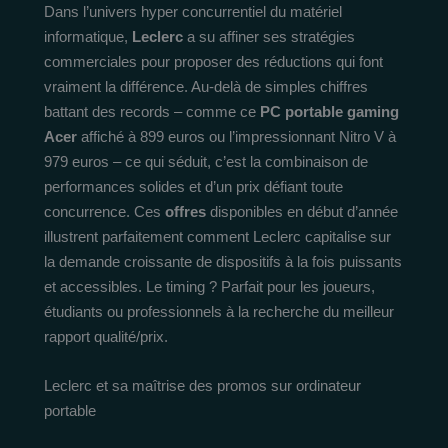
Dans l’univers hyper concurrentiel du matériel
informatique,
Leclerc
a su affiner ses stratégies
commerciales pour proposer des réductions qui font
vraiment la différence. Au-delà de simples chiffres
battant des records – comme ce
PC portable gaming
Acer
affiché à 899 euros ou l’impressionnant Nitro V à
979 euros – ce qui séduit, c’est la combinaison de
performances solides et d’un prix défiant toute
concurrence. Ces
offres
disponibles en début d’année
illustrent parfaitement comment Leclerc capitalise sur
la demande croissante de dispositifs à la fois puissants
et accessibles. Le timing ? Parfait pour les joueurs,
étudiants ou professionnels à la recherche du meilleur
rapport qualité/prix.
Leclerc et sa maîtrise des promos sur ordinateur
portable