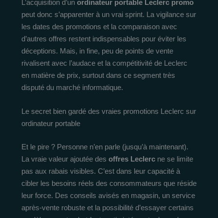
L’acquisition d’un
ordinateur portable Leclerc promo
peut donc s’apparenter à un vrai sprint. La vigilance sur
les dates des promotions et la comparaison avec
d’autres offres restent indispensables pour éviter les
déceptions. Mais, in fine, peu de points de vente
rivalisent avec l’audace et la compétitivité de Leclerc
en matière de prix, surtout dans ce segment très
disputé du marché informatique.
Le secret bien gardé des vraies promotions Leclerc sur
ordinateur portable
Et le pire ? Personne n’en parle (jusqu’à maintenant).
La vraie valeur ajoutée des
offres Leclerc
ne se limite
pas aux rabais visibles. C’est dans leur capacité à
cibler les besoins réels des consommateurs que réside
leur force. Des conseils avisés en magasin, un service
après-vente robuste et la possibilité d’essayer certains