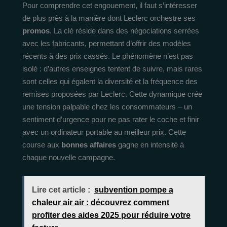
Pour comprendre cet engouement, il faut s’intéresser
de plus près à la manière dont Leclerc orchestre ses
promos
. La clé réside dans des négociations serrées
avec les fabricants, permettant d’offrir des modèles
récents à des prix cassés. Le phénomène n’est pas
isolé : d’autres enseignes tentent de suivre, mais rares
sont celles qui égalent la diversité et la fréquence des
remises proposées par Leclerc. Cette dynamique crée
une tension palpable chez les consommateurs – un
sentiment d’urgence pour ne pas rater le coche et finir
avec un ordinateur portable au meilleur prix. Cette
course aux
bonnes affaires
gagne en intensité à
chaque nouvelle campagne.
Lire cet article :
subvention pompe a
chaleur air air : découvrez comment
profiter des aides 2025 pour réduire votre