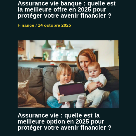
Assurance vie banque : quelle est
la meilleure offre en 2025 pour
protéger votre avenir financier ?
Finance
/
14 octobre 2025
Assurance vie : quelle est la
meilleure option en 2025 pour
protéger votre avenir financier ?