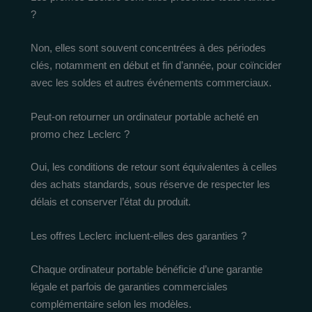
?
Non, elles sont souvent concentrées à des périodes
clés, notamment en début et fin d’année, pour coïncider
avec les soldes et autres événements commerciaux.
Peut-on retourner un ordinateur portable acheté en
promo chez Leclerc ?
Oui, les conditions de retour sont équivalentes à celles
des achats standards, sous réserve de respecter les
délais et conserver l’état du produit.
Les offres Leclerc incluent-elles des garanties ?
Chaque ordinateur portable bénéficie d’une garantie
légale et parfois de garanties commerciales
complémentaire selon les modèles.