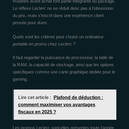
modèles avant achat font partie intégrante du package.
Le réflexe Leclerc ne se réduit donc pas à l’obsession
du prix, mais s’inscrit dans une expérience client
pensée pour durer.
Quels sont les critères pour choisir un ordinateur
portable en promo chez Leclerc ?
Il faut regarder la puissance du processeur, la taille de
la RAM, la capacité de stockage, ainsi que les options
spécifiques comme une carte graphique dédiée pour le
gaming.
Lire cet article :
Plafond de déduction :
comment maximiser vos avantages
fiscaux en 2025 ?
Les promos Leclerc sont-elles présentes toute l’année