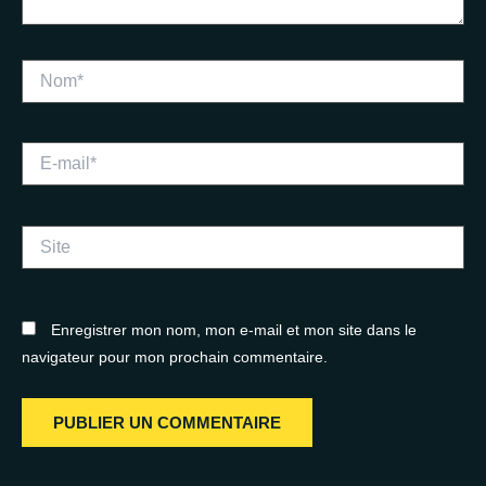
Nom*
E-
mail*
Site
Enregistrer mon nom, mon e-mail et mon site dans le
navigateur pour mon prochain commentaire.