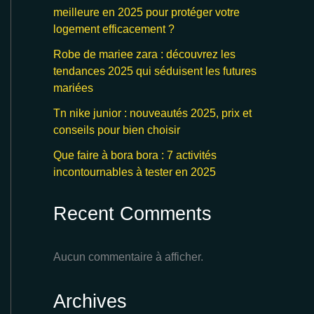
meilleure en 2025 pour protéger votre
logement efficacement ?
Robe de mariee zara : découvrez les
tendances 2025 qui séduisent les futures
mariées
Tn nike junior : nouveautés 2025, prix et
conseils pour bien choisir
Que faire à bora bora : 7 activités
incontournables à tester en 2025
Recent Comments
Aucun commentaire à afficher.
Archives