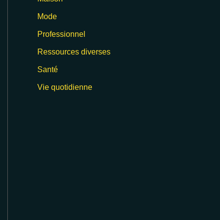
Mode
Professionnel
Ressources diverses
Santé
Vie quotidienne