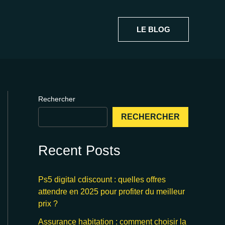
LE BLOG
Rechercher
RECHERCHER
Recent Posts
Ps5 digital cdiscount : quelles offres
attendre en 2025 pour profiter du meilleur
prix ?
Assurance habitation : comment choisir la