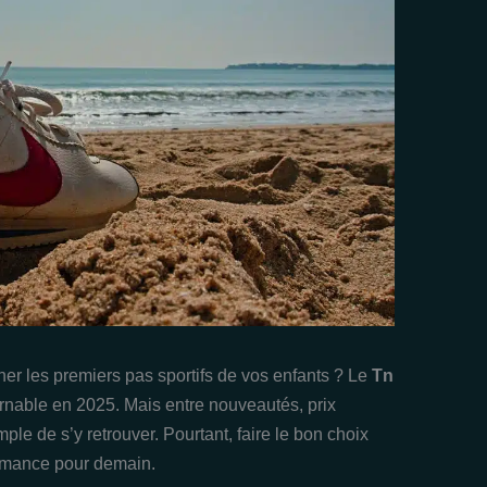
er les premiers pas sportifs de vos enfants ? Le
Tn
nable en 2025. Mais entre nouveautés, prix
imple de s’y retrouver. Pourtant, faire le bon choix
formance pour demain.