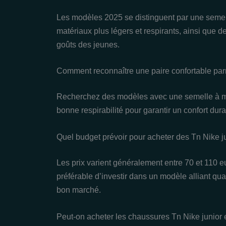
Les modèles 2025 se distinguent par une semel
matériaux plus légers et respirants, ainsi que 
goûts des jeunes.
Comment reconnaître une paire confortable parm
Recherchez des modèles avec une semelle à mé
bonne respirabilité pour garantir un confort dura
Quel budget prévoir pour acheter des Tn Nike j
Les prix varient généralement entre 70 et 110 eu
préférable d’investir dans un modèle alliant qual
bon marché.
Peut-on acheter les chaussures Tn Nike junior 