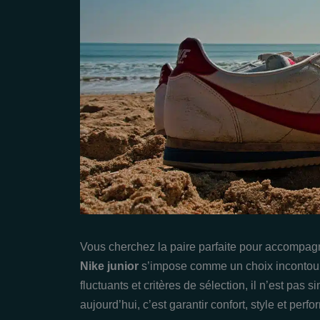
Vous cherchez la paire parfaite pour accompagn
Nike junior
s’impose comme un choix incontour
fluctuants et critères de sélection, il n’est pas s
aujourd’hui, c’est garantir confort, style et per