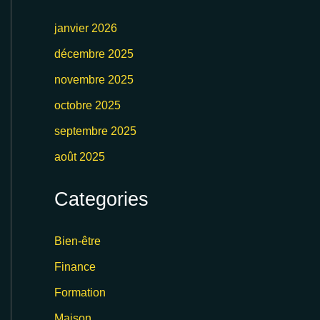
janvier 2026
décembre 2025
novembre 2025
octobre 2025
septembre 2025
août 2025
Categories
Bien-être
Finance
Formation
Maison