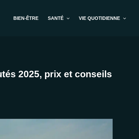
BIEN-ÊTRE
SANTÉ
VIE QUOTIDIENNE
tés 2025, prix et conseils