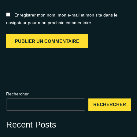
Enregistrer mon nom, mon e-mail et mon site dans le
navigateur pour mon prochain commentaire.
Rechercher
RECHERCHER
Recent Posts