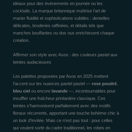
idéaux pour des événements en journée ou les
cocktails. La marque britannique maîtrise l’art de
marier fluidité et sophistications subtiles : dentelles
délicates, broderies raffinées, et détails tels que
manches bouffantes ou dos nus enrichissent chaque
création.
Affirmer son style avec Asos : des couleurs pastel aux
teintes audacieuses
Les palettes proposées par Asos en 2025 mettent
l’accent sur les nuances pastel pastel —
rose poudré
,
bleu ciel
ou encore
lavande
—, incontournables pour
insuffler une fraîcheur printanière classique. Ces
teintes s’harmonisent parfaitement avec des motifs
floraux récurrents, apportant une touche bohème chic à
un look d’invitée. Mais ce n’est pas tout : pour celles
qui veulent sortir du cadre traditionnel, les robes en