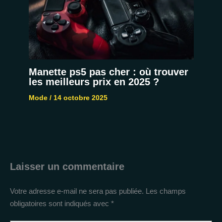
Manette ps5 pas cher : où trouver
les meilleurs prix en 2025 ?
Mode
/
14 octobre 2025
Laisser un commentaire
Votre adresse e-mail ne sera pas publiée.
Les champs
obligatoires sont indiqués avec
*