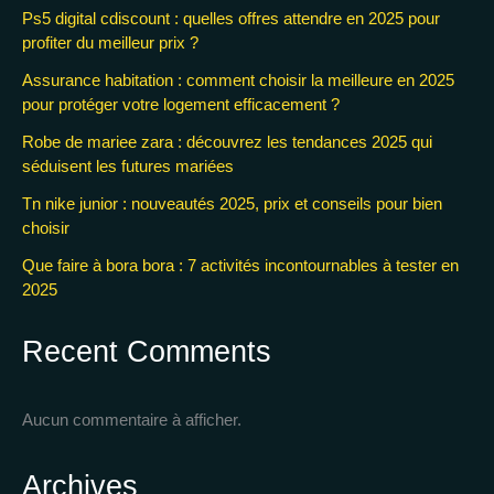
Ps5 digital cdiscount : quelles offres attendre en 2025 pour
profiter du meilleur prix ?
Assurance habitation : comment choisir la meilleure en 2025
pour protéger votre logement efficacement ?
Robe de mariee zara : découvrez les tendances 2025 qui
séduisent les futures mariées
Tn nike junior : nouveautés 2025, prix et conseils pour bien
choisir
Que faire à bora bora : 7 activités incontournables à tester en
2025
Recent Comments
Aucun commentaire à afficher.
Archives