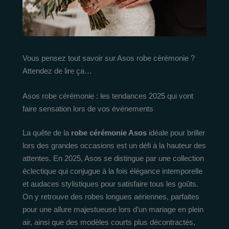
Vous pensez tout savoir sur Asos robe cérémonie ?
Attendez de lire ça…
Asos robe cérémonie : les tendances 2025 qui vont
faire sensation lors de vos événements
La quête de la
robe cérémonie Asos
idéale pour briller
lors des grandes occasions est un défi à la hauteur des
attentes. En 2025, Asos se distingue par une collection
éclectique qui conjugue à la fois élégance intemporelle
et audaces stylistiques pour satisfaire tous les goûts.
On y retrouve des robes longues aériennes, parfaites
pour une allure majestueuse lors d’un mariage en plein
air, ainsi que des modèles courts plus décontractés,