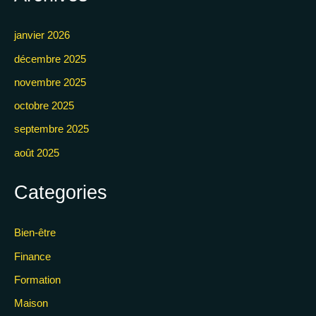
janvier 2026
décembre 2025
novembre 2025
octobre 2025
septembre 2025
août 2025
Categories
Bien-être
Finance
Formation
Maison