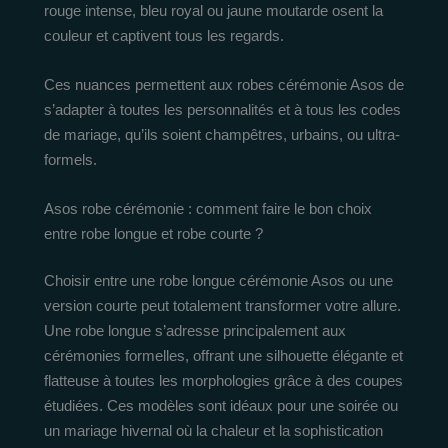
rouge intense, bleu royal ou jaune moutarde osent la
couleur et captivent tous les regards.
Ces nuances permettent aux robes cérémonie Asos de
s’adapter à toutes les personnalités et à tous les codes
de mariage, qu’ils soient champêtres, urbains, ou ultra-
formels.
Asos robe cérémonie : comment faire le bon choix
entre robe longue et robe courte ?
Choisir entre une robe longue cérémonie Asos ou une
version courte peut totalement transformer votre allure.
Une robe longue s’adresse principalement aux
cérémonies formelles, offrant une silhouette élégante et
flatteuse à toutes les morphologies grâce à des coupes
étudiées. Ces modèles sont idéaux pour une soirée ou
un mariage hivernal où la chaleur et la sophistication