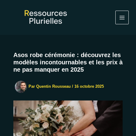
Aller
au
contenu
Asos robe cérémonie : découvrez les
modèles incontournables et les prix à
ne pas manquer en 2025
Par
Quentin Rousseau
/
16 octobre 2025