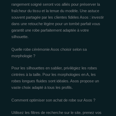
rangement soigné seront vos alliés pour préserver la
fraîcheur du tissu et la tenue du modèle. Une astuce
souvent partagée par les clientes fidèles Asos : investir
dans une retouche légère pour un tombé parfait vous
garantit une robe parfaitement adaptée à votre
silhouette.
Quelle robe cérémonie Asos choisir selon sa
morphologie ?
Pour les silhouettes en sablier, privilégiez les robes
cintrées à la taille. Pour les morphologies en A, les
robes longues fluides sont idéales. Asos propose un
vaste choix adapté à tous les profils.
Comment optimiser son achat de robe sur Asos ?
Utilisez les filtres de recherche sur le site, prenez vos