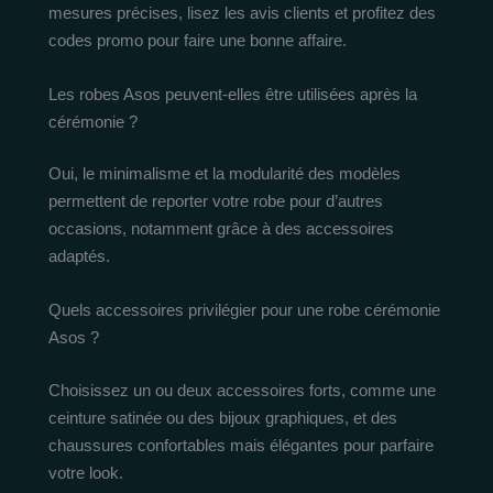
mesures précises, lisez les avis clients et profitez des
codes promo pour faire une bonne affaire.
Les robes Asos peuvent-elles être utilisées après la
cérémonie ?
Oui, le minimalisme et la modularité des modèles
permettent de reporter votre robe pour d’autres
occasions, notamment grâce à des accessoires
adaptés.
Quels accessoires privilégier pour une robe cérémonie
Asos ?
Choisissez un ou deux accessoires forts, comme une
ceinture satinée ou des bijoux graphiques, et des
chaussures confortables mais élégantes pour parfaire
votre look.