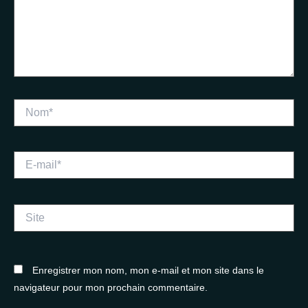
Nom*
E-
mail*
Site
Enregistrer mon nom, mon e-mail et mon site dans le
navigateur pour mon prochain commentaire.