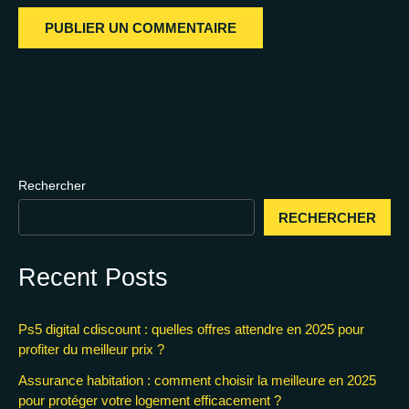
Rechercher
RECHERCHER
Recent Posts
Ps5 digital cdiscount : quelles offres attendre en 2025 pour
profiter du meilleur prix ?
Assurance habitation : comment choisir la meilleure en 2025
pour protéger votre logement efficacement ?