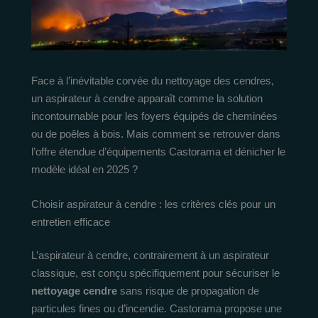
Face à l’inévitable corvée du nettoyage des cendres,
un aspirateur à cendre apparaît comme la solution
incontournable pour les foyers équipés de cheminées
ou de poêles à bois. Mais comment se retrouver dans
l’offre étendue d’équipements Castorama et dénicher le
modèle idéal en 2025 ?
Choisir aspirateur à cendre : les critères clés pour un
entretien efficace
L’aspirateur à cendre, contrairement à un aspirateur
classique, est conçu spécifiquement pour sécuriser le
nettoyage cendre
sans risque de propagation de
particules fines ou d’incendie. Castorama propose une