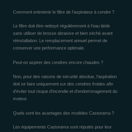
Comment entretenir le filtre de l’aspirateur à cendre ?
Le filtre doit être nettoyé régulièrement à l’eau tiède
sans utiliser de brosse abrasive et bien séché avant
réinstallation. Le remplacement annuel permet de
conserver une performance optimale.
Peut-on aspirer des cendres encore chaudes ?
Non, pour des raisons de sécurité absolue, l’aspiration
doit se faire uniquement sur des cendres froides afin
d’éviter tout risque d’incendie et d’endommagement du
moteur.
Quels sont les avantages des modèles Castorama ?
Les équipements Castorama sont réputés pour leur