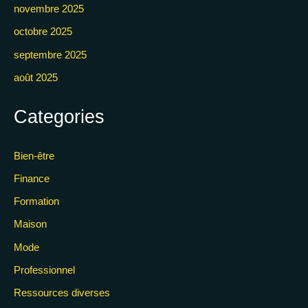
novembre 2025
octobre 2025
septembre 2025
août 2025
Categories
Bien-être
Finance
Formation
Maison
Mode
Professionnel
Ressources diverses