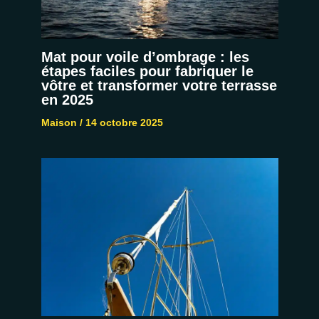
Mat pour voile d’ombrage : les
étapes faciles pour fabriquer le
vôtre et transformer votre terrasse
en 2025
Maison
/
14 octobre 2025