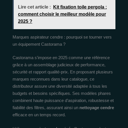
Lire cet article :
Kit fixation toile pergola :
comment choisir le meilleur modèle pour
2025 ?
Marques aspirateur cendre : pourquoi se tourner vers
un équipement Castorama ?
Castorama s’impose en 2025 comme une référence
grâce à un assemblage judicieux de performance,
sécurité et rapport qualité-prix. En proposant plusieurs
marques reconnues dans leur catalogue, ce
distributeur assure une diversité adaptée à tous les
budgets et besoins spécifiques. Ses modèles phares
combinent haute puissance d’aspiration, robustesse et
fiabilité des filtres, assurant ainsi un
nettoyage cendre
efficace en un temps record.