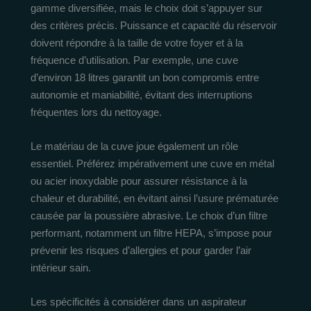
gamme diversifiée, mais le choix doit s’appuyer sur
des critères précis. Puissance et capacité du réservoir
doivent répondre à la taille de votre foyer et à la
fréquence d’utilisation. Par exemple, une cuve
d’environ 18 litres garantit un bon compromis entre
autonomie et maniabilité, évitant des interruptions
fréquentes lors du nettoyage.
Le matériau de la cuve joue également un rôle
essentiel. Préférez impérativement une cuve en métal
ou acier inoxydable pour assurer résistance à la
chaleur et durabilité, en évitant ainsi l’usure prématurée
causée par la poussière abrasive. Le choix d’un filtre
performant, notamment un filtre HEPA, s’impose pour
prévenir les risques d’allergies et pour garder l’air
intérieur sain.
Les spécificités à considérer dans un aspirateur