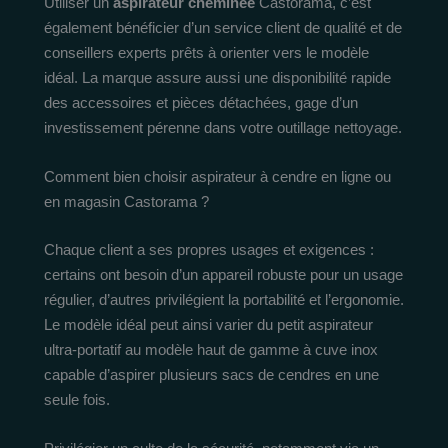
Utiliser un
aspirateur cheminée
Castorama, c’est
également bénéficier d’un service client de qualité et de
conseillers experts prêts à orienter vers le modèle
idéal. La marque assure aussi une disponibilité rapide
des accessoires et pièces détachées, gage d’un
investissement pérenne dans votre outillage nettoyage.
Comment bien choisir aspirateur à cendre en ligne ou
en magasin Castorama ?
Chaque client a ses propres usages et exigences :
certains ont besoin d’un appareil robuste pour un usage
régulier, d’autres privilégient la portabilité et l’ergonomie.
Le modèle idéal peut ainsi varier du petit aspirateur
ultra-portatif au modèle haut de gamme à cuve inox
capable d’aspirer plusieurs sacs de cendres en une
seule fois.