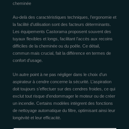
cheminée
Au-delà des caractéristiques techniques, l’ergonomie et
la facilité d’utilisation sont des facteurs déterminants.
Les équipements Castorama proposent souvent des
tuyaux flexibles et longs, facilitant l’accès aux recoins
difficiles de la cheminée ou du poêle. Ce détail,
commun mais crucial, fait la différence en termes de
confort d’usage.
Un autre point à ne pas négliger dans le choix d’un
aspirateur à cendre concerne la sécurité. L’aspiration
doit toujours s’effectuer sur des cendres froides, ce qui
exclut tout risque d’endommager le moteur ou de créer
un incendie. Certains modèles intègrent des fonctions
de nettoyage automatique du filtre, optimisant ainsi leur
longévité et leur efficacité.