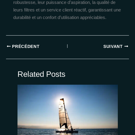
robustesse, leur puissance d’aspiration, la qualité de
leurs filtres et un service client réactif, garantissant une
durabilité et un confort d’utilisation appréciables.
PRÉCÉDENT
SUIVANT
Related Posts