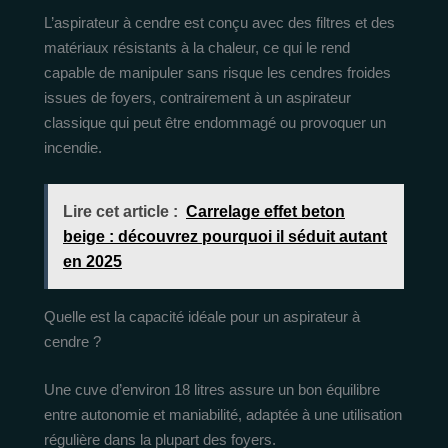
L’aspirateur à cendre est conçu avec des filtres et des
matériaux résistants à la chaleur, ce qui le rend
capable de manipuler sans risque les cendres froides
issues de foyers, contrairement à un aspirateur
classique qui peut être endommagé ou provoquer un
incendie.
Lire cet article :
Carrelage effet beton
beige : découvrez pourquoi il séduit autant
en 2025
Quelle est la capacité idéale pour un aspirateur à
cendre ?
Une cuve d’environ 18 litres assure un bon équilibre
entre autonomie et maniabilité, adaptée à une utilisation
régulière dans la plupart des foyers.