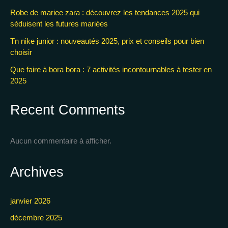
Robe de mariee zara : découvrez les tendances 2025 qui
séduisent les futures mariées
Tn nike junior : nouveautés 2025, prix et conseils pour bien
choisir
Que faire à bora bora : 7 activités incontournables à tester en
2025
Recent Comments
Aucun commentaire à afficher.
Archives
janvier 2026
décembre 2025