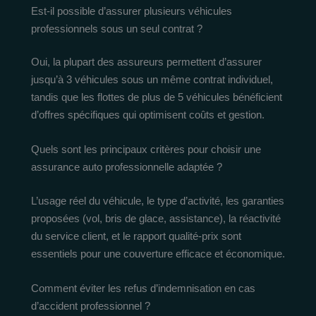
Est-il possible d’assurer plusieurs véhicules
professionnels sous un seul contrat ?
Oui, la plupart des assureurs permettent d’assurer
jusqu’à 3 véhicules sous un même contrat individuel,
tandis que les flottes de plus de 5 véhicules bénéficient
d’offres spécifiques qui optimisent coûts et gestion.
Quels sont les principaux critères pour choisir une
assurance auto professionnelle adaptée ?
L’usage réel du véhicule, le type d’activité, les garanties
proposées (vol, bris de glace, assistance), la réactivité
du service client, et le rapport qualité-prix sont
essentiels pour une couverture efficace et économique.
Comment éviter les refus d’indemnisation en cas
d’accident professionnel ?