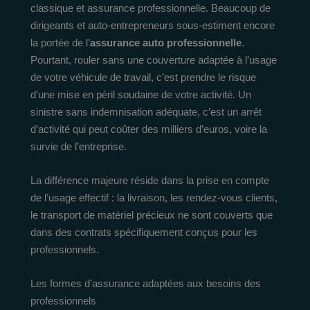
classique et assurance professionnelle. Beaucoup de
dirigeants et auto-entrepreneurs sous-estiment encore
la portée de l’
assurance auto professionnelle
.
Pourtant, rouler sans une couverture adaptée à l’usage
de votre véhicule de travail, c’est prendre le risque
d’une mise en péril soudaine de votre activité. Un
sinistre sans indemnisation adéquate, c’est un arrêt
d’activité qui peut coûter des milliers d’euros, voire la
survie de l’entreprise.
La différence majeure réside dans la prise en compte
de l’usage effectif : la livraison, les rendez-vous clients,
le transport de matériel précieux ne sont couverts que
dans des contrats spécifiquement conçus pour les
professionnels.
Les formes d’assurance adaptées aux besoins des
professionnels