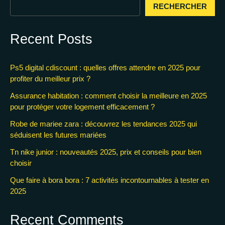
RECHERCHER
Recent Posts
Ps5 digital cdiscount : quelles offres attendre en 2025 pour
profiter du meilleur prix ?
Assurance habitation : comment choisir la meilleure en 2025
pour protéger votre logement efficacement ?
Robe de mariee zara : découvrez les tendances 2025 qui
séduisent les futures mariées
Tn nike junior : nouveautés 2025, prix et conseils pour bien
choisir
Que faire à bora bora : 7 activités incontournables à tester en
2025
Recent Comments