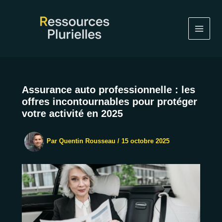
Aller
au
contenu
Assurance auto professionnelle : les
offres incontournables pour protéger
votre activité en 2025
Par
Quentin Rousseau
/
15 octobre 2025