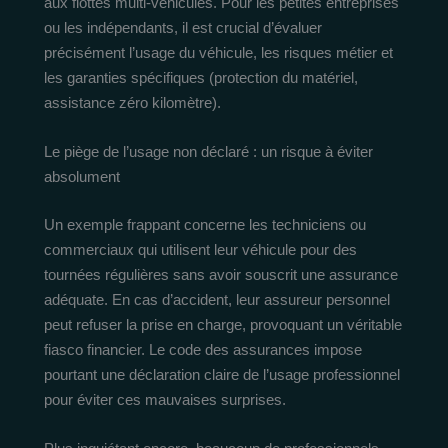
aux flottes multi-véhicules. Pour les petites entreprises
ou les indépendants, il est crucial d’évaluer
précisément l’usage du véhicule, les risques métier et
les garanties spécifiques (protection du matériel,
assistance zéro kilomètre).
Le piège de l’usage non déclaré : un risque à éviter
absolument
Un exemple frappant concerne les techniciens ou
commerciaux qui utilisent leur véhicule pour des
tournées régulières sans avoir souscrit une assurance
adéquate. En cas d’accident, leur assureur personnel
peut refuser la prise en charge, provoquant un véritable
fiasco financier. Le code des assurances impose
pourtant une déclaration claire de l’usage professionnel
pour éviter ces mauvaises surprises.