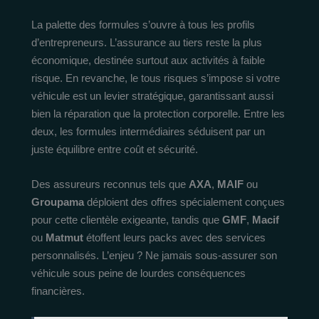
La palette des formules s’ouvre à tous les profils
d’entrepreneurs. L’assurance au tiers reste la plus
économique, destinée surtout aux activités à faible
risque. En revanche, le tous risques s’impose si votre
véhicule est un levier stratégique, garantissant aussi
bien la réparation que la protection corporelle. Entre les
deux, les formules intermédiaires séduisent par un
juste équilibre entre coût et sécurité.
Des assureurs reconnus tels que
AXA
,
MAIF
ou
Groupama
déploient des offres spécialement conçues
pour cette clientèle exigeante, tandis que
GMF
,
Macif
ou
Matmut
étoffent leurs packs avec des services
personnalisés. L’enjeu ? Ne jamais sous-assurer son
véhicule sous peine de lourdes conséquences
financières.