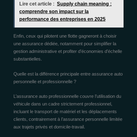
Lire cet article :
Supply chain meaning :
comprendre son impact sur la
performance des entreprises en 2025
Enfin, ceux qui pilotent une flotte gagneront à choisir
une assurance dédiée, notamment pour simplifier la
gestion administrative et profiter d’économies d’échelle
substantielles.
Quelle est la différence principale entre assurance auto
personnelle et professionnelle ?
L’assurance auto professionnelle couvre l’utilisation du
véhicule dans un cadre strictement professionnel,
incluant le transport de matériel et les déplacements
clients, contrairement à l’assurance personnelle limitée
aux trajets privés et domicile-travail.