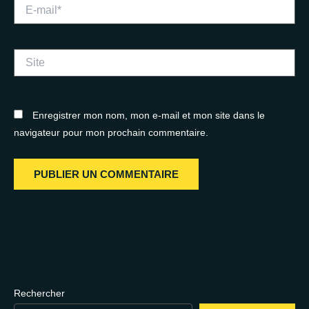
E-
mail*
Site
Enregistrer mon nom, mon e-mail et mon site dans le
navigateur pour mon prochain commentaire.
Rechercher