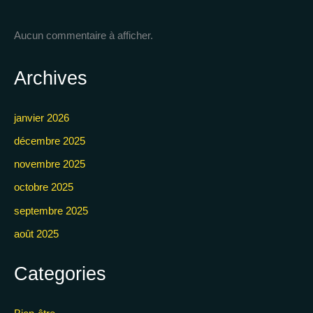
Aucun commentaire à afficher.
Archives
janvier 2026
décembre 2025
novembre 2025
octobre 2025
septembre 2025
août 2025
Categories