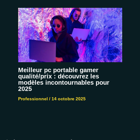
Meilleur pc portable gamer
qualité/prix : découvrez les
modèles incontournables pour
2025
Professionnel
/
14 octobre 2025