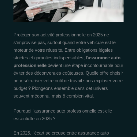
Protéger son activité professionnelle en 2025 ne
s’improvise pas, surtout quand votre véhicule est le
moteur de votre réussite. Entre obligations légales
strictes et garanties indispensables, l’
assurance auto
professionnelle
devient une étape incontournable pour
éviter des déconvenues coûteuses. Quelle offre choisir
pour sécuriser votre outil de travail sans exploser votre
budget ? Plongeons ensemble dans cet univers
souvent méconnu, mais ô combien vital.
Pourquoi l’assurance auto professionnelle est-elle
essentielle en 2025 ?
En 2025, l’écart se creuse entre assurance auto