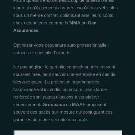
Plus inquiétant encore, beaucoup de professionnels
ignorent qu’ils peuvent assurer jusqu’à trois véhicules
sous un même contrat, optimisant ainsi leurs coûts
chez des acteurs comme la
MMA
ou
Gan
Assurances
.
Optimiser votre couverture auto professionnelle :
astuces et conseils d’experts
Ne pas négliger la garantie conducteur, très souvent
sous-estimée, peut sauver une entreprise en cas de
blessure grave. La protection marchandises,
l’assurance vol incendie, ou encore l’assistance
renforcée sont autant d’options à considérer
sérieusement.
Groupama
ou
MAAF
proposent
souvent des packs sur-mesure qui conjuguent ces
garanties pour une sécurité maximale.