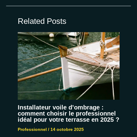
Related Posts
Installateur voile d’ombrage :
comment choisir le professionnel
idéal pour votre terrasse en 2025 ?
Professionnel
/
14 octobre 2025