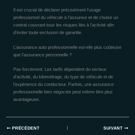
Il est crucial de déclarer précisément l’usage
professionnel du véhicule à l’assureur et de choisir un
contrat couvrant tous les risques liés à l’activité afin
d’éviter toute exclusion de garantie.
L’assurance auto professionnelle est-elle plus coûteuse
que l’assurance personnelle ?
Pas forcément. Les tarifs dépendent du secteur
d’activité, du kilométrage, du type de véhicule et de
l’expérience du conducteur. Parfois, une assurance
professionnelle bien négociée peut même être plus
avantageuse.
PRÉCÉDENT
SUIVANT