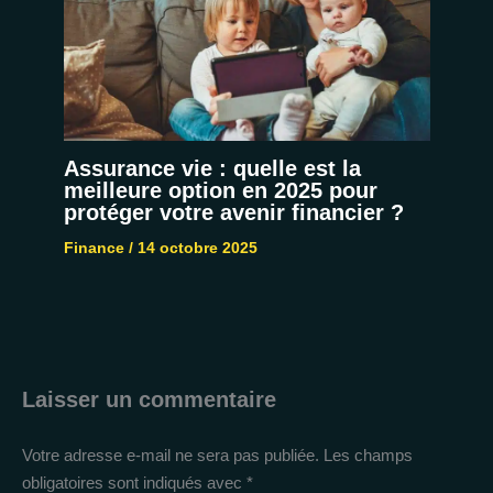
Assurance vie : quelle est la
meilleure option en 2025 pour
protéger votre avenir financier ?
Finance
/
14 octobre 2025
Laisser un commentaire
Votre adresse e-mail ne sera pas publiée.
Les champs
obligatoires sont indiqués avec
*