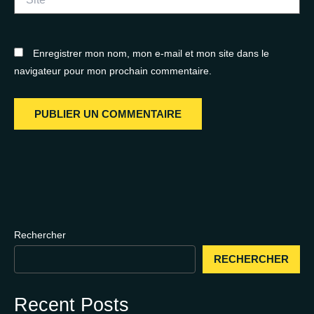
Enregistrer mon nom, mon e-mail et mon site dans le
navigateur pour mon prochain commentaire.
Rechercher
RECHERCHER
Recent Posts