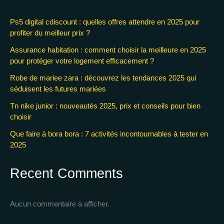
Ps5 digital cdiscount : quelles offres attendre en 2025 pour
profiter du meilleur prix ?
Assurance habitation : comment choisir la meilleure en 2025
pour protéger votre logement efficacement ?
Robe de mariee zara : découvrez les tendances 2025 qui
séduisent les futures mariées
Tn nike junior : nouveautés 2025, prix et conseils pour bien
choisir
Que faire à bora bora : 7 activités incontournables à tester en
2025
Recent Comments
Aucun commentaire à afficher.