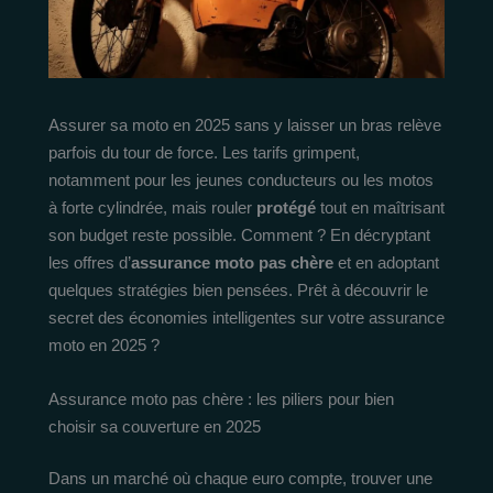
Assurer sa moto en 2025 sans y laisser un bras relève
parfois du tour de force. Les tarifs grimpent,
notamment pour les jeunes conducteurs ou les motos
à forte cylindrée, mais rouler
protégé
tout en maîtrisant
son budget reste possible. Comment ? En décryptant
les offres d’
assurance moto pas chère
et en adoptant
quelques stratégies bien pensées. Prêt à découvrir le
secret des économies intelligentes sur votre assurance
moto en 2025 ?
Assurance moto pas chère : les piliers pour bien
choisir sa couverture en 2025
Dans un marché où chaque euro compte, trouver une