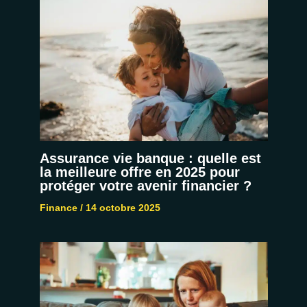
Assurance vie banque : quelle est
la meilleure offre en 2025 pour
protéger votre avenir financier ?
Finance
/
14 octobre 2025