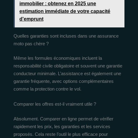
immobilier : obtenez en 2025 une
estimation immédiate de votre capacité
d'emprunt
Quelles garanties sont incluses dans une assurance
moto pas chère ?
Même les formules économiques incluent la
responsabilité civile obligatoire et souvent une garantie
conducteur minimale. L’assistance est également une
garantie fréquente, avec options complémentaires
comme la protection contre le vol.
Comparer les offres est-il vraiment utile ?
Absolument. Comparer en ligne permet de vérifier
rapidement les prix, les garanties et les services
proposés. Cela reste l’outil le plus efficace pour