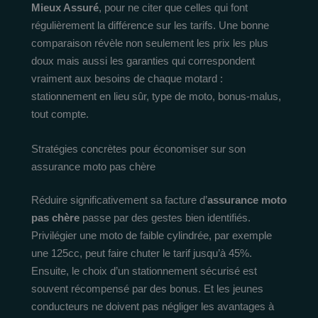
Mieux Assuré
, pour ne citer que celles qui font
régulièrement la différence sur les tarifs. Une bonne
comparaison révèle non seulement les prix les plus
doux mais aussi les garanties qui correspondent
vraiment aux besoins de chaque motard :
stationnement en lieu sûr, type de moto, bonus-malus,
tout compte.
Stratégies concrètes pour économiser sur son
assurance moto pas chère
Réduire significativement sa facture d’
assurance moto
pas chère
passe par des gestes bien identifiés.
Privilégier une moto de faible cylindrée, par exemple
une 125cc, peut faire chuter le tarif jusqu’à 45%.
Ensuite, le choix d’un stationnement sécurisé est
souvent récompensé par des bonus. Et les jeunes
conducteurs ne doivent pas négliger les avantages à