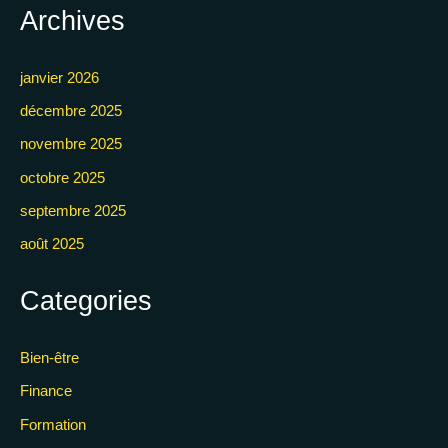
Archives
janvier 2026
décembre 2025
novembre 2025
octobre 2025
septembre 2025
août 2025
Categories
Bien-être
Finance
Formation