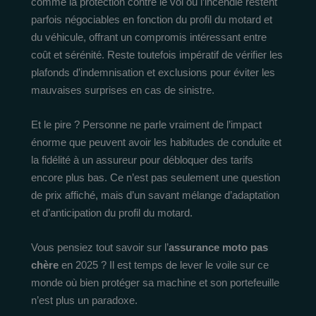
comme la protection contre le vol ou l’incendie restent
parfois négociables en fonction du profil du motard et
du véhicule, offrant un compromis intéressant entre
coût et sérénité. Reste toutefois impératif de vérifier les
plafonds d’indemnisation et exclusions pour éviter les
mauvaises surprises en cas de sinistre.
Et le pire ? Personne ne parle vraiment de l’impact
énorme que peuvent avoir les habitudes de conduite et
la fidélité à un assureur pour débloquer des tarifs
encore plus bas. Ce n’est pas seulement une question
de prix affiché, mais d’un savant mélange d’adaptation
et d’anticipation du profil du motard.
Vous pensiez tout savoir sur l’
assurance moto pas
chère
en 2025 ? Il est temps de lever le voile sur ce
monde où bien protéger sa machine et son portefeuille
n’est plus un paradoxe.