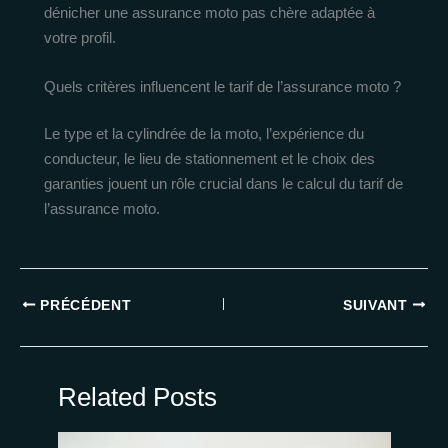
dénicher une assurance moto pas chère adaptée à
votre profil.
Quels critères influencent le tarif de l’assurance moto ?
Le type et la cylindrée de la moto, l’expérience du
conducteur, le lieu de stationnement et le choix des
garanties jouent un rôle crucial dans le calcul du tarif de
l’assurance moto.
PRÉCÉDENT
SUIVANT
Related Posts