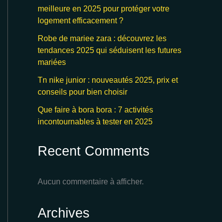
meilleure en 2025 pour protéger votre
logement efficacement ?
Robe de mariee zara : découvrez les
tendances 2025 qui séduisent les futures
mariées
Tn nike junior : nouveautés 2025, prix et
conseils pour bien choisir
Que faire à bora bora : 7 activités
incontournables à tester en 2025
Recent Comments
Aucun commentaire à afficher.
Archives