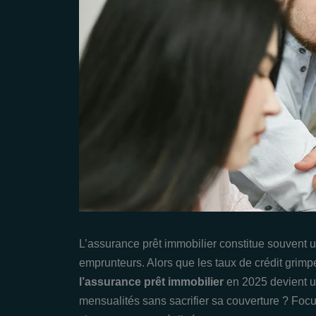
L’assurance prêt immobilier constitue souvent
emprunteurs. Alors que les taux de crédit grimpen
l’assurance prêt immobilier
en 2025 devient u
mensualités sans sacrifier sa couverture ? Focu