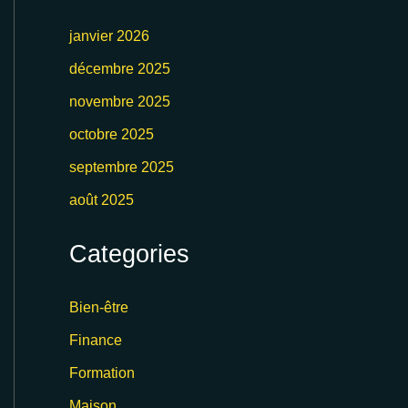
janvier 2026
décembre 2025
novembre 2025
octobre 2025
septembre 2025
août 2025
Categories
Bien-être
Finance
Formation
Maison