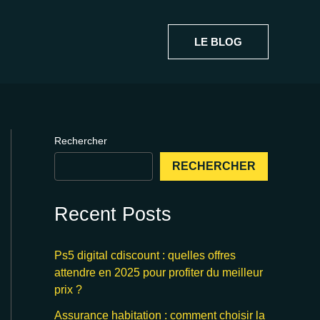
LE BLOG
Rechercher
RECHERCHER
Recent Posts
Ps5 digital cdiscount : quelles offres
attendre en 2025 pour profiter du meilleur
prix ?
Assurance habitation : comment choisir la