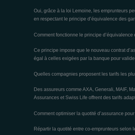
Oui, grâce à la loi Lemoine, les emprunteurs pe
en respectant le principe d’équivalence des gar
Comment fonctionne le principe d’équivalence 
Ce principe impose que le nouveau contrat d’a
égal à celles exigées par la banque pour valid
Quelles compagnies proposent les tarifs les plu
Des assureurs comme AXA, Generali, MAIF, Mat
Assurances et Swiss Life offrent des tarifs ada
Comment optimiser la quotité d’assurance pour 
Répartir la quotité entre co-emprunteurs selon l