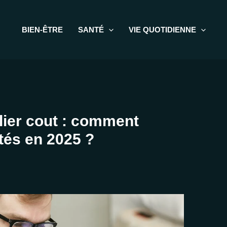
BIEN-ÊTRE
SANTÉ
VIE QUOTIDIENNE
ier cout : comment
tés en 2025 ?