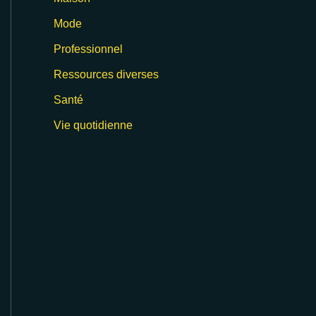
Mode
Professionnel
Ressources diverses
Santé
Vie quotidienne