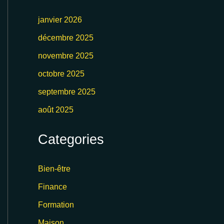
janvier 2026
décembre 2025
novembre 2025
octobre 2025
septembre 2025
août 2025
Categories
Bien-être
Finance
Formation
Maison