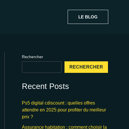
LE BLOG
Rechercher
RECHERCHER
Recent Posts
Ps5 digital cdiscount : quelles offres
attendre en 2025 pour profiter du meilleur
prix ?
Assurance habitation : comment choisir la