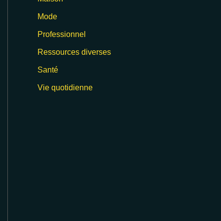
Mode
Professionnel
Ressources diverses
Santé
Vie quotidienne