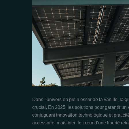
Dans l’univers en plein essor de la vanlife, la
crucial. En 2025, les solutions pour garantir un
conjuguant innovation technologique et praticit
accessoire, mais bien le cœur d’une liberté retr