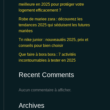
meilleure en 2025 pour protéger votre
logement efficacement ?
Robe de mariee zara : découvrez les
tendances 2025 qui séduisent les futures
mariées
Tn nike junior : nouveautés 2025, prix et
conseils pour bien choisir
Que faire à bora bora : 7 activités
incontournables à tester en 2025
Recent Comments
Aucun commentaire à afficher.
Archives