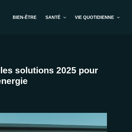
BIEN-ÊTRE
SANTÉ
VIE QUOTIDIENNE
: les solutions 2025 pour
énergie