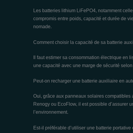
Les batteries lithium LiFePO4, notamment celles 
compromis entre poids, capacité et durée de vie
nomade.
Comment choisir la capacité de sa batterie auxi
Il faut estimer sa consommation électrique en list
une capacité avec une marge de sécurité selon 
Peut-on recharger une batterie auxiliaire en a
Oui, grâce aux panneaux solaires compatibles 
Renogy ou EcoFlow, il est possible d’assurer 
l’environnement.
Est-il préférable d’utiliser une batterie portative