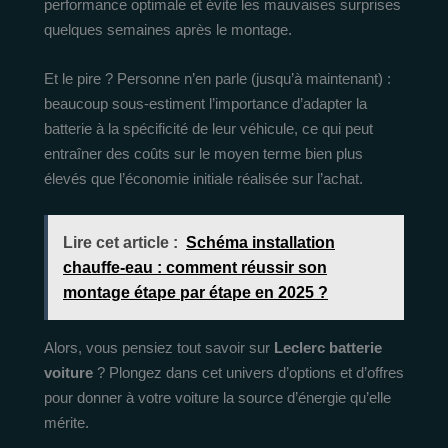
performance optimale et évite les mauvaises surprises
quelques semaines après le montage.
Et le pire ? Personne n’en parle (jusqu’à maintenant) :
beaucoup sous-estiment l’importance d’adapter la
batterie à la spécificité de leur véhicule, ce qui peut
entraîner des coûts sur le moyen terme bien plus
élevés que l’économie initiale réalisée sur l’achat.
Lire cet article :
Schéma installation
chauffe-eau : comment réussir son
montage étape par étape en 2025 ?
Alors, vous pensiez tout savoir sur
Leclerc batterie
voiture
? Plongez dans cet univers d’options et d’offres
pour donner à votre voiture la source d’énergie qu’elle
mérite.