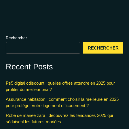
Rechercher
RECHERCHER
Recent Posts
Ps5 digital cdiscount : quelles offres attendre en 2025 pour
profiter du meilleur prix ?
Assurance habitation : comment choisir la meilleure en 2025
pour protéger votre logement efficacement ?
Robe de mariee zara : découvrez les tendances 2025 qui
séduisent les futures mariées