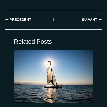
PRÉCÉDENT
SUIVANT
Related Posts