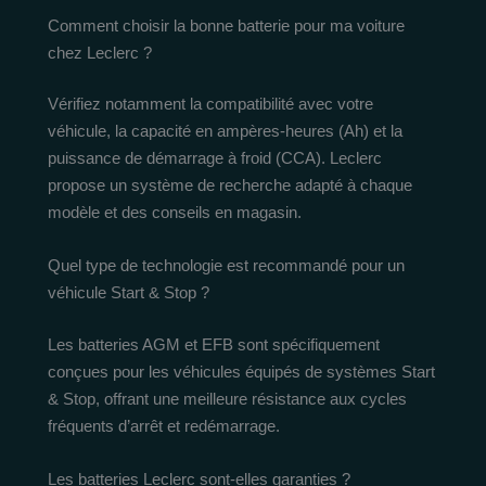
Comment choisir la bonne batterie pour ma voiture
chez Leclerc ?
Vérifiez notamment la compatibilité avec votre
véhicule, la capacité en ampères-heures (Ah) et la
puissance de démarrage à froid (CCA). Leclerc
propose un système de recherche adapté à chaque
modèle et des conseils en magasin.
Quel type de technologie est recommandé pour un
véhicule Start & Stop ?
Les batteries AGM et EFB sont spécifiquement
conçues pour les véhicules équipés de systèmes Start
& Stop, offrant une meilleure résistance aux cycles
fréquents d’arrêt et redémarrage.
Les batteries Leclerc sont-elles garanties ?