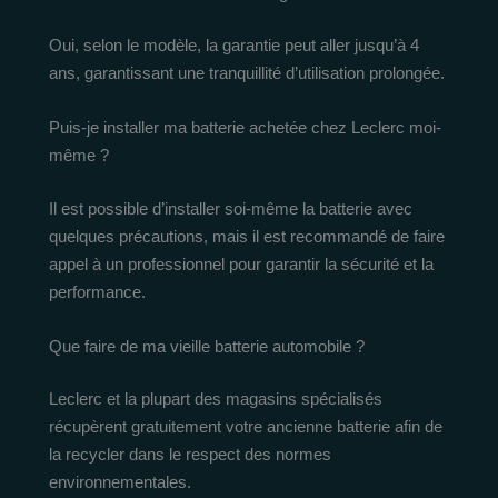
Oui, selon le modèle, la garantie peut aller jusqu’à 4
ans, garantissant une tranquillité d’utilisation prolongée.
Puis-je installer ma batterie achetée chez Leclerc moi-
même ?
Il est possible d’installer soi-même la batterie avec
quelques précautions, mais il est recommandé de faire
appel à un professionnel pour garantir la sécurité et la
performance.
Que faire de ma vieille batterie automobile ?
Leclerc et la plupart des magasins spécialisés
récupèrent gratuitement votre ancienne batterie afin de
la recycler dans le respect des normes
environnementales.