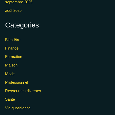
septembre 2025
août 2025
Categories
Bien-être
Finance
Formation
Maison
Mode
Professionnel
Ressources diverses
Santé
Vie quotidienne