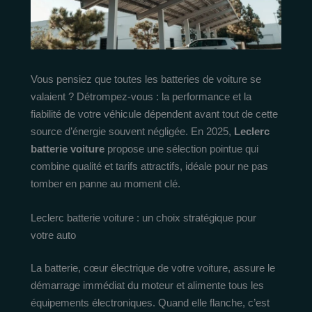
Vous pensiez que toutes les batteries de voiture se
valaient ? Détrompez-vous : la performance et la
fiabilité de votre véhicule dépendent avant tout de cette
source d’énergie souvent négligée. En 2025,
Leclerc
batterie voiture
propose une sélection pointue qui
combine qualité et tarifs attractifs, idéale pour ne pas
tomber en panne au moment clé.
Leclerc batterie voiture : un choix stratégique pour
votre auto
La batterie, cœur électrique de votre voiture, assure le
démarrage immédiat du moteur et alimente tous les
équipements électroniques. Quand elle flanche, c’est