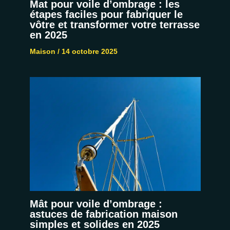
Mat pour voile d’ombrage : les
étapes faciles pour fabriquer le
vôtre et transformer votre terrasse
en 2025
Maison
/
14 octobre 2025
Mât pour voile d’ombrage :
astuces de fabrication maison
simples et solides en 2025