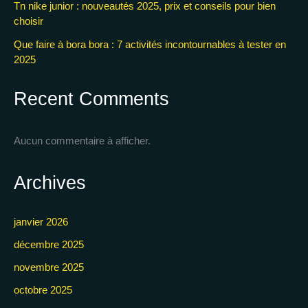
Tn nike junior : nouveautés 2025, prix et conseils pour bien
choisir
Que faire à bora bora : 7 activités incontournables à tester en
2025
Recent Comments
Aucun commentaire à afficher.
Archives
janvier 2026
décembre 2025
novembre 2025
octobre 2025