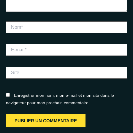
Nom*
E-
mail*
Site
Enregistrer mon nom, mon e-mail et mon site dans le
navigateur pour mon prochain commentaire.