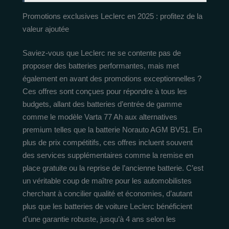
Promotions exclusives Leclerc en 2025 : profitez de la
valeur ajoutée
Saviez-vous que Leclerc ne se contente pas de
proposer des batteries performantes, mais met
également en avant des promotions exceptionnelles ?
Ces offres sont conçues pour répondre à tous les
budgets, allant des batteries d’entrée de gamme
comme le modèle Varta 77 Ah aux alternatives
premium telles que la batterie Norauto AGM BV51. En
plus de prix compétitifs, ces offres incluent souvent
des services supplémentaires comme la remise en
place gratuite ou la reprise de l’ancienne batterie. C’est
un véritable coup de maître pour les automobilistes
cherchant à concilier qualité et économies, d’autant
plus que les batteries de voiture Leclerc bénéficient
d’une garantie robuste, jusqu’à 4 ans selon les