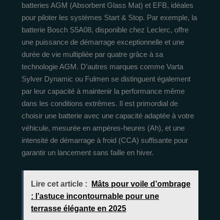
batteries AGM (Absorbent Glass Mat) et EFB, idéales
pour piloter les systèmes Start & Stop. Par exemple, la
batterie Bosch S5A08, disponible chez Leclerc, offre
une puissance de démarrage exceptionnelle et une
durée de vie multipliée par quatre grâce à sa
technologie AGM. D’autres marques comme Varta
Sylver Dynamic ou Fulmen se distinguent également
par leur capacité à maintenir la performance même
dans les conditions extrêmes. Il est primordial de
choisir une batterie avec une capacité adaptée à votre
véhicule, mesurée en ampères-heures (Ah), et une
intensité de démarrage à froid (CCA) suffisante pour
garantir un lancement sans faille en hiver.
Lire cet article :
Mâts pour voile d’ombrage
: l’astuce incontournable pour une
terrasse élégante en 2025