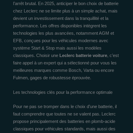
l’arrêt brutal. En 2025, anticiper le bon choix de batterie
chez Leclerc ne se limite plus à un simple achat, mais
devient un investissement dans la tranquillité et la
performance. Les offres disponibles intègrent les
technologies les plus avancées, notamment AGM et
EFB, conçues pour les véhicules modernes avec
système Start & Stop mais aussi les modèles
classiques. Choisir une
Leclerc batterie voiture
, c’est
faire appel à un expert qui a sélectionné pour vous les
meilleures marques comme Bosch, Varta ou encore
Fulmen, gages de robustesse éprouvée.
Les technologies clés pour la performance optimale
Pour ne pas se tromper dans le choix d’une batterie, il
faut comprendre que toutes ne se valent pas. Leclerc
propose principalement des batteries en plomb-acide
classiques pour véhicules standards, mais aussi des