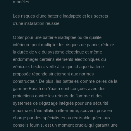
modèles.
Les risques d’une batterie inadaptée et les secrets
d’une installation réussie
Opter pour une batterie inadaptée ou de qualité
inférieure peut multiplier les risques de panne, réduire
la durée de vie du système électrique et même
endommager certains éléments électroniques du
véhicule. Leclerc veille à ce que chaque batterie
proposée réponde strictement aux normes
constructeur. De plus, les batteries comme celles de la
gamme Bosch ou Yuasa sont conçues avec des
protections contre les retours de flamme et des
systèmes de dégazage intégrés pour une sécurité
maximale. L’installation elle-même, souvent prise en
charge par des spécialistes ou réalisable grâce aux
conseils fournis, est un moment crucial qui garantit une