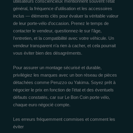
utilisateurs consciencieux mentionnent souvent l’état
général, la fréquence d’utilisation et les accessoires
inclus — éléments clés pour évaluer la véritable valeur
de leur porte-vélo d’occasion. Prenez le temps de
contacter le vendeur, questionnez-le sur l’âge,
l’entretien, et la compatibilité avec votre véhicule. Un
vendeur transparent n’a rien à cacher, et cela pourrait
vous éviter bien des désagréments.
Pour assurer un montage sécurisé et durable,
privilégiez les marques avec un bon réseau de pièces
détachées comme Peruzzo ou Yakima. Soyez prêt à
négocier le prix en fonction de l’état et des éventuels
défauts constatés, car sur Le Bon Coin porte vélo,
chaque euro négocié compte.
Les erreurs fréquemment commises et comment les
éviter