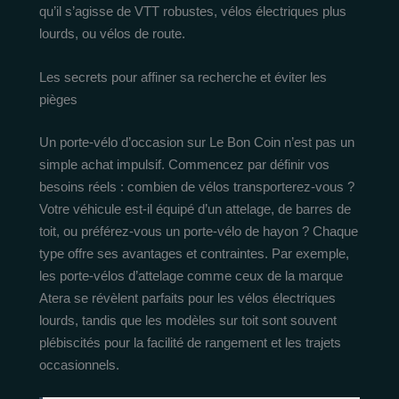
qu’il s’agisse de VTT robustes, vélos électriques plus
lourds, ou vélos de route.
Les secrets pour affiner sa recherche et éviter les
pièges
Un porte-vélo d’occasion sur Le Bon Coin n’est pas un
simple achat impulsif. Commencez par définir vos
besoins réels : combien de vélos transporterez-vous ?
Votre véhicule est-il équipé d’un attelage, de barres de
toit, ou préférez-vous un porte-vélo de hayon ? Chaque
type offre ses avantages et contraintes. Par exemple,
les porte-vélos d’attelage comme ceux de la marque
Atera se révèlent parfaits pour les vélos électriques
lourds, tandis que les modèles sur toit sont souvent
plébiscités pour la facilité de rangement et les trajets
occasionnels.