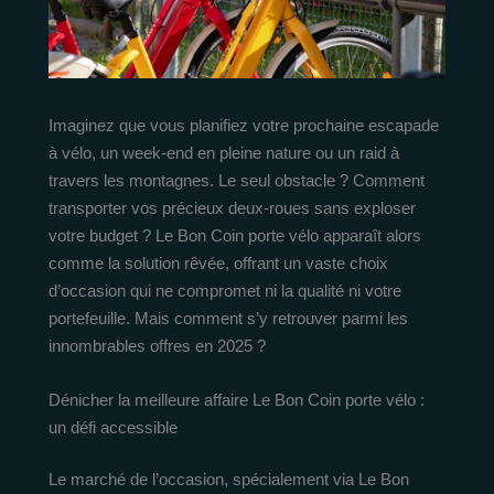
Imaginez que vous planifiez votre prochaine escapade
à vélo, un week-end en pleine nature ou un raid à
travers les montagnes. Le seul obstacle ? Comment
transporter vos précieux deux-roues sans exploser
votre budget ? Le Bon Coin porte vélo apparaît alors
comme la solution rêvée, offrant un vaste choix
d’occasion qui ne compromet ni la qualité ni votre
portefeuille. Mais comment s’y retrouver parmi les
innombrables offres en 2025 ?
Dénicher la meilleure affaire Le Bon Coin porte vélo :
un défi accessible
Le marché de l’occasion, spécialement via Le Bon