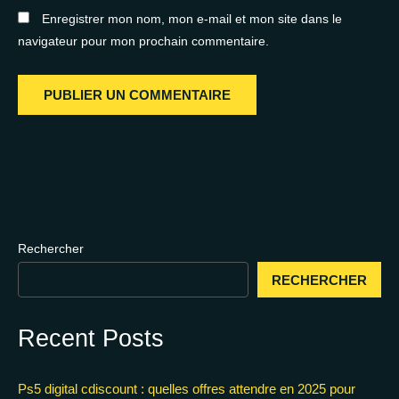
Enregistrer mon nom, mon e-mail et mon site dans le
navigateur pour mon prochain commentaire.
Rechercher
RECHERCHER
Recent Posts
Ps5 digital cdiscount : quelles offres attendre en 2025 pour