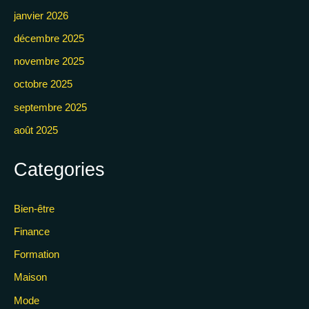
janvier 2026
décembre 2025
novembre 2025
octobre 2025
septembre 2025
août 2025
Categories
Bien-être
Finance
Formation
Maison
Mode