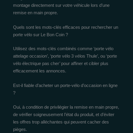
montage directement sur votre véhicule lors d’une
remise en main propre.
Quels sont les mots-clés efficaces pour rechercher un
porte vélo sur Le Bon Coin ?
Utilisez des mots-clés combinés comme ‘porte vélo
attelage occasion’, ‘porte vélo 3 vélos Thule’, ou ‘porte
vélo électrique pas cher’ pour affiner et cibler plus
efficacement les annonces.
Est-il fiable d’acheter un porte-vélo d’occasion en ligne
?
Oui, à condition de privilégier la remise en main propre,
de vérifier soigneusement l’état du produit, et d’éviter
les offres trop alléchantes qui peuvent cacher des
pièges.