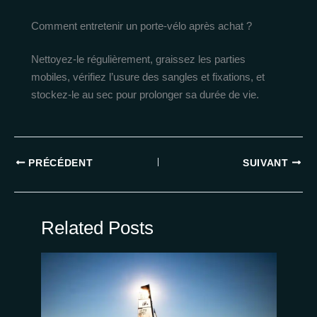
Comment entretenir un porte-vélo après achat ?
Nettoyez-le régulièrement, graissez les parties
mobiles, vérifiez l’usure des sangles et fixations, et
stockez-le au sec pour prolonger sa durée de vie.
PRÉCÉDENT
SUIVANT
Related Posts