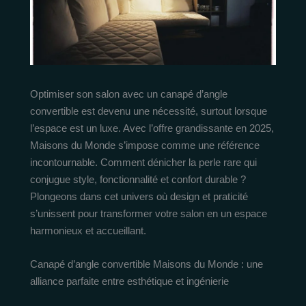
Optimiser son salon avec un canapé d’angle
convertible est devenu une nécessité, surtout lorsque
l’espace est un luxe. Avec l’offre grandissante en 2025,
Maisons du Monde s’impose comme une référence
incontournable. Comment dénicher la perle rare qui
conjugue style, fonctionnalité et confort durable ?
Plongeons dans cet univers où design et praticité
s’unissent pour transformer votre salon en un espace
harmonieux et accueillant.
Canapé d’angle convertible Maisons du Monde : une
alliance parfaite entre esthétique et ingénierie