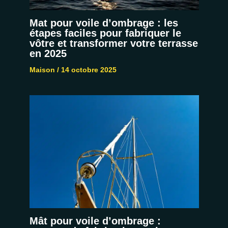
Mat pour voile d’ombrage : les
étapes faciles pour fabriquer le
vôtre et transformer votre terrasse
en 2025
Maison
/
14 octobre 2025
Mât pour voile d’ombrage :