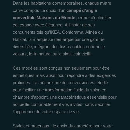
Dans les habitations contemporaines, chaque mètre
carré compte. Le choix d’un
canapé d’angle
convertible Maisons du Monde
permet d’optimiser
cet espace avec élégance. À l’instar de ses
concurrents tels qu’IKEA, Conforama, Alinéa ou
Habitat, la marque se démarque par une gamme
diversifiée, intégrant des tissus nobles comme le
velours, le lin naturel ou le simili cuir vieilli.
Ces modèles sont conçus non seulement pour être
esthétiques mais aussi pour répondre à des exigences
pratiques. Le mécanisme de conversion est étudié
pour faciliter une transformation fluide du salon en
chambre d’appoint, une caractéristique essentielle pour
accueillir confortablement vos invités, sans sacrifier
l’apparence de votre espace de vie.
Styles et matériaux : le choix du caractère pour votre