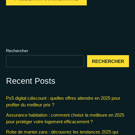
Rechercher
RECHERCHER
Recent Posts
Ps5 digital cdiscount : quelles offres attendre en 2025 pour
profiter du meilleur prix ?
Assurance habitation : comment choisir la meilleure en 2025
pour protéger votre logement efficacement ?
Robe de mariee zara : découvrez les tendances 2025 qui