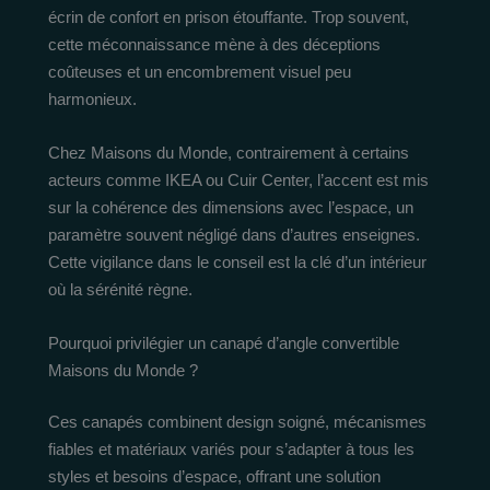
écrin de confort en prison étouffante. Trop souvent,
cette méconnaissance mène à des déceptions
coûteuses et un encombrement visuel peu
harmonieux.
Chez Maisons du Monde, contrairement à certains
acteurs comme IKEA ou Cuir Center, l’accent est mis
sur la cohérence des dimensions avec l’espace, un
paramètre souvent négligé dans d’autres enseignes.
Cette vigilance dans le conseil est la clé d’un intérieur
où la sérénité règne.
Pourquoi privilégier un canapé d’angle convertible
Maisons du Monde ?
Ces canapés combinent design soigné, mécanismes
fiables et matériaux variés pour s’adapter à tous les
styles et besoins d’espace, offrant une solution