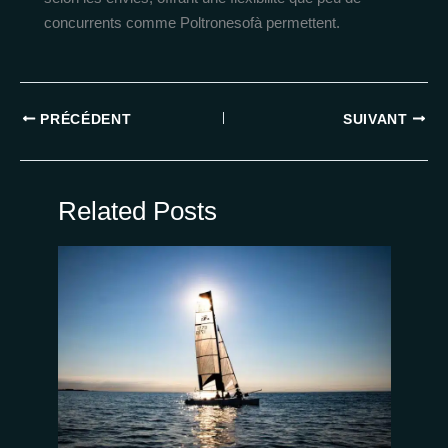
concurrents comme Poltronesofà permettent.
PRÉCÉDENT
SUIVANT
Related Posts