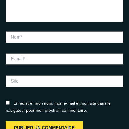
Nom*
E-
mail*
Site
Enregistrer mon nom, mon e-mail et mon site dans le
navigateur pour mon prochain commentaire.