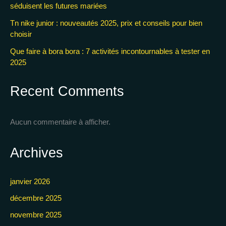
séduisent les futures mariées
Tn nike junior : nouveautés 2025, prix et conseils pour bien
choisir
Que faire à bora bora : 7 activités incontournables à tester en
2025
Recent Comments
Aucun commentaire à afficher.
Archives
janvier 2026
décembre 2025
novembre 2025