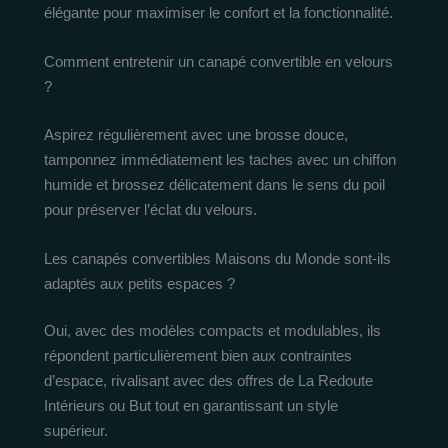
élégante pour maximiser le confort et la fonctionnalité.
Comment entretenir un canapé convertible en velours
?
Aspirez régulièrement avec une brosse douce,
tamponnez immédiatement les taches avec un chiffon
humide et brossez délicatement dans le sens du poil
pour préserver l’éclat du velours.
Les canapés convertibles Maisons du Monde sont-ils
adaptés aux petits espaces ?
Oui, avec des modèles compacts et modulables, ils
répondent particulièrement bien aux contraintes
d’espace, rivalisant avec des offres de La Redoute
Intérieurs ou But tout en garantissant un style
supérieur.