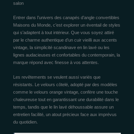
salon
Entrer dans l’univers des canapés d’angle convertibles
Maisons du Monde, c’est explorer un éventail de styles
qui s’adaptent à tout intérieur. Que vous soyez attiré
par le charme authentique d’un cuir vieilli aux accents
vintage, la simplicité scandinave en lin lavé ou les
lignes audacieuses et confortables du contemporain, la
marque répond avec finesse à vos attentes.
Les revêtements se veulent aussi variés que
résistants. Le velours côtelé, adopté par des modèles
comme le velours orange vintage, confère une touche
chaleureuse tout en garantissant une durabilité dans le
temps, tandis que le lin lavé déhoussable assure un
entretien facilité, un atout précieux face aux imprévus
du quotidien.