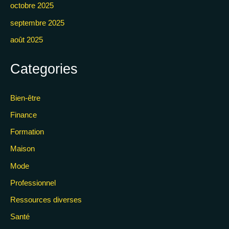
octobre 2025
septembre 2025
août 2025
Categories
Bien-être
Finance
Formation
Maison
Mode
Professionnel
Ressources diverses
Santé