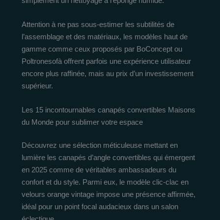
simplement un nettoyage à l’éponge humide.
Attention à ne pas sous-estimer les subtilités de
l’assemblage et des matériaux, les modèles haut de
gamme comme ceux proposés par BoConcept ou
Poltronesofà offrent parfois une expérience utilisateur
encore plus raffinée, mais au prix d’un investissement
supérieur.
Les 15 incontournables canapés convertibles Maisons
du Monde pour sublimer votre espace
Découvrez une sélection méticuleuse mettant en
lumière les canapés d’angle convertibles qui émergent
en 2025 comme de véritables ambassadeurs du
confort et du style. Parmi eux, le modèle clic-clac en
velours orange vintage impose une présence affirmée,
idéal pour un point focal audacieux dans un salon
éclectique.