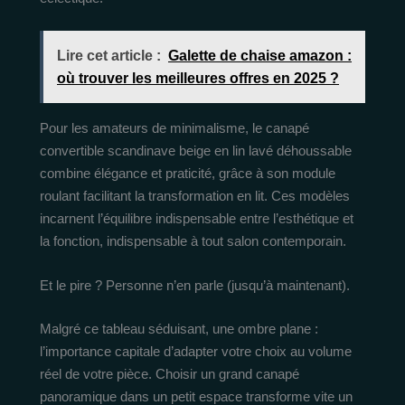
Lire cet article :
Galette de chaise amazon :
où trouver les meilleures offres en 2025 ?
Pour les amateurs de minimalisme, le canapé
convertible scandinave beige en lin lavé déhoussable
combine élégance et praticité, grâce à son module
roulant facilitant la transformation en lit. Ces modèles
incarnent l’équilibre indispensable entre l’esthétique et
la fonction, indispensable à tout salon contemporain.
Et le pire ? Personne n’en parle (jusqu’à maintenant).
Malgré ce tableau séduisant, une ombre plane :
l’importance capitale d’adapter votre choix au volume
réel de votre pièce. Choisir un grand canapé
panoramique dans un petit espace transforme vite un