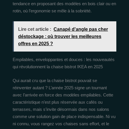
tendance en proposant des modèles en bois clair ou en
rotin, où l’ergonomie se mêle à la sobriété.
Lire cet article :
Canapé d'angle pas cher
déstockage : où trouver les meilleures
offres en 2025 ?
Empilables, enveloppantes et douces : les nouveautés
qui révolutionnent la chaise bistrot IKEA en 2025
Qui aurait cru que la chaise bistrot pouvait se
réinventer autant ? L’année 2025 signe un tournant
avec l’arrivée en force des modèles empilables. Cette
caractéristique n’est plus réservée aux cafés ou
terrasses, mais s’invite désormais dans nos salons
comme une solution gain de place indispensable. Ni vu
ni connu, vous rangez vos chaises sans effort, et le