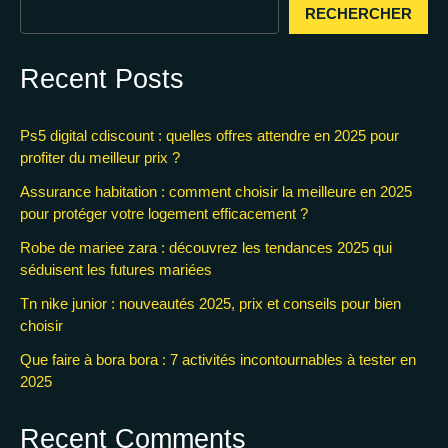
RECHERCHER
Recent Posts
Ps5 digital cdiscount : quelles offres attendre en 2025 pour
profiter du meilleur prix ?
Assurance habitation : comment choisir la meilleure en 2025
pour protéger votre logement efficacement ?
Robe de mariee zara : découvrez les tendances 2025 qui
séduisent les futures mariées
Tn nike junior : nouveautés 2025, prix et conseils pour bien
choisir
Que faire à bora bora : 7 activités incontournables à tester en
2025
Recent Comments