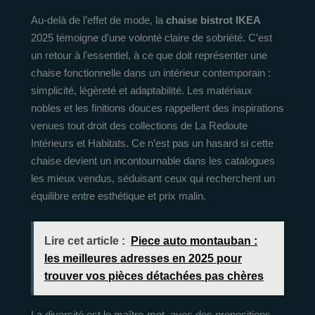
Au-delà de l’effet de mode, la
chaise bistrot IKEA
2025 témoigne d’une volonté claire de sobriété. C’est
un retour à l’essentiel, à ce que doit représenter une
chaise fonctionnelle dans un intérieur contemporain :
simplicité, légèreté et adaptabilité. Les matériaux
nobles et les finitions douces rappellent des inspirations
venues tout droit des collections de La Redoute
Intérieurs et Habitats. Ce n’est pas un hasard si cette
chaise devient un incontournable dans les catalogues
les mieux vendus, séduisant ceux qui recherchent un
équilibre entre esthétique et prix malin.
Lire cet article :
Piece auto montauban :
les meilleures adresses en 2025 pour
trouver vos pièces détachées pas chères
La diversité est le maître-mot, avec des propositions