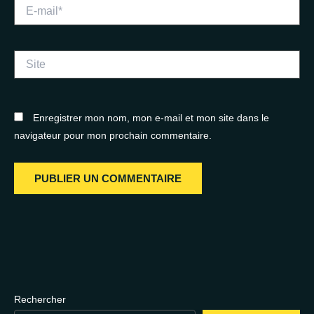
E-
mail*
Site
Enregistrer mon nom, mon e-mail et mon site dans le
navigateur pour mon prochain commentaire.
Rechercher