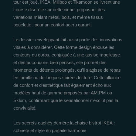
tour est joué. IKEA, Miliboo et Tikamoon se livrent une
course discrète sur cette niche, proposant des
variations mêlant métal, bois, et même tissus
bouclette , pour un confort accru garanti.
Le dossier enveloppant fait aussi partie des innovations
vitales à considérer. Cette forme design épouse les
contours du corps, conjuguée à une assise moelleuse
et des accoudoirs bien pensés, elle promet des
moments de détente prolongés, qu’il s’agisse de repas
en famille ou de longues soirées lecture. Cette alliance
de confort et d’esthétique fait également écho aux
modèles haut de gamme proposés par AM.PM ou
Sklum, confirmant que le sensationnel n’exclut pas la
convivialité.
Les secrets cachés derrière la chaise bistrot IKEA :
sobriété et style en parfaite harmonie