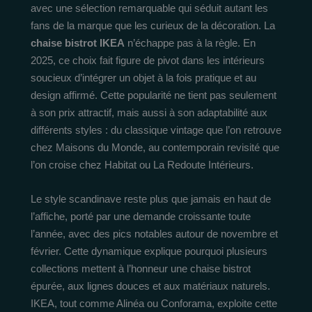
avec une sélection remarquable qui séduit autant les
fans de la marque que les curieux de la décoration. La
chaise bistrot IKEA
n’échappe pas à la règle. En
2025, ce choix fait figure de pivot dans les intérieurs
soucieux d’intégrer un objet à la fois pratique et au
design affirmé. Cette popularité ne tient pas seulement
à son prix attractif, mais aussi à son adaptabilité aux
différents styles : du classique vintage que l’on retrouve
chez Maisons du Monde, au contemporain revisité que
l’on croise chez Habitat ou La Redoute Intérieurs.
Le style scandinave reste plus que jamais en haut de
l’affiche, porté par une demande croissante toute
l’année, avec des pics notables autour de novembre et
février. Cette dynamique explique pourquoi plusieurs
collections mettent à l’honneur une chaise bistrot
épurée, aux lignes douces et aux matériaux naturels.
IKEA, tout comme Alinéa ou Conforama, exploite cette