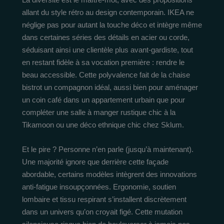
allant du style rétro au design contemporain. IKEA ne
néglige pas pour autant la touche déco et intègre même
dans certaines séries des détails en acier ou corde,
séduisant ainsi une clientèle plus avant-gardiste, tout
en restant fidèle à sa vocation première : rendre le
beau accessible. Cette polyvalence fait de la chaise
bistrot un compagnon idéal, aussi bien pour aménager
un coin café dans un appartement urbain que pour
compléter une salle à manger rustique chic à la
Tikamoon ou une déco ethnique chic chez Sklum.
Et le pire ? Personne n’en parle (jusqu’à maintenant).
Une majorité ignore que derrière cette façade
abordable, certains modèles intègrent des innovations
anti-fatigue insoupçonnées. Ergonomie, soutien
lombaire et tissu respirant s’installent discrètement
dans un univers qu’on croyait figé. Cette mutation