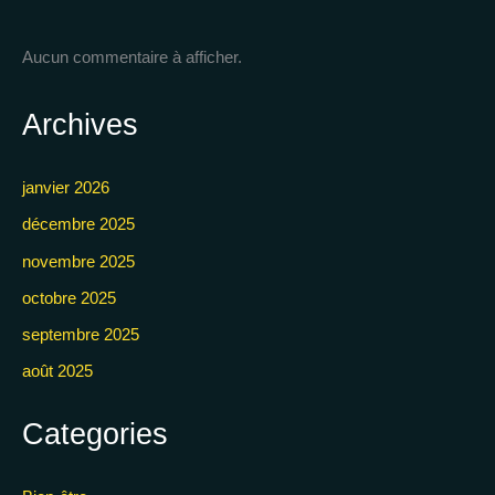
Aucun commentaire à afficher.
Archives
janvier 2026
décembre 2025
novembre 2025
octobre 2025
septembre 2025
août 2025
Categories