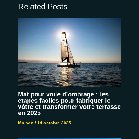
Related Posts
Mat pour voile d’ombrage : les
étapes faciles pour fabriquer le
vôtre et transformer votre terrasse
en 2025
Maison
/
14 octobre 2025