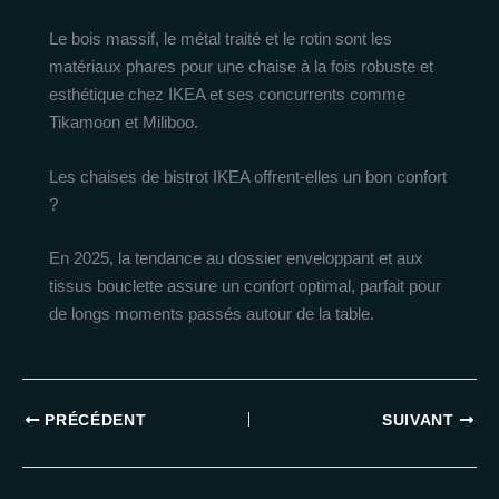
Le bois massif, le métal traité et le rotin sont les
matériaux phares pour une chaise à la fois robuste et
esthétique chez IKEA et ses concurrents comme
Tikamoon et Miliboo.
Les chaises de bistrot IKEA offrent-elles un bon confort
?
En 2025, la tendance au dossier enveloppant et aux
tissus bouclette assure un confort optimal, parfait pour
de longs moments passés autour de la table.
PRÉCÉDENT
SUIVANT