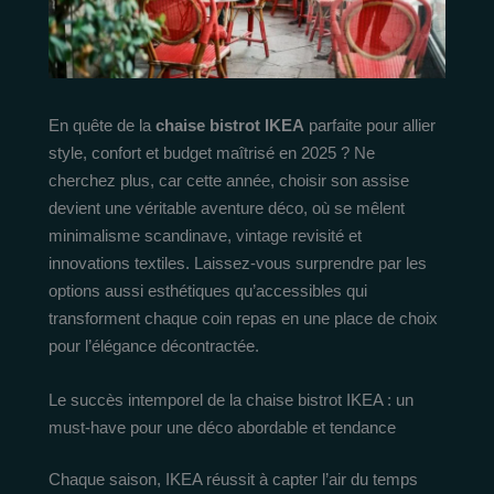
En quête de la
chaise bistrot IKEA
parfaite pour allier
style, confort et budget maîtrisé en 2025 ? Ne
cherchez plus, car cette année, choisir son assise
devient une véritable aventure déco, où se mêlent
minimalisme scandinave, vintage revisité et
innovations textiles. Laissez-vous surprendre par les
options aussi esthétiques qu’accessibles qui
transforment chaque coin repas en une place de choix
pour l’élégance décontractée.
Le succès intemporel de la chaise bistrot IKEA : un
must-have pour une déco abordable et tendance
Chaque saison, IKEA réussit à capter l’air du temps