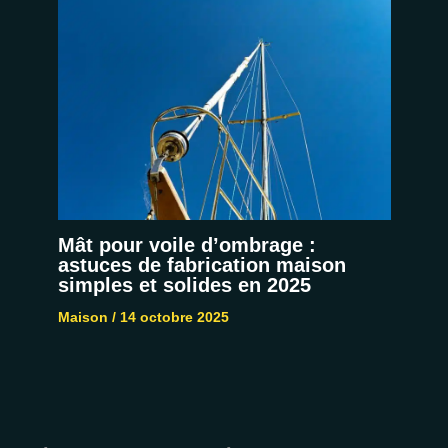
Mât pour voile d’ombrage :
astuces de fabrication maison
simples et solides en 2025
Maison
/
14 octobre 2025