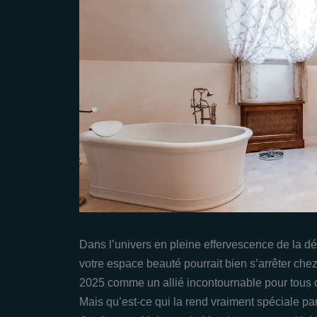
Dans l’univers en pleine effervescence de la déc
votre espace beauté pourrait bien s’arrêter che
2025 comme un allié incontournable pour tous ceux
Mais qu’est-ce qui la rend vraiment spéciale par 