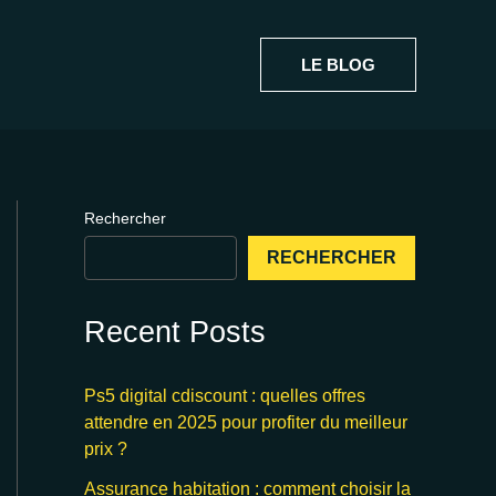
LE BLOG
Rechercher
RECHERCHER
Recent Posts
Ps5 digital cdiscount : quelles offres
attendre en 2025 pour profiter du meilleur
prix ?
Assurance habitation : comment choisir la