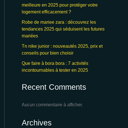
meilleure en 2025 pour protéger votre
logement efficacement ?
Robe de mariee zara : découvrez les
tendances 2025 qui séduisent les futures
mariées
Tn nike junior : nouveautés 2025, prix et
conseils pour bien choisir
Que faire à bora bora : 7 activités
incontournables à tester en 2025
Recent Comments
Aucun commentaire à afficher.
Archives