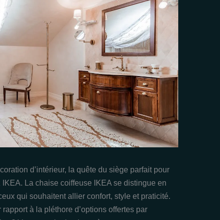
oration d’intérieur, la quête du siège parfait pour
z IKEA. La chaise coiffeuse IKEA se distingue en
 qui souhaitent allier confort, style et praticité.
rapport à la pléthore d’options offertes par