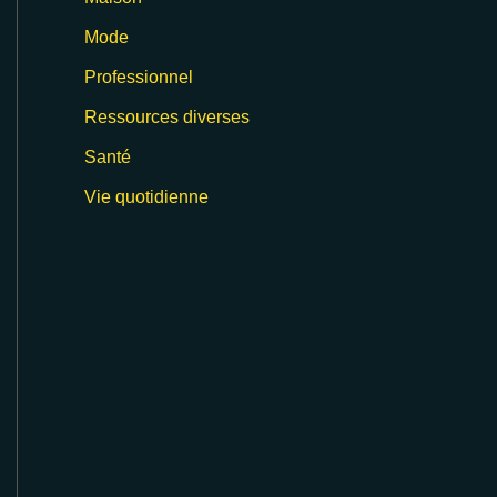
Mode
Professionnel
Ressources diverses
Santé
Vie quotidienne