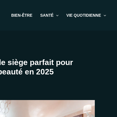
BIEN-ÊTRE
SANTÉ
VIE QUOTIDIENNE
le siège parfait pour
beauté en 2025