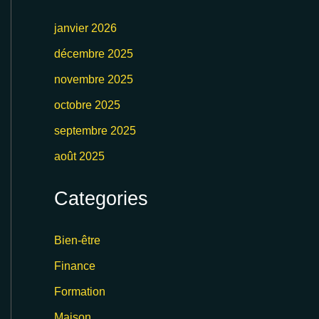
janvier 2026
décembre 2025
novembre 2025
octobre 2025
septembre 2025
août 2025
Categories
Bien-être
Finance
Formation
Maison