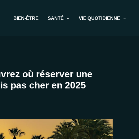
BIEN-ÊTRE
SANTÉ
VIE QUOTIDIENNE
uvrez où réserver une
is pas cher en 2025