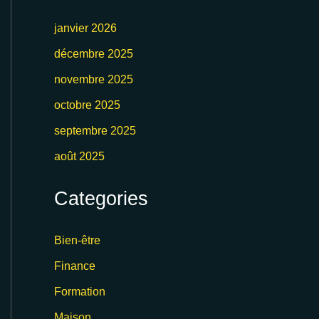
janvier 2026
décembre 2025
novembre 2025
octobre 2025
septembre 2025
août 2025
Categories
Bien-être
Finance
Formation
Maison