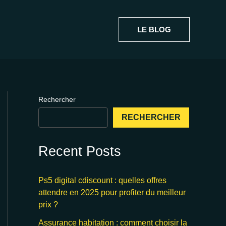
LE BLOG
Rechercher
RECHERCHER
Recent Posts
Ps5 digital cdiscount : quelles offres
attendre en 2025 pour profiter du meilleur
prix ?
Assurance habitation : comment choisir la