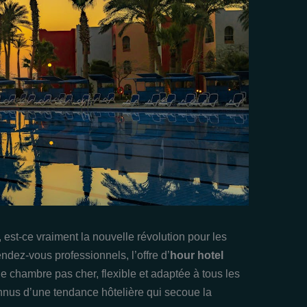
 est-ce vraiment la nouvelle révolution pour les
ndez-vous professionnels, l’offre d’
hour hotel
e chambre pas cher, flexible et adaptée à tous les
nnus d’une tendance hôtelière qui secoue la