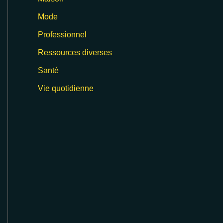
Mode
Professionnel
Ressources diverses
Santé
Vie quotidienne