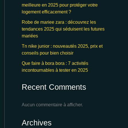
meilleure en 2025 pour protéger votre
logement efficacement ?
Robe de mariee zara : découvrez les
tendances 2025 qui séduisent les futures
mariées
Tn nike junior : nouveautés 2025, prix et
conseils pour bien choisir
Que faire à bora bora : 7 activités
incontournables à tester en 2025
Recent Comments
Aucun commentaire à afficher.
Archives