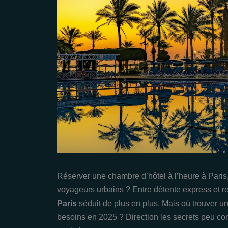
Réserver une chambre d’hôtel à l’heure à Paris,
voyageurs urbains ? Entre détente express et re
Paris
séduit de plus en plus. Mais où trouver un
besoins en 2025 ? Direction les secrets peu co