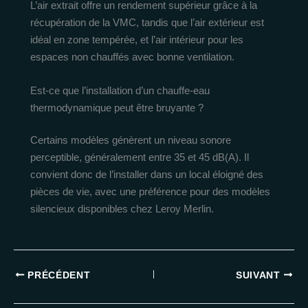
L’air extrait offre un rendement supérieur grâce à la
récupération de la VMC, tandis que l’air extérieur est
idéal en zone tempérée, et l’air intérieur pour les
espaces non chauffés avec bonne ventilation.
Est-ce que l’installation d’un chauffe-eau
thermodynamique peut être bruyante ?
Certains modèles génèrent un niveau sonore
perceptible, généralement entre 35 et 45 dB(A). Il
convient donc de l’installer dans un local éloigné des
pièces de vie, avec une préférence pour des modèles
silencieux disponibles chez Leroy Merlin.
PRÉCÉDENT
SUIVANT