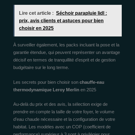
Lire cet article :
Séchoir parapluie lidl :
prix, avis clients et astuces pour bien
choisir en 2025
À surveiller également, les packs incluant la pose et la
garantie étendue, qui peuvent représenter un avantage
décisif en termes de tranquillité d’esprit et de gestion
budgétaire sur le long terme.
Les secrets pour bien choisir son
chauffe-eau
thermodynamique Leroy Merlin
en 2025
Au-delà du prix et des avis, la sélection exige de
prendre en compte la taille de votre foyer, le volume
d’eau chaude nécessaire et la configuration de votre
habitat. Les modèles avec un COP (coefficient de
performance) supérieur à 3 sont à privilégier pour