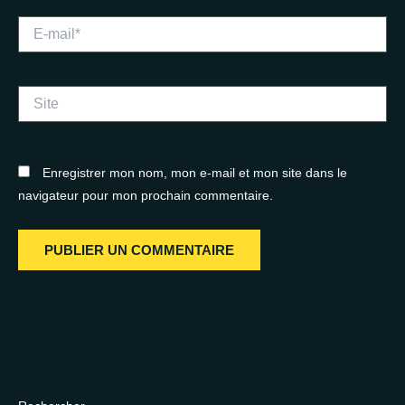
E-
mail*
Site
Enregistrer mon nom, mon e-mail et mon site dans le
navigateur pour mon prochain commentaire.