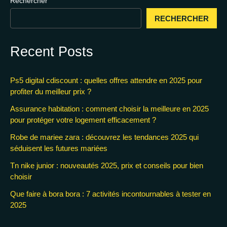
Rechercher
RECHERCHER
Recent Posts
Ps5 digital cdiscount : quelles offres attendre en 2025 pour
profiter du meilleur prix ?
Assurance habitation : comment choisir la meilleure en 2025
pour protéger votre logement efficacement ?
Robe de mariee zara : découvrez les tendances 2025 qui
séduisent les futures mariées
Tn nike junior : nouveautés 2025, prix et conseils pour bien
choisir
Que faire à bora bora : 7 activités incontournables à tester en
2025