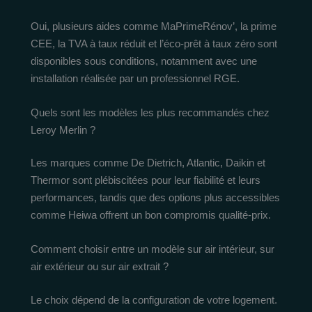
Oui, plusieurs aides comme MaPrimeRénov’, la prime
CEE, la TVA à taux réduit et l’éco-prêt à taux zéro sont
disponibles sous conditions, notamment avec une
installation réalisée par un professionnel RGE.
Quels sont les modèles les plus recommandés chez
Leroy Merlin ?
Les marques comme De Dietrich, Atlantic, Daikin et
Thermor sont plébiscitées pour leur fiabilité et leurs
performances, tandis que des options plus accessibles
comme Heiwa offrent un bon compromis qualité-prix.
Comment choisir entre un modèle sur air intérieur, sur
air extérieur ou sur air extrait ?
Le choix dépend de la configuration de votre logement.