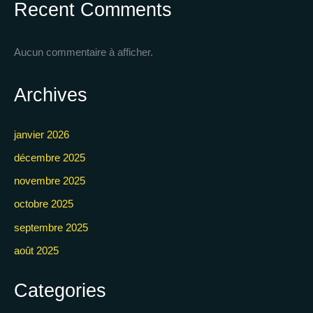
Recent Comments
Aucun commentaire à afficher.
Archives
janvier 2026
décembre 2025
novembre 2025
octobre 2025
septembre 2025
août 2025
Categories