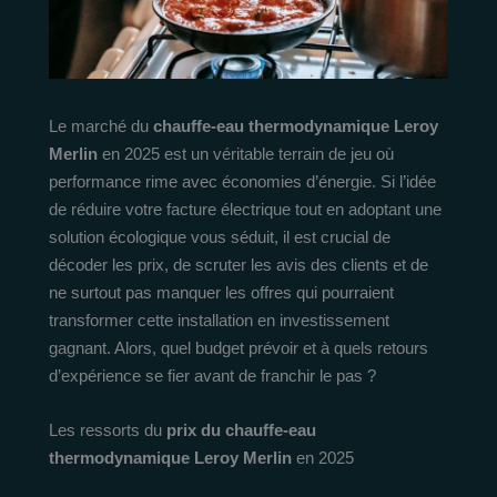
Le marché du
chauffe-eau thermodynamique Leroy
Merlin
en 2025 est un véritable terrain de jeu où
performance rime avec économies d’énergie. Si l’idée
de réduire votre facture électrique tout en adoptant une
solution écologique vous séduit, il est crucial de
décoder les prix, de scruter les avis des clients et de
ne surtout pas manquer les offres qui pourraient
transformer cette installation en investissement
gagnant. Alors, quel budget prévoir et à quels retours
d’expérience se fier avant de franchir le pas ?
Les ressorts du
prix du chauffe-eau
thermodynamique Leroy Merlin
en 2025