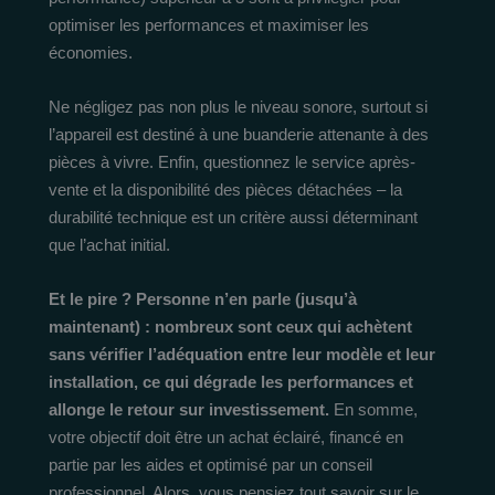
optimiser les performances et maximiser les
économies.
Ne négligez pas non plus le niveau sonore, surtout si
l’appareil est destiné à une buanderie attenante à des
pièces à vivre. Enfin, questionnez le service après-
vente et la disponibilité des pièces détachées – la
durabilité technique est un critère aussi déterminant
que l’achat initial.
Et le pire ? Personne n’en parle (jusqu’à
maintenant) : nombreux sont ceux qui achètent
sans vérifier l’adéquation entre leur modèle et leur
installation, ce qui dégrade les performances et
allonge le retour sur investissement.
En somme,
votre objectif doit être un achat éclairé, financé en
partie par les aides et optimisé par un conseil
professionnel. Alors, vous pensiez tout savoir sur le