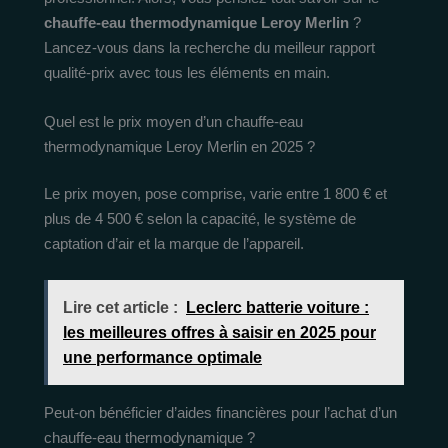
chauffe-eau thermodynamique Leroy Merlin
?
Lancez-vous dans la recherche du meilleur rapport
qualité-prix avec tous les éléments en main.
Quel est le prix moyen d’un chauffe-eau
thermodynamique Leroy Merlin en 2025 ?
Le prix moyen, pose comprise, varie entre 1 800 € et
plus de 4 500 € selon la capacité, le système de
captation d’air et la marque de l’appareil.
Lire cet article :
Leclerc batterie voiture :
les meilleures offres à saisir en 2025 pour
une performance optimale
Peut-on bénéficier d’aides financières pour l’achat d’un
chauffe-eau thermodynamique ?