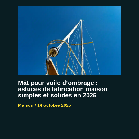
Mât pour voile d’ombrage :
astuces de fabrication maison
simples et solides en 2025
Maison
/
14 octobre 2025