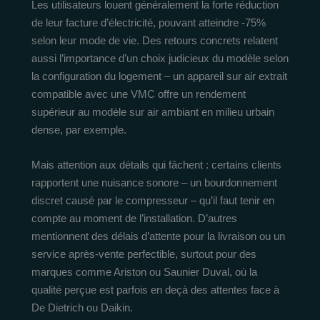
Les utilisateurs louent généralement la forte réduction
de leur facture d’électricité, pouvant atteindre -75%
selon leur mode de vie. Des retours concrets relatent
aussi l’importance d’un choix judicieux du modèle selon
la configuration du logement – un appareil sur air extrait
compatible avec une VMC offre un rendement
supérieur au modèle sur air ambiant en milieu urbain
dense, par exemple.
Mais attention aux détails qui fâchent : certains clients
rapportent une nuisance sonore – un bourdonnement
discret causé par le compresseur – qu’il faut tenir en
compte au moment de l’installation. D’autres
mentionnent des délais d’attente pour la livraison ou un
service après-vente perfectible, surtout pour des
marques comme Ariston ou Saunier Duval, où la
qualité perçue est parfois en deçà des attentes face à
De Dietrich ou Daikin.