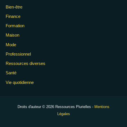
Bien-être
Finance
Formation
Maison
Mode
Professionnel
Ressources diverses
Santé
Vie quotidienne
Droits d'auteur © 2026 Ressources Plurielles -
Mentions
Légales