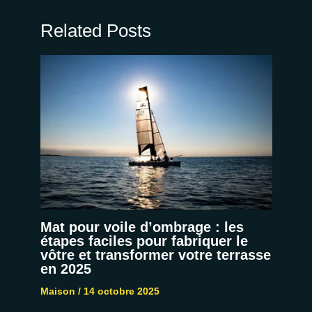
Related Posts
Mat pour voile d’ombrage : les
étapes faciles pour fabriquer le
vôtre et transformer votre terrasse
en 2025
Maison
/
14 octobre 2025