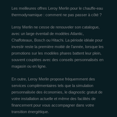
Les meilleures offres Leroy Merlin pour le chauffe-eau
thermodynamique : comment ne pas passer à côté ?
Leroy Merlin ne cesse de renouveler son catalogue,
avec un large éventail de modèles Atlantic,
Chaffoteaux, Bosch ou Hitachi. La période idéale pour
investir reste la première moitié de l’année, lorsque les
promotions sur les modèles phares battent leur plein,
souvent couplées avec des conseils personnalisés en
magasin ou en ligne.
En outre, Leroy Merlin propose fréquemment des
services complémentaires tels que la simulation
personnalisée des économies, le diagnostic gratuit de
votre installation actuelle et même des facilités de
financement pour vous accompagner dans votre
transition énergétique.