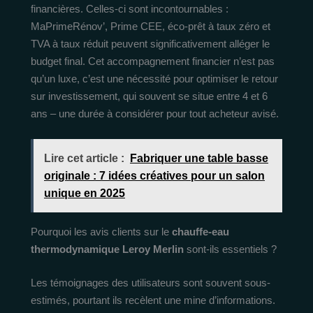
financières. Celles-ci sont incontournables :
MaPrimeRénov’, Prime CEE, éco-prêt à taux zéro et
TVA à taux réduit peuvent significativement alléger le
budget final. Cet accompagnement financier n’est pas
qu’un luxe, c’est une nécessité pour optimiser le retour
sur investissement, qui souvent se situe entre 4 et 6
ans – une durée à considérer pour tout acheteur avisé.
Lire cet article :
Fabriquer une table basse
originale : 7 idées créatives pour un salon
unique en 2025
Pourquoi les avis clients sur le
chauffe-eau
thermodynamique Leroy Merlin
sont-ils essentiels ?
Les témoignages des utilisateurs sont souvent sous-
estimés, pourtant ils recèlent une mine d’informations.