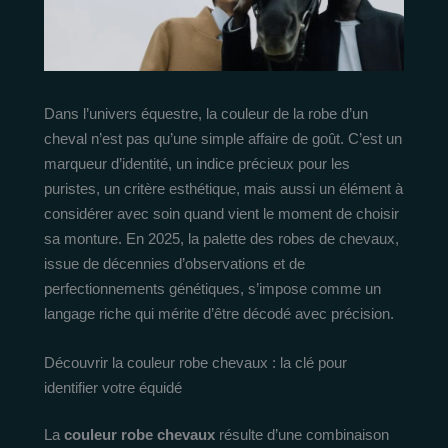
Dans l’univers équestre, la couleur de la robe d’un
cheval n’est pas qu’une simple affaire de goût. C’est un
marqueur d’identité, un indice précieux pour les
puristes, un critère esthétique, mais aussi un élément à
considérer avec soin quand vient le moment de choisir
sa monture. En 2025, la palette des robes de chevaux,
issue de décennies d’observations et de
perfectionnements génétiques, s’impose comme un
langage riche qui mérite d’être décodé avec précision.
Découvrir la couleur robe chevaux : la clé pour
identifier votre équidé
La
couleur robe chevaux
résulte d’une combinaison