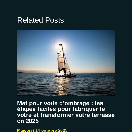
Related Posts
Mat pour voile d’ombrage : les
étapes faciles pour fabriquer le
vôtre et transformer votre terrasse
en 2025
Maison
/
14 octobre 2025