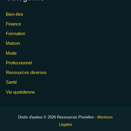
Bien-être
Finance
Formation
Maison
Mode
Professionnel
Ressources diverses
Santé
Vie quotidienne
Droits d'auteur © 2026 Ressources Plurielles -
Mentions
Légales