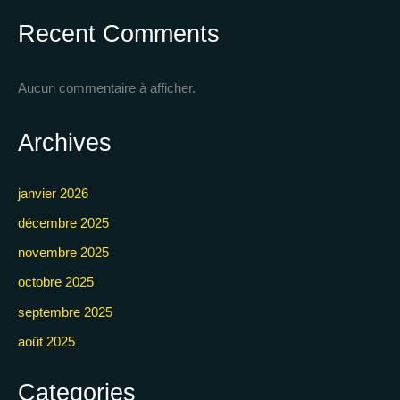
Recent Comments
Aucun commentaire à afficher.
Archives
janvier 2026
décembre 2025
novembre 2025
octobre 2025
septembre 2025
août 2025
Categories