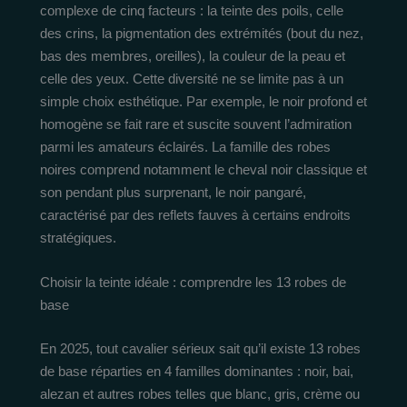
complexe de cinq facteurs : la teinte des poils, celle
des crins, la pigmentation des extrémités (bout du nez,
bas des membres, oreilles), la couleur de la peau et
celle des yeux. Cette diversité ne se limite pas à un
simple choix esthétique. Par exemple, le noir profond et
homogène se fait rare et suscite souvent l’admiration
parmi les amateurs éclairés. La famille des robes
noires comprend notamment le cheval noir classique et
son pendant plus surprenant, le noir pangaré,
caractérisé par des reflets fauves à certains endroits
stratégiques.
Choisir la teinte idéale : comprendre les 13 robes de
base
En 2025, tout cavalier sérieux sait qu’il existe 13 robes
de base réparties en 4 familles dominantes : noir, bai,
alezan et autres robes telles que blanc, gris, crème ou