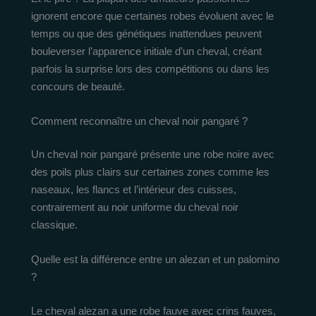
ignorent encore que certaines robes évoluent avec le
temps ou que des génétiques inattendues peuvent
bouleverser l’apparence initiale d’un cheval, créant
parfois la surprise lors des compétitions ou dans les
concours de beauté.
Comment reconnaître un cheval noir pangaré ?
Un cheval noir pangaré présente une robe noire avec
des poils plus clairs sur certaines zones comme les
naseaux, les flancs et l’intérieur des cuisses,
contrairement au noir uniforme du cheval noir
classique.
Quelle est la différence entre un alezan et un palomino
?
Le cheval alezan a une robe fauve avec crins fauves,