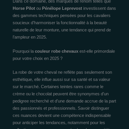
Dans ce domaine, des marques de renom telles que
Horse Pilot
ou
Pénélope Leprevost
investissent dans
des gammes techniques pensées pour les cavaliers
soucieux d’harmoniser la fonctionnalité à la beauté
naturelle de leur monture, une tendance qui prend de
l’ampleur en 2025.
Pourquoi la
couleur robe chevaux
est-elle primordiale
pour votre choix en 2025 ?
La robe de votre cheval ne reflète pas seulement son
esthétique, elle influe aussi sur sa santé et sa valeur
sur le marché. Certaines teintes rares comme le
crème ou le chocolat peuvent être synonymes d’un
pedigree recherché et d’une demande accrue de la part
des passionnés et professionnels. Savoir distinguer
ces nuances devient une compétence indispensable
pour anticiper les tendances, notamment pour les