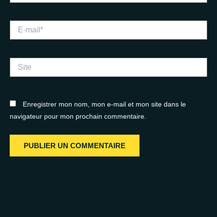
E-
mail*
Site
Enregistrer mon nom, mon e-mail et mon site dans le
navigateur pour mon prochain commentaire.