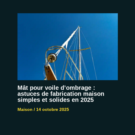
Mât pour voile d’ombrage :
astuces de fabrication maison
simples et solides en 2025
Maison
/
14 octobre 2025