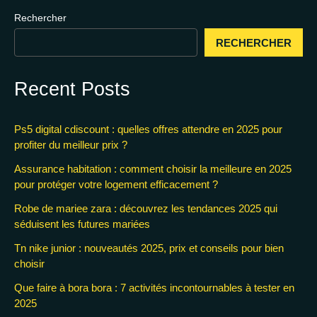
Rechercher
RECHERCHER
Recent Posts
Ps5 digital cdiscount : quelles offres attendre en 2025 pour
profiter du meilleur prix ?
Assurance habitation : comment choisir la meilleure en 2025
pour protéger votre logement efficacement ?
Robe de mariee zara : découvrez les tendances 2025 qui
séduisent les futures mariées
Tn nike junior : nouveautés 2025, prix et conseils pour bien
choisir
Que faire à bora bora : 7 activités incontournables à tester en
2025