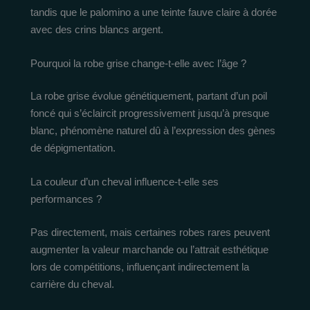
tandis que le palomino a une teinte fauve claire à dorée
avec des crins blancs argent.
Pourquoi la robe grise change-t-elle avec l’âge ?
La robe grise évolue génétiquement, partant d’un poil
foncé qui s’éclaircit progressivement jusqu’à presque
blanc, phénomène naturel dû à l’expression des gènes
de dépigmentation.
La couleur d’un cheval influence-t-elle ses
performances ?
Pas directement, mais certaines robes rares peuvent
augmenter la valeur marchande ou l’attrait esthétique
lors de compétitions, influençant indirectement la
carrière du cheval.