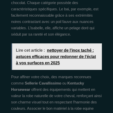
chocolat. Chaque catégorie possède des
caractéristiques spécifiques. Le bai, par exemple, est
facilement reconnaissable grâce à ses extrémités
noires contrastant avec un poil fauve aux nuances
variables. L’isabelle, elle, affiche un pelage doré qui
séduit par sa rareté et son élégance.
Lire cet article :
nettoyer de l’inox taché :
astuces efficaces pour redonner de l’éclat
à vos surfaces en 2025
Pour affiner votre choix, des marques reconnues
comme
Sellerie Cavallissimo
ou
Kentucky
Horsewear
offrent des équipements qui mettent en
valeur la robe naturelle de votre cheval, renforçant ainsi
son charme visuel tout en respectant l’harmonie des
couleurs. Associer le bon matériel à la robe equine