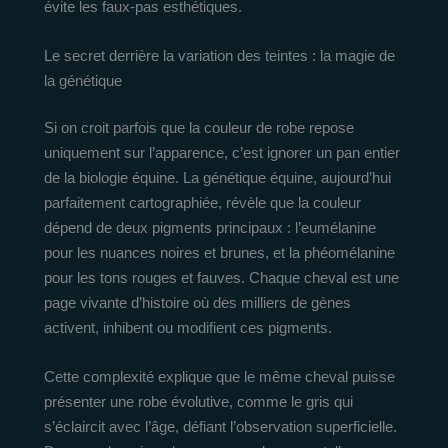
évite les faux-pas esthétiques.
Le secret derrière la variation des teintes : la magie de
la génétique
Si on croit parfois que la couleur de robe repose
uniquement sur l’apparence, c’est ignorer un pan entier
de la biologie équine. La génétique équine, aujourd’hui
parfaitement cartographiée, révèle que la couleur
dépend de deux pigments principaux : l’eumélanine
pour les nuances noires et brunes, et la phéomélanine
pour les tons rouges et fauves. Chaque cheval est une
page vivante d’histoire où des milliers de gènes
activent, inhibent ou modifient ces pigments.
Cette complexité explique que le même cheval puisse
présenter une robe évolutive, comme le gris qui
s’éclaircit avec l’âge, défiant l’observation superficielle.