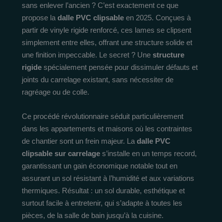
sans enlever l’ancien ? C’est exactement ce que
propose la
dalle PVC clipsable
en 2025. Conçues à
partir de vinyle rigide renforcé, ces lames se clipsent
simplement entre elles, offrant une structure solide et
une finition impeccable. Le secret ? Une
structure
rigide
spécialement pensée pour dissimuler défauts et
joints du carrelage existant, sans nécessiter de
ragréage ou de colle.
Ce procédé révolutionnaire séduit particulièrement
dans les appartements et maisons où les contraintes
de chantier sont un frein majeur. La
dalle PVC
clipsable sur carrelage
s’installe en un temps record,
garantissant un gain économique notable tout en
assurant un sol résistant à l’humidité et aux variations
thermiques. Résultat : un sol durable, esthétique et
surtout facile à entretenir, qui s’adapte à toutes les
pièces, de la salle de bain jusqu’à la cuisine.