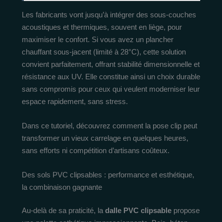
Les fabricants vont jusqu’à intégrer des sous-couches
acoustiques et thermiques, souvent en liège, pour
maximiser le confort. Si vous avez un plancher
chauffant sous-jacent (limité à 28°C), cette solution
convient parfaitement, offrant stabilité dimensionnelle et
résistance aux UV. Elle constitue ainsi un choix durable
sans compromis pour ceux qui veulent moderniser leur
espace rapidement, sans stress.
Dans ce tutoriel, découvrez comment la pose clip peut
transformer un vieux carrelage en quelques heures,
sans efforts ni compétition d’artisans coûteux.
Des sols PVC clipsables : performance et esthétique,
la combinaison gagnante
Au-delà de sa praticité, la
dalle PVC clipsable
propose