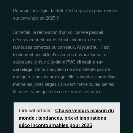
Pourquoi privilégier la dalle PVC clipsable pour rénover
sur carrelage en 2025 ?
Autrefois, la rénovation d’un sol carrelé passait
nécessairement par le retrait laborieux de ces
fameuses tomettes ou carreaux. Aujourd’hui, il est
totalement possible d’éviter ces travaux lourds et
salissants, grâce à la
dalle PVC clipsable sur
carrelage
. Cette innovation ne se contente pas de
masquer l’ancien carrelage, elle l’absorbe, camouflant
même les joints larges d’un centimètre ou les petites
fissures, sans que cela ne se voit à la surface.
Lire cet article :
Chaise velours maison du
monde : tendances, prix et inspirations
déco incontournables pour 2025