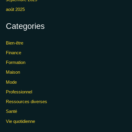
août 2025
Categories
Bien-être
Finance
Formation
Maison
Mode
Professionnel
Ressources diverses
Santé
Vie quotidienne