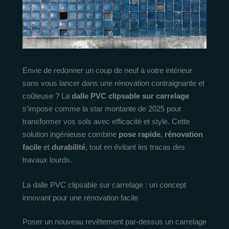
Envie de redonner un coup de neuf à votre intérieur
sans vous lancer dans une rénovation contraignante et
coûteuse ? La
dalle PVC clipsable sur carrelage
s’impose comme la star montante de 2025 pour
transformer vos sols avec efficacité et style. Cette
solution ingénieuse combine
pose rapide
,
rénovation
facile
et
durabilité
, tout en évitant les tracas des
travaux lourds.
La dalle PVC clipsable sur carrelage : un concept
innovant pour une rénovation facile
Poser un nouveau revêtement par-dessus un carrelage