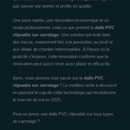
pas passer par pertes et profits en qualité.
Une pose rapide, une rénovation économique et un
rendu professionnel, voilà ce que promet la
dalle PVC
clipsable sur carrelage
. Une solution qui évite bien
des tracas, notamment liés à la poussière, au bruit et
aux délais de chantier interminables. À l’heure où la
praticité s’impose, cette innovation confirme que la
rénovation peut aussi rimer avec plaisir et efficacité.
Alors, vous pensiez tout savoir sur la
dalle PVC
clipsable sur carrelage
? Le meilleur reste à découvrir
en passant le cap de cette technologie qui révolutionne
le marché du sol en 2025.
Peut-on poser une dalle PVC clipsable sur tous types
de carrelage ?