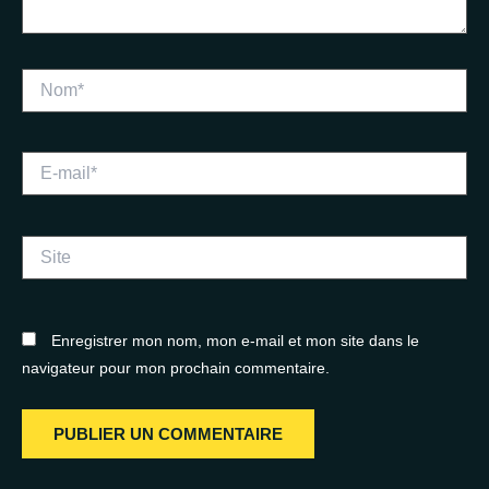
Nom*
E-
mail*
Site
Enregistrer mon nom, mon e-mail et mon site dans le
navigateur pour mon prochain commentaire.