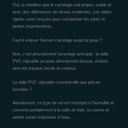
Oui, à condition que le carrelage soit propre, stable et
avec des différences de niveau modérées. Les dalles
rigides sont conçues pour compenser les joints et
petites imperfections.
Faut-il enlever l’ancien carrelage avant la pose ?
Non, c’est précisément l’avantage principal : la dalle
PVC clipsable se pose directement dessus, évitant
ainsi les travaux lourds et coûteux.
La dalle PVC clipsable convient-elle aux pièces
humides ?
Absolument, ce type de sol est résistant à l’humidité et
convient parfaitement à la salle de bain, la cuisine et
autres zones exposées à l’eau.