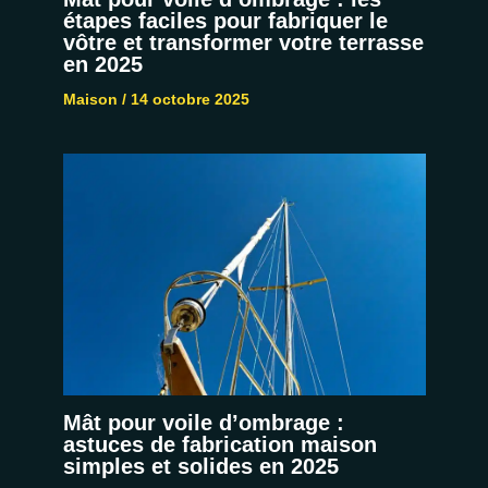
étapes faciles pour fabriquer le
vôtre et transformer votre terrasse
en 2025
Maison
/
14 octobre 2025
Mât pour voile d’ombrage :
astuces de fabrication maison
simples et solides en 2025