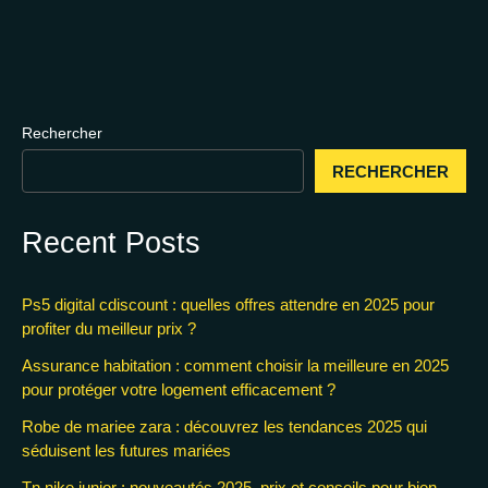
Rechercher
RECHERCHER
Recent Posts
Ps5 digital cdiscount : quelles offres attendre en 2025 pour
profiter du meilleur prix ?
Assurance habitation : comment choisir la meilleure en 2025
pour protéger votre logement efficacement ?
Robe de mariee zara : découvrez les tendances 2025 qui
séduisent les futures mariées
Tn nike junior : nouveautés 2025, prix et conseils pour bien