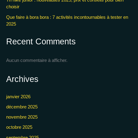
choisir
Que faire à bora bora : 7 activités incontournables à tester en
2025
Recent Comments
Aucun commentaire à afficher.
Archives
janvier 2026
décembre 2025
novembre 2025
octobre 2025
septembre 2025