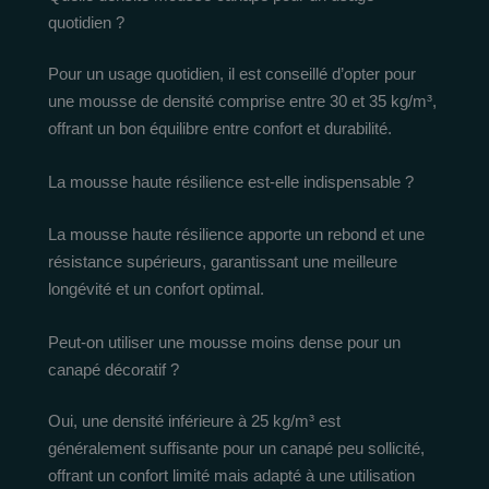
quotidien ?
Pour un usage quotidien, il est conseillé d’opter pour
une mousse de densité comprise entre 30 et 35 kg/m³,
offrant un bon équilibre entre confort et durabilité.
La mousse haute résilience est-elle indispensable ?
La mousse haute résilience apporte un rebond et une
résistance supérieurs, garantissant une meilleure
longévité et un confort optimal.
Peut-on utiliser une mousse moins dense pour un
canapé décoratif ?
Oui, une densité inférieure à 25 kg/m³ est
généralement suffisante pour un canapé peu sollicité,
offrant un confort limité mais adapté à une utilisation