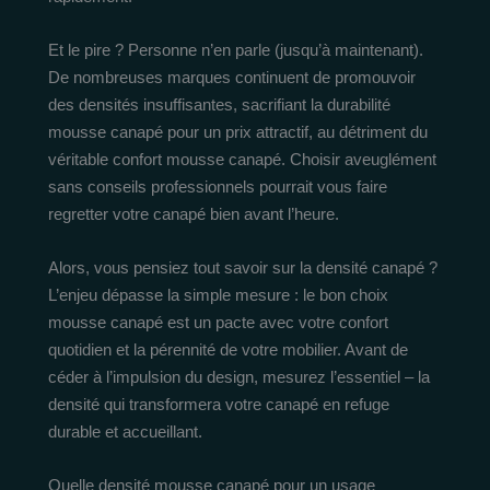
Et le pire ? Personne n’en parle (jusqu’à maintenant).
De nombreuses marques continuent de promouvoir
des densités insuffisantes, sacrifiant la durabilité
mousse canapé pour un prix attractif, au détriment du
véritable confort mousse canapé. Choisir aveuglément
sans conseils professionnels pourrait vous faire
regretter votre canapé bien avant l’heure.
Alors, vous pensiez tout savoir sur la densité canapé ?
L’enjeu dépasse la simple mesure : le bon choix
mousse canapé est un pacte avec votre confort
quotidien et la pérennité de votre mobilier. Avant de
céder à l’impulsion du design, mesurez l’essentiel – la
densité qui transformera votre canapé en refuge
durable et accueillant.
Quelle densité mousse canapé pour un usage