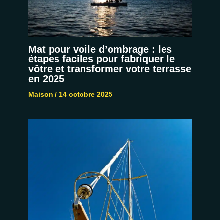
Mat pour voile d’ombrage : les
étapes faciles pour fabriquer le
vôtre et transformer votre terrasse
en 2025
Maison
/
14 octobre 2025