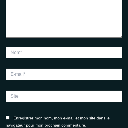
Nom*
E-
mail*
Site
Enregistrer mon nom, mon e-mail et mon site dans le
navigateur pour mon prochain commentaire.