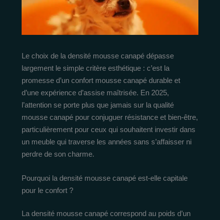
Le choix de la densité mousse canapé dépasse
largement le simple critère esthétique : c’est la
promesse d’un confort mousse canapé durable et
d’une expérience d’assise maîtrisée. En 2025,
l’attention se porte plus que jamais sur la qualité
mousse canapé pour conjuguer résistance et bien-être,
particulièrement pour ceux qui souhaitent investir dans
un meuble qui traverse les années sans s’affaisser ni
perdre de son charme.
Pourquoi la densité mousse canapé est-elle capitale
pour le confort ?
La densité mousse canapé correspond au poids d’un