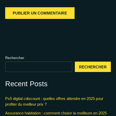
Rechercher
RECHERCHER
Recent Posts
Ps5 digital cdiscount : quelles offres attendre en 2025 pour
profiter du meilleur prix ?
Assurance habitation : comment choisir la meilleure en 2025