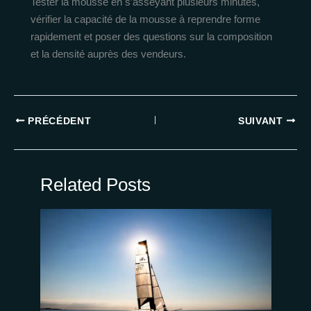
Tester la mousse en s’asseyant plusieurs minutes,
vérifier la capacité de la mousse à reprendre forme
rapidement et poser des questions sur la composition
et la densité auprès des vendeurs.
PRÉCÉDENT
SUIVANT
Related Posts