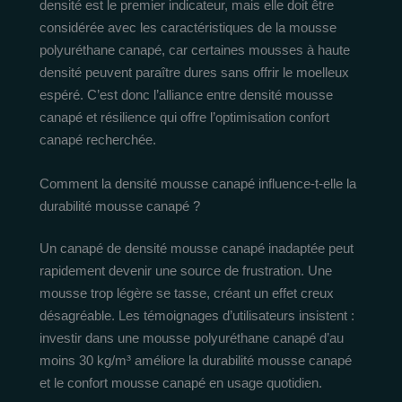
densité est le premier indicateur, mais elle doit être
considérée avec les caractéristiques de la mousse
polyuréthane canapé, car certaines mousses à haute
densité peuvent paraître dures sans offrir le moelleux
espéré. C’est donc l’alliance entre densité mousse
canapé et résilience qui offre l’optimisation confort
canapé recherchée.
Comment la densité mousse canapé influence-t-elle la
durabilité mousse canapé ?
Un canapé de densité mousse canapé inadaptée peut
rapidement devenir une source de frustration. Une
mousse trop légère se tasse, créant un effet creux
désagréable. Les témoignages d’utilisateurs insistent :
investir dans une mousse polyuréthane canapé d’au
moins 30 kg/m³ améliore la durabilité mousse canapé
et le confort mousse canapé en usage quotidien.