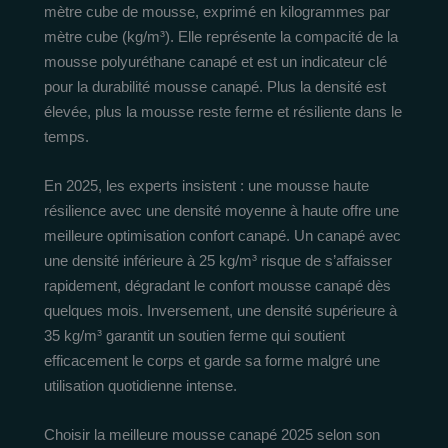
mètre cube de mousse, exprimé en kilogrammes par
mètre cube (kg/m³). Elle représente la compacité de la
mousse polyuréthane canapé et est un indicateur clé
pour la durabilité mousse canapé. Plus la densité est
élevée, plus la mousse reste ferme et résiliente dans le
temps.
En 2025, les experts insistent : une mousse haute
résilience avec une densité moyenne à haute offre une
meilleure optimisation confort canapé. Un canapé avec
une densité inférieure à 25 kg/m³ risque de s’affaisser
rapidement, dégradant le confort mousse canapé dès
quelques mois. Inversement, une densité supérieure à
35 kg/m³ garantit un soutien ferme qui soutient
efficacement le corps et garde sa forme malgré une
utilisation quotidienne intense.
Choisir la meilleure mousse canapé 2025 selon son