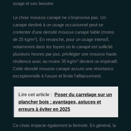
usage et ses besoins
Le choix mousse canapé ne s’improvise pas. Un
canapé destiné à un usage occasionnel peut se
contenter d’une densité mousse canapé faible (moins
de 25 kg/m³). En revanche, pour un usage intensif,
notamment dans les foyers où le canapé est sollicité
plusieurs heures par jour, privilégier une mousse haute
résilience avec au moins 35 kg/m³ devient un impératif.
Cette densité mousse canapé assure une résistance
exceptionnelle à l’usure et limite l’affaissement.
Lire cet article :
Poser du carrelage sur un
plancher bois : avantages, astuces et
erreurs à éviter en 2025
Ce choix impacte également la fermeté. En général, la