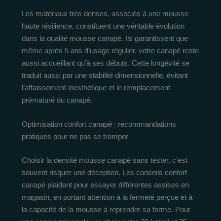
Les matériaux très denses, associés à une mousse
haute résilience, constituent une véritable évolution
dans la qualité mousse canapé. Ils garantissent que
même après 5 ans d’usage régulier, votre canapé reste
aussi accueillant qu’à ses débuts. Cette longévité se
traduit aussi par une stabilité dimensionnelle, évitant
l’affaissement inesthétique et le remplacement
prématuré du canapé.
Optimisation confort canapé : recommandations
pratiques pour ne pas se tromper
Choisir la densité mousse canapé sans tester, c’est
souvent risquer une déception. Les conseils confort
canapé plaident pour essayer différentes assises en
magasin, en portant attention à la fermeté perçue et à
la capacité de la mousse à reprendre sa forme. Pour