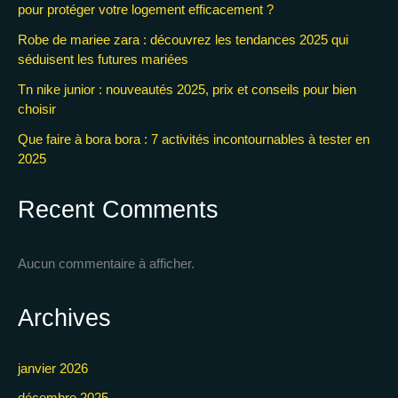
pour protéger votre logement efficacement ?
Robe de mariee zara : découvrez les tendances 2025 qui
séduisent les futures mariées
Tn nike junior : nouveautés 2025, prix et conseils pour bien
choisir
Que faire à bora bora : 7 activités incontournables à tester en
2025
Recent Comments
Aucun commentaire à afficher.
Archives
janvier 2026
décembre 2025