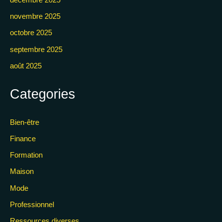
novembre 2025
octobre 2025
septembre 2025
août 2025
Categories
Bien-être
Finance
Formation
Maison
Mode
Professionnel
Ressources diverses