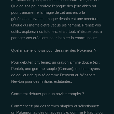
Que ce soit pour revivre l’époque des jeux vidéo ou
pour transmettre la magie de cet univers à la
génération suivante, chaque dessin est une aventure
unique qui mérite d’être vécue pleinement. Prenez vos
outils, explorez nos tutoriels, et surtout, n’hésitez pas à
partager vos créations pour inspirer la communauté.
Quel matériel choisir pour dessiner des Pokémon ?
Pour débuter, privilégiez un crayon à mine douce (ex :
Pentel), une gomme souple (Canson), et des crayons
de couleur de qualité comme Derwent ou Winsor &
Newton pour des finitions éclatantes.
Comment débuter pour un novice complet ?
Commencez par des formes simples et sélectionnez
un Pokémon au design accessible, comme Pikachu ou