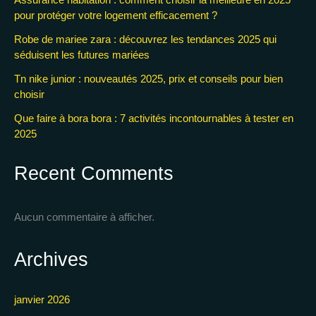
pour protéger votre logement efficacement ?
Robe de mariee zara : découvrez les tendances 2025 qui
séduisent les futures mariées
Tn nike junior : nouveautés 2025, prix et conseils pour bien
choisir
Que faire à bora bora : 7 activités incontournables à tester en
2025
Recent Comments
Aucun commentaire à afficher.
Archives
janvier 2026