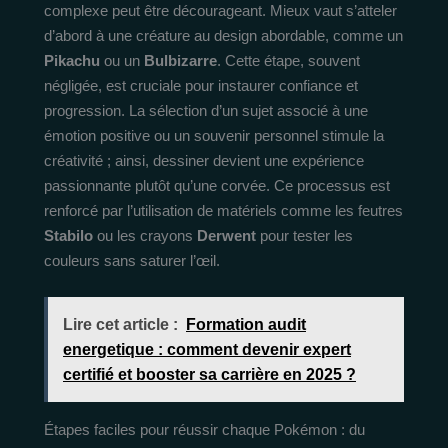
complexe peut être décourageant. Mieux vaut s’atteler
d’abord à une créature au design abordable, comme un
Pikachu
ou un
Bulbizarre
. Cette étape, souvent
négligée, est cruciale pour instaurer confiance et
progression. La sélection d’un sujet associé à une
émotion positive ou un souvenir personnel stimule la
créativité ; ainsi, dessiner devient une expérience
passionnante plutôt qu’une corvée. Ce processus est
renforcé par l’utilisation de matériels comme les feutres
Stabilo
ou les crayons
Derwent
pour tester les
couleurs sans saturer l’œil.
Lire cet article :
Formation audit
energetique : comment devenir expert
certifié et booster sa carrière en 2025 ?
Étapes faciles pour réussir chaque Pokémon : du