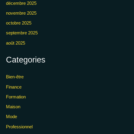
décembre 2025
novembre 2025
octobre 2025
septembre 2025
août 2025
Categories
Bien-être
Finance
Formation
Maison
Mode
Professionnel