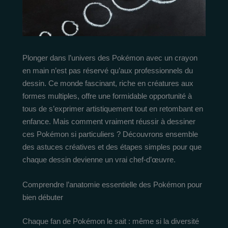
Plonger dans l’univers des Pokémon avec un crayon
en main n’est pas réservé qu’aux professionnels du
dessin. Ce monde fascinant, riche en créatures aux
formes multiples, offre une formidable opportunité à
tous de s’exprimer artistiquement tout en retombant en
enfance. Mais comment vraiment réussir à dessiner
ces Pokémon si particuliers ? Découvrons ensemble
des astuces créatives et des étapes simples pour que
chaque dessin devienne un vrai chef-d’œuvre.
Comprendre l’anatomie essentielle des Pokémon pour
bien débuter
Chaque fan de Pokémon le sait : même si la diversité