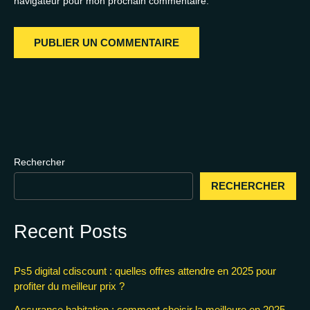
navigateur pour mon prochain commentaire.
Rechercher
RECHERCHER
Recent Posts
Ps5 digital cdiscount : quelles offres attendre en 2025 pour
profiter du meilleur prix ?
Assurance habitation : comment choisir la meilleure en 2025