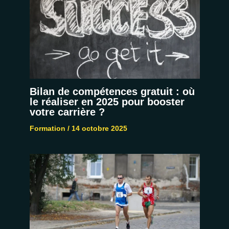
Bilan de compétences gratuit : où
le réaliser en 2025 pour booster
votre carrière ?
Formation
/
14 octobre 2025