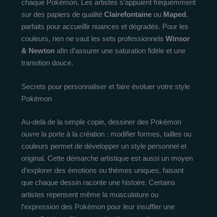
chaque Pokémon. Les artistes s’appuient fréquemment
sur des papiers de qualité
Clairefontaine
ou
Maped
,
parfaits pour accueillir nuances et dégradés. Pour les
couleurs, rien ne vaut les sets professionnels
Winsor
& Newton
afin d’assurer une saturation fidèle et une
transition douce.
Secrets pour personnaliser et faire évoluer votre style
Pokémon
Au-delà de la simple copie, dessiner des Pokémon
ouvre la porte à la création : modifier formes, tailles ou
couleurs permet de développer un style personnel et
original. Cette démarche artistique est aussi un moyen
d’explorer des émotions ou thèmes uniques, faisant
que chaque dessin raconte une histoire. Certains
artistes repensent même la musculature ou
l’expression des Pokémon pour leur insuffler une