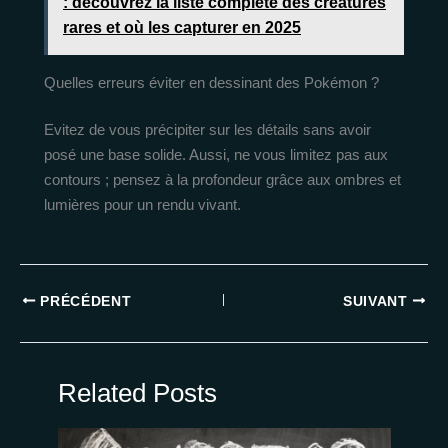
: découvrez la liste complète des créatures
rares et où les capturer en 2025
Quelles erreurs éviter en dessinant des Pokémon ?
Evitez de vous précipiter sur les détails sans avoir
posé une base solide. Aussi, ne vous limitez pas aux
contours ; pensez à la profondeur grâce aux ombres et
lumières pour un rendu vivant.
PRÉCÉDENT
SUIVANT
Related Posts