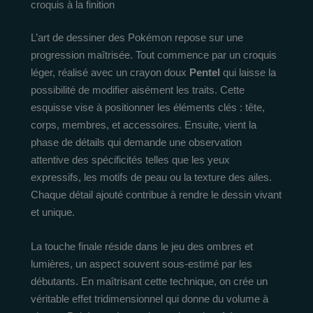
croquis à la finition
L’art de dessiner des Pokémon repose sur une
progression maîtrisée. Tout commence par un croquis
léger, réalisé avec un crayon doux
Pentel
qui laisse la
possibilité de modifier aisément les traits. Cette
esquisse vise à positionner les éléments clés : tête,
corps, membres, et accessoires. Ensuite, vient la
phase de détails qui demande une observation
attentive des spécificités telles que les yeux
expressifs, les motifs de peau ou la texture des ailes.
Chaque détail ajouté contribue à rendre le dessin vivant
et unique.
La touche finale réside dans le jeu des ombres et
lumières, un aspect souvent sous-estimé par les
débutants. En maîtrisant cette technique, on crée un
véritable effet tridimensionnel qui donne du volume à