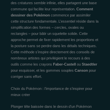
des créatures semble infinie, elles partagent une base
commune qui facilite leur représentation.
Comment
dessiner des Pokémon
commence par assimiler
cette structure fondamentale. L’essentiel réside dans la
simplification des formes – cercles, ovales ou
rectangles – pour bâtir un squelette solide. Cette
approche permet de fixer rapidement les proportions et
la posture sans se perdre dans les détails techniques.
Cette méthode s’inspire directement des conseils de
nombreux artistes qui privilégient le recours à des
outils comme les crayons
Faber-Castell
ou
Staedtler
pour esquisser, et les gommes souples
Canson
pour
corriger sans effort.
Choix du Pokémon : l’importance de s’inspirer pour
mieux créer
Plonger tête baissée dans le dessin d’un Pokémon