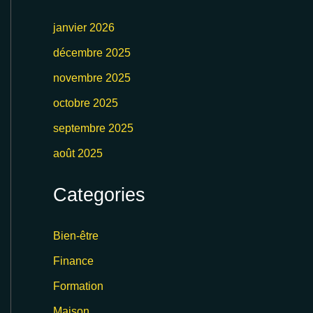
janvier 2026
décembre 2025
novembre 2025
octobre 2025
septembre 2025
août 2025
Categories
Bien-être
Finance
Formation
Maison