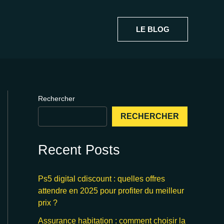
LE BLOG
Rechercher
RECHERCHER
Recent Posts
Ps5 digital cdiscount : quelles offres
attendre en 2025 pour profiter du meilleur
prix ?
Assurance habitation : comment choisir la