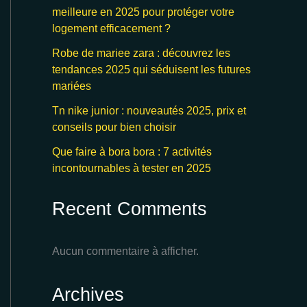
meilleure en 2025 pour protéger votre
logement efficacement ?
Robe de mariee zara : découvrez les
tendances 2025 qui séduisent les futures
mariées
Tn nike junior : nouveautés 2025, prix et
conseils pour bien choisir
Que faire à bora bora : 7 activités
incontournables à tester en 2025
Recent Comments
Aucun commentaire à afficher.
Archives