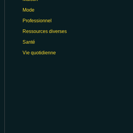
Mode
Professionnel
Ressources diverses
Santé
Vie quotidienne