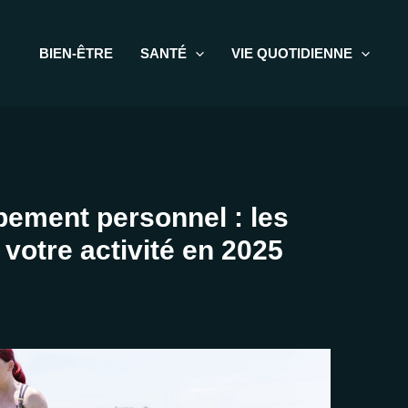
BIEN-ÊTRE
SANTÉ
VIE QUOTIDIENNE
ement personnel : les
 votre activité en 2025