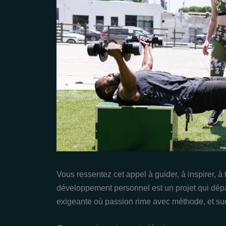
Vous ressentez cet appel à guider, à inspirer, à
développement personnel est un projet qui dépas
exigeante où passion rime avec méthode, et suc