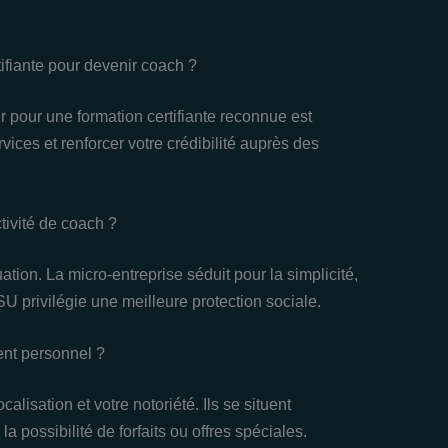
tifiante pour devenir coach ?
r pour une formation certifiante reconnue est
vices et renforcer votre crédibilité auprès des
ctivité de coach ?
ation. La micro-entreprise séduit pour la simplicité,
U privilégie une meilleure protection sociale.
ent personnel ?
calisation et votre notoriété. Ils se situent
 possibilité de forfaits ou offres spéciales.