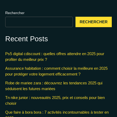
Rechercher
RECHERCHER
Recent Posts
Ps5 digital cdiscount : quelles offres attendre en 2025 pour
profiter du meilleur prix ?
Assurance habitation : comment choisir la meilleure en 2025
pour protéger votre logement efficacement ?
Robe de mariee zara : découvrez les tendances 2025 qui
séduisent les futures mariées
Tn nike junior : nouveautés 2025, prix et conseils pour bien
choisir
Que faire à bora bora : 7 activités incontournables à tester en