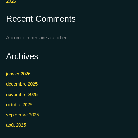
2025
Recent Comments
Aucun commentaire à afficher.
Archives
janvier 2026
décembre 2025
novembre 2025
octobre 2025
septembre 2025
août 2025