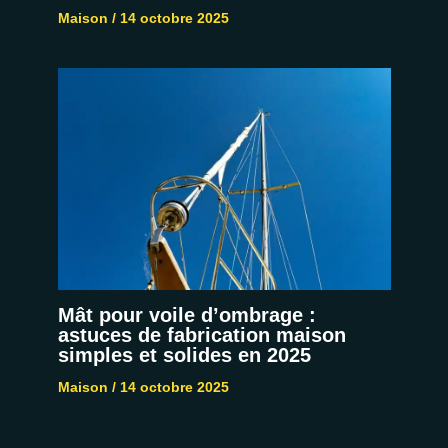
Maison
/
14 octobre 2025
Mât pour voile d’ombrage :
astuces de fabrication maison
simples et solides en 2025
Maison
/
14 octobre 2025