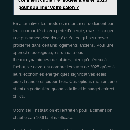
comment choisir le modèle idéal en 2025
pour sublimer votre salon ?
En alternative, les modèles instantanés séduisent par
leur compacité et zéro perte d’énergie, mais ils exigent
une puissance électrique élevée, ce qui peut poser
problème dans certains logements anciens. Pour une
approche écologique, les chauffe-eau
thermodynamiques ou solaires, bien qu’onéreux à
l’achat, se dévoilent comme les stars de 2025 grâce à
leurs économies énergétiques significatives et les
aides financières disponibles. Ces options méritent une
attention particulière quand la taille et le budget entrent
en jeu.
Optimiser l’installation et l’entretien pour la dimension
chauffe eau 100l la plus efficace