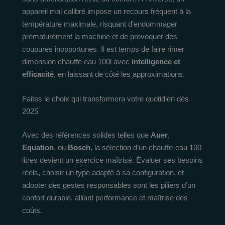
appareil mal calibré impose un recours fréquent à la
température maximale, risquant d’endommager
prématurément la machine et de provoquer des
coupures inopportunes. Il est temps de faire rimer
dimension chauffe eau 100l avec
intelligence et
efficacité
, en laissant de côté les approximations.
Faites le choix qui transformera votre quotidien dès
2025
Avec des références solides telles que
Auer
,
Equation
, ou
Bosch
, la sélection d’un chauffe-eau 100
litres devient un exercice maîtrisé. Évaluer ses besoins
réels, choisir un type adapté à sa configuration, et
adopter des gestes responsables sont les piliers d’un
confort durable, alliant performance et maîtrise des
coûts.