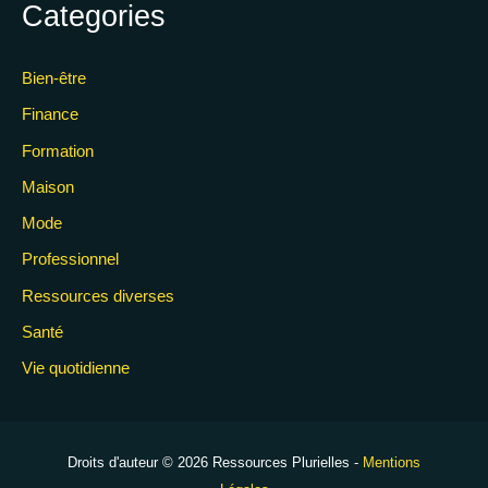
Categories
Bien-être
Finance
Formation
Maison
Mode
Professionnel
Ressources diverses
Santé
Vie quotidienne
Droits d'auteur © 2026 Ressources Plurielles -
Mentions