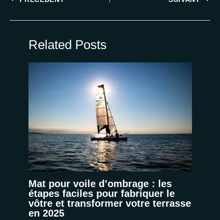
Related Posts
Mat pour voile d’ombrage : les
étapes faciles pour fabriquer le
vôtre et transformer votre terrasse
en 2025