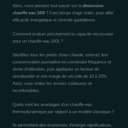
Alors, vous pensiez tout savoir sur la
dimension
chauffe eau 100l
? Il est temps d’agir malin, pour allier
efficacité énergétique et sérénité quotidienne.
Comment évaluer précisément la capacité nécessaire
pour un chauffe-eau 100L ?
Identifiez tous les points d’eau chaude, estimez leur
consommation journalière en combinant fréquence et
durée d’utilisation, puis appliquez un facteur de
simultanéité et une marge de sécurité de 10 à 20%.
Ainsi, vous évitez les erreurs coûteuses et
inconfortables.
Quels sont les avantages d’un chauffe-eau
thermodynamique par rapport à un modèle classique ?
Ils permettent des économies d’énergie significatives,