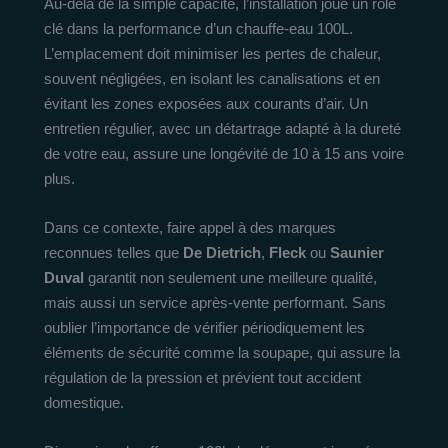
Au-delà de la simple capacité, l’installation joue un rôle
clé dans la performance d’un chauffe-eau 100L.
L’emplacement doit minimiser les pertes de chaleur,
souvent négligées, en isolant les canalisations et en
évitant les zones exposées aux courants d’air. Un
entretien régulier, avec un détartrage adapté à la dureté
de votre eau, assure une longévité de 10 à 15 ans voire
plus.
Dans ce contexte, faire appel à des marques
reconnues telles que
De Dietrich
,
Fleck
ou
Saunier
Duval
garantit non seulement une meilleure qualité,
mais aussi un service après-vente performant. Sans
oublier l’importance de vérifier périodiquement les
éléments de sécurité comme la soupape, qui assure la
régulation de la pression et prévient tout accident
domestique.