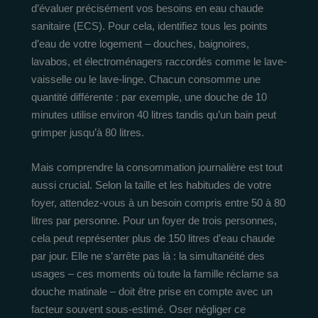
d’évaluer précisément vos besoins en eau chaude
sanitaire (ECS). Pour cela, identifiez tous les points
d’eau de votre logement – douches, baignoires,
lavabos, et électroménagers raccordés comme le lave-
vaisselle ou le lave-linge. Chacun consomme une
quantité différente : par exemple, une douche de 10
minutes utilise environ 40 litres tandis qu’un bain peut
grimper jusqu’à 80 litres.
Mais comprendre la consommation journalière est tout
aussi crucial. Selon la taille et les habitudes de votre
foyer, attendez-vous à un besoin compris entre 50 à 80
litres par personne. Pour un foyer de trois personnes,
cela peut représenter plus de 150 litres d’eau chaude
par jour. Elle ne s’arrête pas là : la simultanéité des
usages – ces moments où toute la famille réclame sa
douche matinale – doit être prise en compte avec un
facteur souvent sous-estimé. Oser négliger ce