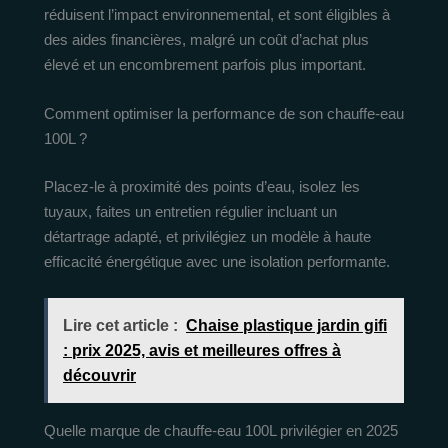
réduisent l’impact environnemental, et sont éligibles à
des aides financières, malgré un coût d’achat plus
élevé et un encombrement parfois plus important.
Comment optimiser la performance de son chauffe-eau
100L ?
Placez-le à proximité des points d’eau, isolez les
tuyaux, faites un entretien régulier incluant un
détartrage adapté, et privilégiez un modèle à haute
efficacité énergétique avec une isolation performante.
Lire cet article :
Chaise plastique jardin gifi
: prix 2025, avis et meilleures offres à
découvrir
Quelle marque de chauffe-eau 100L privilégier en 2025