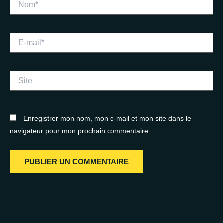
E-
mail*
Site
Enregistrer mon nom, mon e-mail et mon site dans le
navigateur pour mon prochain commentaire.