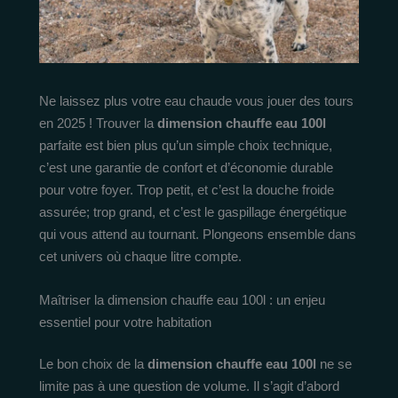
Ne laissez plus votre eau chaude vous jouer des tours
en 2025 ! Trouver la
dimension chauffe eau 100l
parfaite est bien plus qu’un simple choix technique,
c’est une garantie de confort et d’économie durable
pour votre foyer. Trop petit, et c’est la douche froide
assurée; trop grand, et c’est le gaspillage énergétique
qui vous attend au tournant. Plongeons ensemble dans
cet univers où chaque litre compte.
Maîtriser la dimension chauffe eau 100l : un enjeu
essentiel pour votre habitation
Le bon choix de la
dimension chauffe eau 100l
ne se
limite pas à une question de volume. Il s’agit d’abord