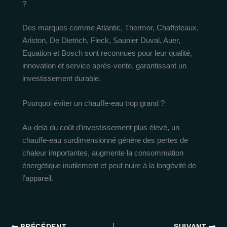
?
Des marques comme Atlantic, Thermor, Chaffoteaux,
Ariston, De Dietrich, Fleck, Saunier Duval, Auer,
Equation et Bosch sont reconnues pour leur qualité,
innovation et service après-vente, garantissant un
investissement durable.
Pourquoi éviter un chauffe-eau trop grand ?
Au-delà du coût d’investissement plus élevé, un
chauffe-eau surdimensionné génère des pertes de
chaleur importantes, augmente la consommation
énergétique inutilement et peut nuire à la longévité de
l’appareil.
PRÉCÉDENT
SUIVANT