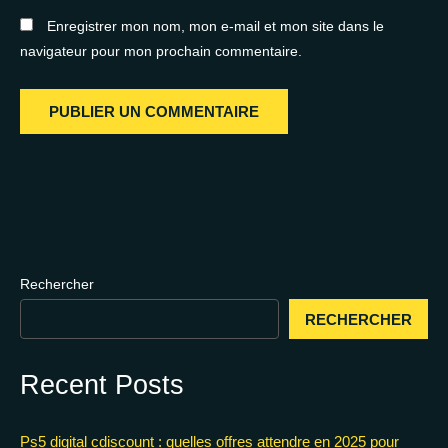
Enregistrer mon nom, mon e-mail et mon site dans le
navigateur pour mon prochain commentaire.
Rechercher
RECHERCHER
Recent Posts
Ps5 digital cdiscount : quelles offres attendre en 2025 pour