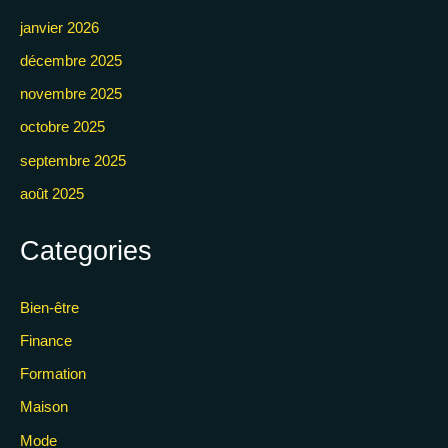
janvier 2026
décembre 2025
novembre 2025
octobre 2025
septembre 2025
août 2025
Categories
Bien-être
Finance
Formation
Maison
Mode