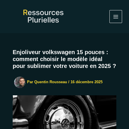
Aller
au
contenu
Enjoliveur volkswagen 15 pouces :
comment choisir le modèle idéal
pour sublimer votre voiture en 2025 ?
Par
Quentin Rousseau
/
16 décembre 2025