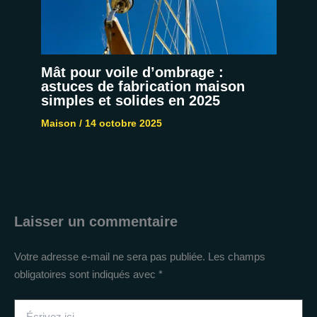
Mât pour voile d’ombrage :
astuces de fabrication maison
simples et solides en 2025
Maison
/
14 octobre 2025
Laisser un commentaire
Votre adresse e-mail ne sera pas publiée.
Les champs
obligatoires sont indiqués avec
*
Écrivez