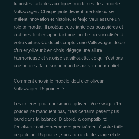
futuristes, adaptés aux lignes modernes des modèles
Volkswagen. Chaque jante devient une toile où se
mêlent innovation et histoire, et l’enjoliveur assure un
rôle primordial. Il protège votre jante des poussières et
éraflures tout en apportant une touche personnalisée à
votre voiture. Ce détail compte : une Volkswagen dotée
d’un enjoliveur bien choisi dégage une allure
harmonieuse et valorise sa silhouette, ce qui n’est pas
une mince affaire sur un marché aussi concurrentiel.
Comment choisir le modèle idéal d’enjoliveur
Volkswagen 15 pouces ?
Les critères pour choisir un enjoliveur Volkswagen 15
pouces ne manquent pas, mais certains pèsent plus
lourd dans la balance. D’abord, la compatibilité :
l’enjoliveur doit correspondre précisément à votre taille
de jante, ici 15 pouces, sous peine de décalage et de