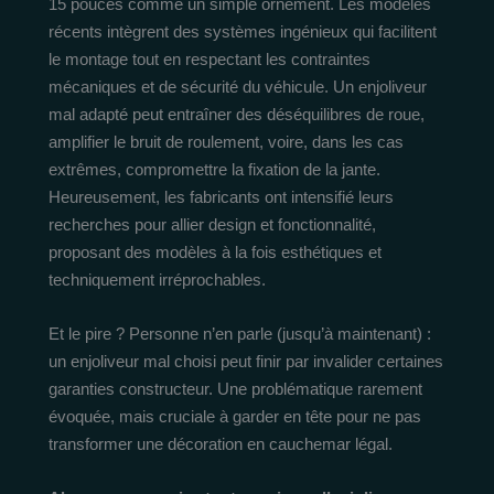
15 pouces comme un simple ornement. Les modèles
récents intègrent des systèmes ingénieux qui facilitent
le montage tout en respectant les contraintes
mécaniques et de sécurité du véhicule. Un enjoliveur
mal adapté peut entraîner des déséquilibres de roue,
amplifier le bruit de roulement, voire, dans les cas
extrêmes, compromettre la fixation de la jante.
Heureusement, les fabricants ont intensifié leurs
recherches pour allier design et fonctionnalité,
proposant des modèles à la fois esthétiques et
techniquement irréprochables.
Et le pire ? Personne n’en parle (jusqu’à maintenant) :
un enjoliveur mal choisi peut finir par invalider certaines
garanties constructeur. Une problématique rarement
évoquée, mais cruciale à garder en tête pour ne pas
transformer une décoration en cauchemar légal.