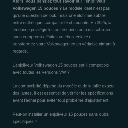
Alors, vous pensiez tout savoir sur l’enjoliveur
Volkswagen 15 pouces ?
Le modèle idéal n’est pas
qu’une question de look, mais une alchimie subtile
entre esthétique, compatibilité et sécurité. En 2025, la
tendance privilégie les accessoires auto qui subliment
sans compromis. Faites un choix éclairé et
transformez votre Volkswagen en un véritable aimant à
regards.
L’enjoliveur Volkswagen 15 pouces est-il compatible
avec toutes les versions VW ?
La compatibilité dépend du modèle et de la taille exacte
des jantes. Il est essentiel de vérifier les spécifications
avant l’achat pour éviter tout problème d’ajustement.
Peut-on installer un enjoliveur 15 pouces sans outils
spécifiques ?