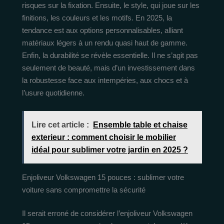
risques sur la fixation. Ensuite, le style, qui joue sur les
finitions, les couleurs et les motifs. En 2025, la
tendance est aux options personnalisables, alliant
matériaux légers à un rendu quasi haut de gamme.
Enfin, la durabilité se révèle essentielle. Il ne s’agit pas
seulement de beauté, mais d’un investissement dans
la robustesse face aux intempéries, aux chocs et à
l’usure quotidienne.
Lire cet article :
Ensemble table et chaise
exterieur : comment choisir le mobilier
idéal pour sublimer votre jardin en 2025 ?
Enjoliveur Volkswagen 15 pouces : sublimer votre
voiture sans compromettre la sécurité
Il serait erroné de considérer l’enjoliveur Volkswagen