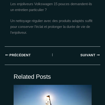
Les enjoliveurs Volkswagen 15 pouces demandent-ils
un entretien particulier ?
Un nettoyage régulier avec des produits adaptés suffit
pour conserver l’éclat et prolonger la durée de vie de
l’enjoliveur.
PRÉCÉDENT
SUIVANT
Related Posts