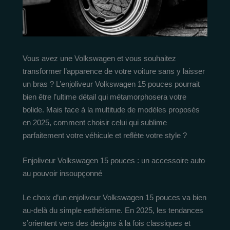
Vous avez une Volkswagen et vous souhaitez
transformer l’apparence de votre voiture sans y laisser
un bras ? L’enjoliveur Volkswagen 15 pouces pourrait
bien être l’ultime détail qui métamorphosera votre
bolide. Mais face à la multitude de modèles proposés
en 2025, comment choisir celui qui sublime
parfaitement votre véhicule et reflète votre style ?
Enjoliveur Volkswagen 15 pouces : un accessoire auto
au pouvoir insoupçonné
Le choix d’un enjoliveur Volkswagen 15 pouces va bien
au-delà du simple esthétisme. En 2025, les tendances
s’orientent vers des designs à la fois classiques et