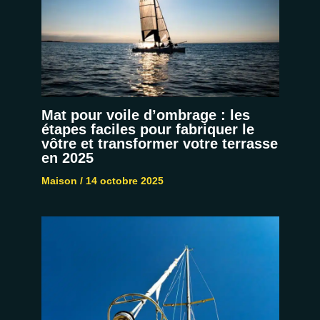
Mat pour voile d’ombrage : les
étapes faciles pour fabriquer le
vôtre et transformer votre terrasse
en 2025
Maison
/
14 octobre 2025