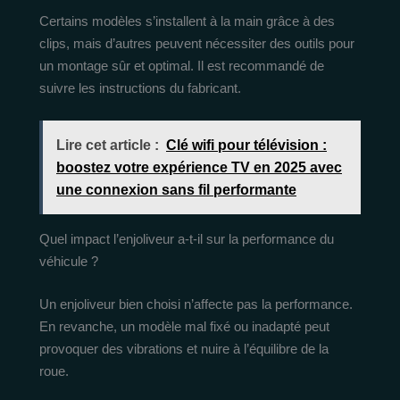
Certains modèles s’installent à la main grâce à des
clips, mais d’autres peuvent nécessiter des outils pour
un montage sûr et optimal. Il est recommandé de
suivre les instructions du fabricant.
Lire cet article :
Clé wifi pour télévision :
boostez votre expérience TV en 2025 avec
une connexion sans fil performante
Quel impact l’enjoliveur a-t-il sur la performance du
véhicule ?
Un enjoliveur bien choisi n’affecte pas la performance.
En revanche, un modèle mal fixé ou inadapté peut
provoquer des vibrations et nuire à l’équilibre de la
roue.