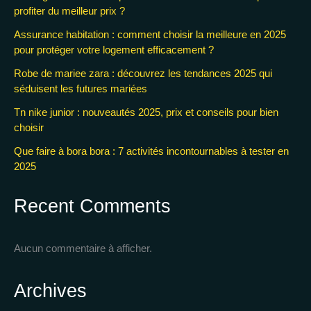
profiter du meilleur prix ?
Assurance habitation : comment choisir la meilleure en 2025
pour protéger votre logement efficacement ?
Robe de mariee zara : découvrez les tendances 2025 qui
séduisent les futures mariées
Tn nike junior : nouveautés 2025, prix et conseils pour bien
choisir
Que faire à bora bora : 7 activités incontournables à tester en
2025
Recent Comments
Aucun commentaire à afficher.
Archives