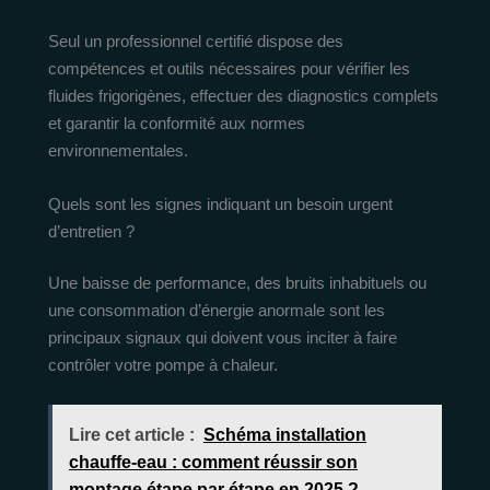
Seul un professionnel certifié dispose des
compétences et outils nécessaires pour vérifier les
fluides frigorigènes, effectuer des diagnostics complets
et garantir la conformité aux normes
environnementales.
Quels sont les signes indiquant un besoin urgent
d’entretien ?
Une baisse de performance, des bruits inhabituels ou
une consommation d’énergie anormale sont les
principaux signaux qui doivent vous inciter à faire
contrôler votre pompe à chaleur.
Lire cet article :
Schéma installation
chauffe-eau : comment réussir son
montage étape par étape en 2025 ?