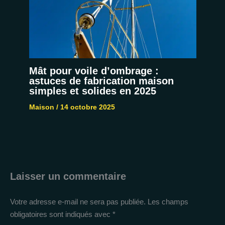
Mât pour voile d’ombrage :
astuces de fabrication maison
simples et solides en 2025
Maison
/
14 octobre 2025
Laisser un commentaire
Votre adresse e-mail ne sera pas publiée.
Les champs
obligatoires sont indiqués avec
*