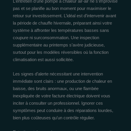
L’entretien d’une pompe à chaleur air-air ne s’improvise
pas et se planifie au bon moment pour maximiser le
retour sur investissement. L’idéal est d’intervenir avant
la période de chauffe hivernale, préparant ainsi votre
système à affronter les températures basses sans
coupure ni surconsommation. Une inspection
supplémentaire au printemps s’avère judicieuse,
surtout pour les modèles réversibles où la fonction
climatisation est aussi sollicitée.
Les signes d’alerte nécessitant une intervention
immédiate sont clairs : une production de chaleur en
baisse, des bruits anormaux, ou une flambée
inexpliquée de votre facture électrique doivent vous
inciter à consulter un professionnel. Ignorer ces
symptômes peut conduire à des réparations lourdes,
bien plus coûteuses qu’un contrôle régulier.