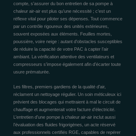
compte, s’assurer du bon entretien de sa pompe à
chaleur air-air est plus qu’une nécessité ; c’est un
réflexe vital pour piloter ses dépenses. Tout commence
par un contrôle rigoureux des unités extérieures,
souvent exposées aux éléments. Feuilles mortes,
poussière, voire neige : autant d’obstacles susceptibles
de réduire la capacité de votre PAC à capter l’air
ambiant. La vérification attentive des ventilateurs et
compresseurs s’impose également afin d’écarter toute
usure prématurée.
Les filtres, premiers gardiens de la qualité d’air,
réclament un nettoyage régulier. Un soin méticuleux ici
prévient des blocages qui mettraient à mal le circuit de
chauffage et augmenterait votre facture d’électricité.
L’entretien d’une pompe à chaleur air-air inclut aussi
l’évaluation des fluides frigorigènes, un acte réservé
aux professionnels certifiés RGE, capables de repérer