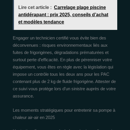
Lire cet article :
Carrelage plage piscine
antidérapant : prix 2025, conseils d’achat
et modèles tendance
Engager un technicien certifié vous évite bien des
déconvenues : risques environnementaux liés aux
fuites de frigorigènes, dégradations prématurées et
surtout perte d’efficacité. En plus de pérenniser votre
équipement, vous êtes en règle avec la législation qui
impose un contrôle tous les deux ans pour les PAC
contenant plus de 2 kg de fluide frigorigène. Attester de
ce suivi vous protège lors d’un sinistre auprès de votre
assurance.
Les moments stratégiques pour entretenir sa pompe à
chaleur air-air en 2025