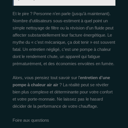
Et le pire ? Personne n’en parle (jusqu’à maintenant).
Nombre d’utilisateurs sous-estiment à quel point un
simple nettoyage de filtre ou la révision d’un fluide peut
affecter substantiellement leur facture énergétique. Le
mythe du « c’est mécanique, ça doit tenir » est souvent
fatal. Un entretien négligé, c’est une pompe à chaleur
dont le rendement chute, un appareil qui fatigue
prématurément, et des économies envolées en fumée.
Alors, vous pensiez tout savoir sur l’
entretien d’une
pompe à chaleur air air
? La réalité peut se révéler
bien plus complexe et déterminante pour votre confort
et votre porte-monnaie. Ne laissez pas le hasard
décider de la performance de votre chauffage.
Foire aux questions