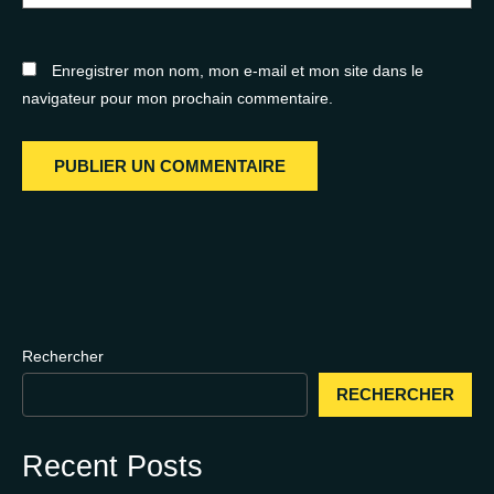
Enregistrer mon nom, mon e-mail et mon site dans le
navigateur pour mon prochain commentaire.
Rechercher
RECHERCHER
Recent Posts