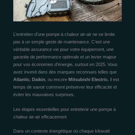
L’entretien d’une pompe à chaleur air-air ne se limite
pas à un simple geste de maintenance. C’est une
véritable assurance vie pour votre équipement, une
garantie de performance optimale et un levier majeur
pour vos économies d’énergie, surtout en 2025. Vous
avez investi dans des marques reconnues telles que
Atlantic
,
Daikin
, ou encore
Mitsubishi Electric
, il est
temps de savoir comment préserver leur efficacité et
éviter les mauvaises surprises.
Les étapes essentielles pour entretenir une pompe à
chaleur air-air efficacement
Dans un contexte énergétique où chaque kilowatt