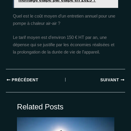
Quel est le coût moyen d’un entretien annuel pour une
pompe à chaleur air-air ?
Le tarif moyen est d’environ 150 € HT par an, une
dépense qui se justifie par les économies réalisées et
la prolongation de la durée de vie de l’appareil.
PRÉCÉDENT
SUIVANT
Related Posts