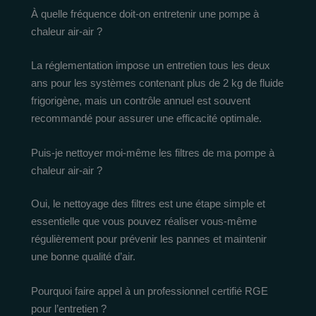
À quelle fréquence doit-on entretenir une pompe à
chaleur air-air ?
La réglementation impose un entretien tous les deux
ans pour les systèmes contenant plus de 2 kg de fluide
frigorigène, mais un contrôle annuel est souvent
recommandé pour assurer une efficacité optimale.
Puis-je nettoyer moi-même les filtres de ma pompe à
chaleur air-air ?
Oui, le nettoyage des filtres est une étape simple et
essentielle que vous pouvez réaliser vous-même
régulièrement pour prévenir les pannes et maintenir
une bonne qualité d’air.
Pourquoi faire appel à un professionnel certifié RGE
pour l’entretien ?