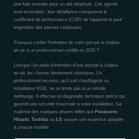
une fuite invisible pour un œil néophyte. Ces agents
sont essentiels : leur défaillance compromet le
coefficient de performance (COP) de l’appareil et peut
engendrer des pannes coûteuses.
Pourquoi confier l’entretien de votre pompe à chaleur
air-air à un professionnel certifié en 2025 ?
Lorsque l’on parle d’entretien d’une pompe à chaleur
air-air, les choses deviennent sérieuses. Un
professionnel reconnu, qu’il soit chauffagiste ou
installateur RGE, ne se limite pas à un simple
nettoyage. Il effectue un diagnostic technique précis qui
garantit une sécurité maximale à votre installation. Sa
maîtrise des marques phares telles que
Panasonic
,
Hitachi
,
Toshiba
ou
LG
assure une expertise adaptée
à chaque modèle.