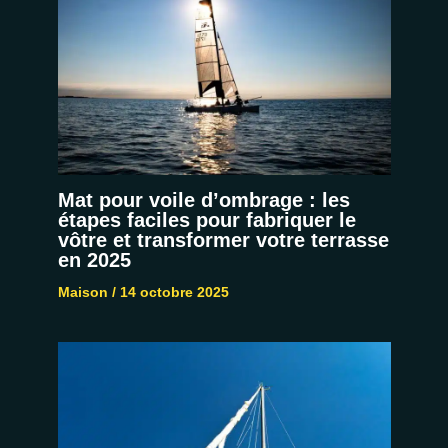
Mat pour voile d’ombrage : les
étapes faciles pour fabriquer le
vôtre et transformer votre terrasse
en 2025
Maison
/
14 octobre 2025