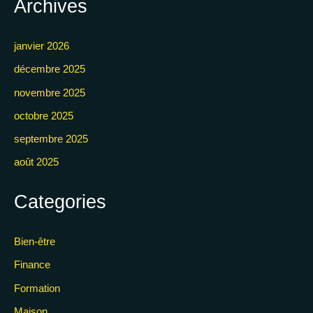
Archives
janvier 2026
décembre 2025
novembre 2025
octobre 2025
septembre 2025
août 2025
Categories
Bien-être
Finance
Formation
Maison