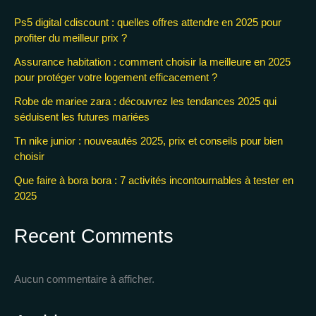
Ps5 digital cdiscount : quelles offres attendre en 2025 pour
profiter du meilleur prix ?
Assurance habitation : comment choisir la meilleure en 2025
pour protéger votre logement efficacement ?
Robe de mariee zara : découvrez les tendances 2025 qui
séduisent les futures mariées
Tn nike junior : nouveautés 2025, prix et conseils pour bien
choisir
Que faire à bora bora : 7 activités incontournables à tester en
2025
Recent Comments
Aucun commentaire à afficher.