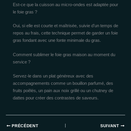
Est-ce que la cuisson au micro-ondes est adaptée pour
le foie gras ?
Oui, si elle est courte et maîtrisée, suivie d’un temps de
repos au frais, cette technique permet de garder un foie
gras fondant avec une fonte minimale du gras.
Comment sublimer le foie gras maison au moment du
service ?
Servez-le dans un plat généreux avec des
accompagnements comme un bouillon parfumé, des
fruits poêlés, un pain aux noix grillé ou un chutney de
dattes pour créer des contrastes de saveurs.
PRÉCÉDENT
SUIVANT