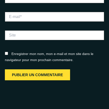
E-
mail*
Site
Enregistrer mon nom, mon e-mail et mon site dans le
navigateur pour mon prochain commentaire.