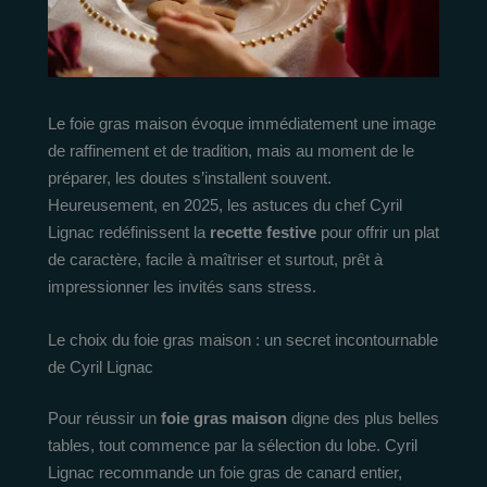
Le foie gras maison évoque immédiatement une image
de raffinement et de tradition, mais au moment de le
préparer, les doutes s’installent souvent.
Heureusement, en 2025, les astuces du chef Cyril
Lignac redéfinissent la
recette festive
pour offrir un plat
de caractère, facile à maîtriser et surtout, prêt à
impressionner les invités sans stress.
Le choix du foie gras maison : un secret incontournable
de Cyril Lignac
Pour réussir un
foie gras maison
digne des plus belles
tables, tout commence par la sélection du lobe. Cyril
Lignac recommande un foie gras de canard entier,