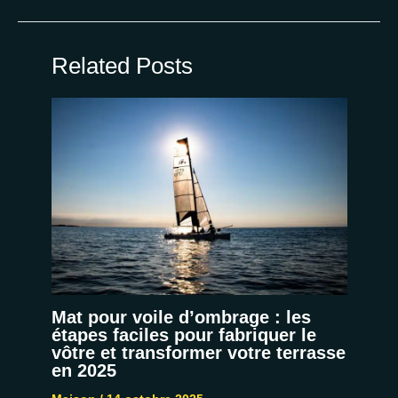
Related Posts
Mat pour voile d’ombrage : les
étapes faciles pour fabriquer le
vôtre et transformer votre terrasse
en 2025