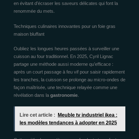
en évitant d’écraser les saveurs délicates qui font la
renommée du mets.
Techniques culinaires innovantes pour un foie gras
maison bluffant
Oubliez les longues heures passées à surveiller une
cuisson au four traditionnel. En 2025, Cyril Lignac
partage une méthode aussi moderne qu’efficace :
après un court passage à feu vif pour saisir rapidement
les tranches, la cuisson se prolonge au micro-ondes de
façon maîtrisée, une technique relayée comme une
révélation dans la
gastronomie
.
Lire cet article :
Meuble tv industriel ikea :
les modèles tendances à adopter en 2025