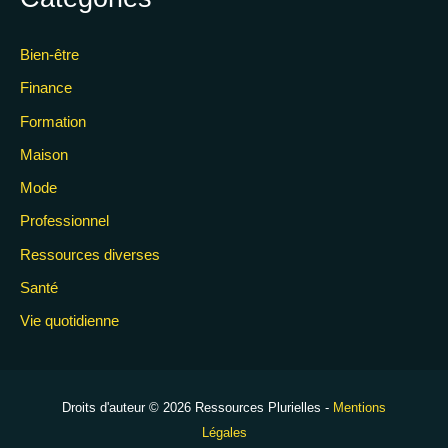
Bien-être
Finance
Formation
Maison
Mode
Professionnel
Ressources diverses
Santé
Vie quotidienne
Droits d'auteur © 2026 Ressources Plurielles -
Mentions
Légales