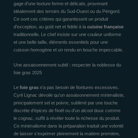
gage d’une texture ferme et délicate, provenant
idéalement des terroirs du Sud-Ouest ou du Périgord.
Ce sont ces critères qui garantissent un produit
d’exception, au goût net et fidèle à la
cuisine française
traditionnelle. Le chef insiste sur une couleur uniforme
et une belle taille, éléments essentiels pour une
cuisson homogène et un rendu en bouche impeccable.
Une assaisonnement subtil : respecter la noblesse du
foie gras 2025
Le
foie gras
n’a pas besoin de fioritures excessives.
Cyril Lignac dévoile qu’un assaisonnement minimaliste,
principalement sel et poivre, sublimé par une touche
discrète d’épices de Noël ou d’un alcool doux comme
le cognac, suffit à révéler toute la richesse du produit.
Ce minimalisme dans la préparation traduit une volonté
de laisser s’exprimer pleinement la matière première,