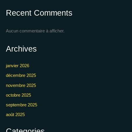
Recent Comments
Aucun commentaire à afficher.
Archives
janvier 2026
décembre 2025
novembre 2025
octobre 2025
septembre 2025
août 2025
Categories