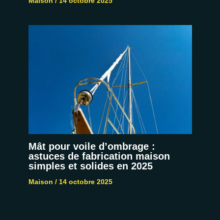
Maison
/
14 octobre 2025
Mât pour voile d’ombrage :
astuces de fabrication maison
simples et solides en 2025
Maison
/
14 octobre 2025