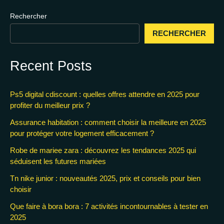
Rechercher
RECHERCHER
Recent Posts
Ps5 digital cdiscount : quelles offres attendre en 2025 pour
profiter du meilleur prix ?
Assurance habitation : comment choisir la meilleure en 2025
pour protéger votre logement efficacement ?
Robe de mariee zara : découvrez les tendances 2025 qui
séduisent les futures mariées
Tn nike junior : nouveautés 2025, prix et conseils pour bien
choisir
Que faire à bora bora : 7 activités incontournables à tester en
2025