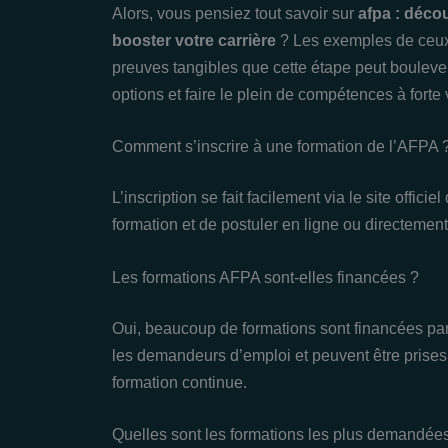
Alors, vous pensiez tout savoir sur
afpa : déco
booster votre carrière
? Les exemples de ceux 
preuves tangibles que cette étape peut boulever
options et faire le plein de compétences à forte 
Comment s’inscrire à une formation de l’AFPA 
L’inscription se fait facilement via le site offici
formation et de postuler en ligne ou directement
Les formations AFPA sont-elles financées ?
Oui, beaucoup de formations sont financées pa
les demandeurs d’emploi et peuvent être prises
formation continue.
Quelles sont les formations les plus demandée