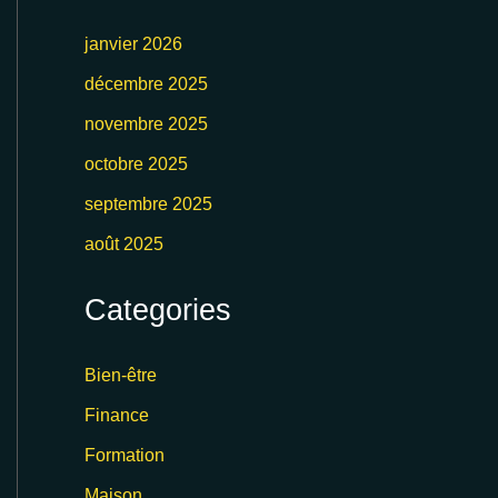
janvier 2026
décembre 2025
novembre 2025
octobre 2025
septembre 2025
août 2025
Categories
Bien-être
Finance
Formation
Maison