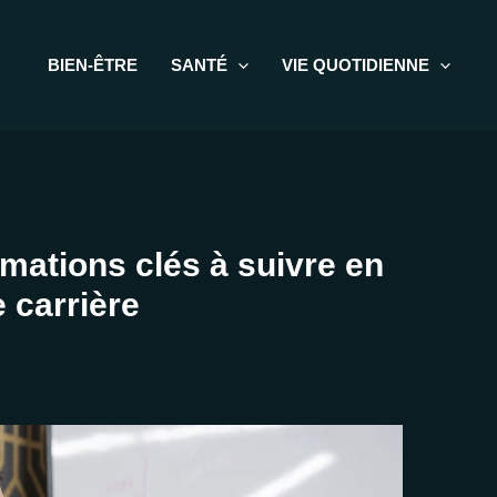
BIEN-ÊTRE
SANTÉ
VIE QUOTIDIENNE
rmations clés à suivre en
 carrière