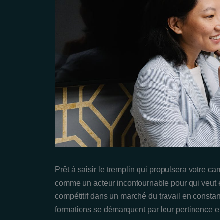
Prêt à saisir le tremplin qui propulsera votre car
comme un acteur incontournable pour qui veut é
compétitif dans un marché du travail en constan
formations se démarquent par leur pertinence et 