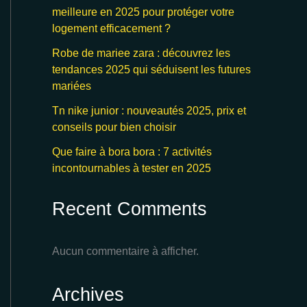
meilleure en 2025 pour protéger votre
logement efficacement ?
Robe de mariee zara : découvrez les
tendances 2025 qui séduisent les futures
mariées
Tn nike junior : nouveautés 2025, prix et
conseils pour bien choisir
Que faire à bora bora : 7 activités
incontournables à tester en 2025
Recent Comments
Aucun commentaire à afficher.
Archives