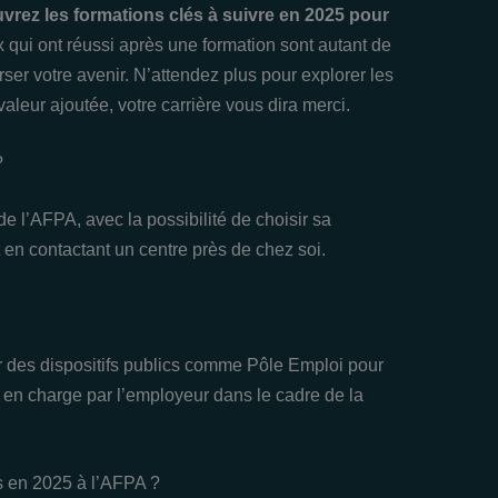
uvrez les formations clés à suivre en 2025 pour
qui ont réussi après une formation sont autant de
ser votre avenir. N’attendez plus pour explorer les
valeur ajoutée, votre carrière vous dira merci.
?
el de l’AFPA, avec la possibilité de choisir sa
 en contactant un centre près de chez soi.
r des dispositifs publics comme Pôle Emploi pour
 en charge par l’employeur dans le cadre de la
s en 2025 à l’AFPA ?