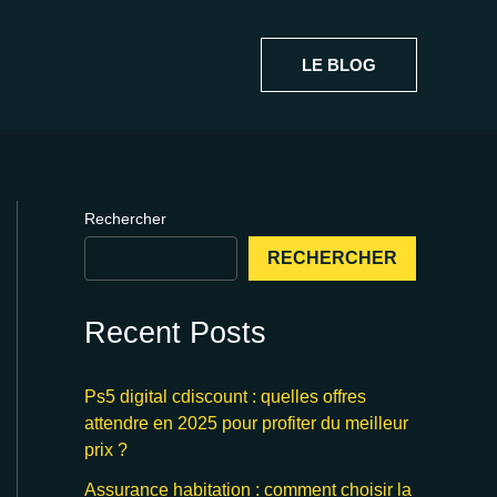
LE BLOG
Rechercher
RECHERCHER
Recent Posts
Ps5 digital cdiscount : quelles offres
attendre en 2025 pour profiter du meilleur
prix ?
Assurance habitation : comment choisir la