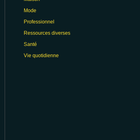
Mode
Professionnel
Ressources diverses
Santé
Vie quotidienne