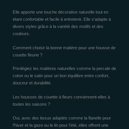
Elle apporte une touche décorative naturelle tout en
étant confortable et facile à entretenir. Elle s’adapte à
divers styles grâce à la variété des motifs et des
couleurs.
Comment choisir la bonne matière pour une housse de
couette fleurie ?
Privilégiez les matières naturelles comme la percale de
coton ou le satin pour un bon équilibre entre confort,
douceur et durabilité.
Les housses de couette à fleurs conviennent-elles à
toutes les saisons ?
Oui, avec des tissus adaptés comme la flanelle pour
l’hiver et la gaze ou le lin pour l’été, elles offrent une