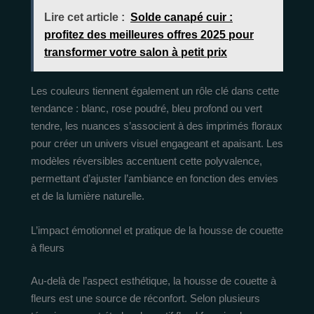
Lire cet article :
Solde canapé cuir :
profitez des meilleures offres 2025 pour
transformer votre salon à petit prix
Les couleurs tiennent également un rôle clé dans cette
tendance : blanc, rose poudré, bleu profond ou vert
tendre, les nuances s’associent à des imprimés floraux
pour créer un univers visuel engageant et apaisant. Les
modèles réversibles accentuent cette polyvalence,
permettant d’ajuster l’ambiance en fonction des envies
et de la lumière naturelle.
L’impact émotionnel et pratique de la housse de couette
à fleurs
Au-delà de l’aspect esthétique, la housse de couette à
fleurs est une source de réconfort. Selon plusieurs