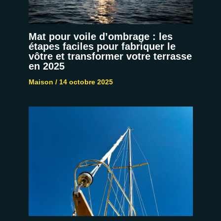
Mat pour voile d’ombrage : les
étapes faciles pour fabriquer le
vôtre et transformer votre terrasse
en 2025
Maison
/
14 octobre 2025