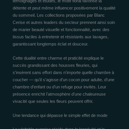
témoignages et études, le motif floral favorise la
détente et peut même influencer positivement la qualité
du sommeil. Les collections proposées par Blanc
Cerise et autres leaders du secteur prennent ainsi soin
de marier beauté visuelle et fonctionnalité, avec des
tissus faciles à entretenir et résistants aux lavages,
garantissant longtemps éclat et douceur.
Cette dualité entre charme et praticité explique le
succès grandissant des housses fleuries, qui
s’insèrent sans effort dans n’importe quelle chambre à
coucher — qu’il s’agisse d’un cocon pour adulte, d’une
chambre d’enfant ou d’un refuge pour invités. Leur
présence enrichit l’atmosphère d’une chaleureuse
vivacité que seules les fleurs peuvent offrir.
Une tendance qui dépasse le simple effet de mode