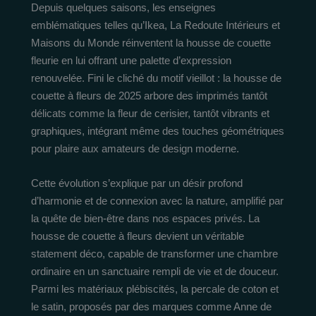
Depuis quelques saisons, les enseignes
emblématiques telles qu’Ikea, La Redoute Intérieurs et
Maisons du Monde réinventent la housse de couette
fleurie en lui offrant une palette d’expression
renouvelée. Fini le cliché du motif vieillot : la housse de
couette à fleurs de 2025 arbore des imprimés tantôt
délicats comme la fleur de cerisier, tantôt vibrants et
graphiques, intégrant même des touches géométriques
pour plaire aux amateurs de design moderne.
Cette évolution s’explique par un désir profond
d’harmonie et de connexion avec la nature, amplifié par
la quête de bien-être dans nos espaces privés. La
housse de couette à fleurs devient un véritable
statement déco, capable de transformer une chambre
ordinaire en un sanctuaire rempli de vie et de douceur.
Parmi les matériaux plébiscités, la percale de coton et
le satin, proposés par des marques comme Anne de