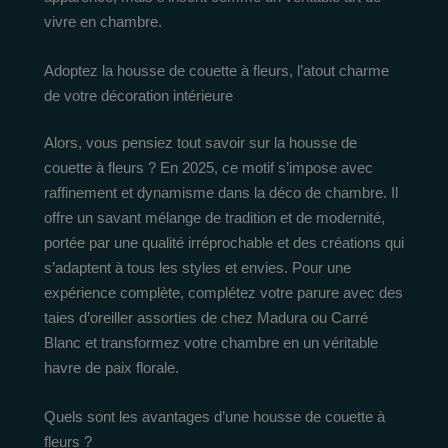
vivre en chambre.
Adoptez la housse de couette à fleurs, l’atout charme
de votre décoration intérieure
Alors, vous pensiez tout savoir sur la housse de
couette à fleurs ? En 2025, ce motif s’impose avec
raffinement et dynamisme dans la déco de chambre. Il
offre un savant mélange de tradition et de modernité,
portée par une qualité irréprochable et des créations qui
s’adaptent à tous les styles et envies. Pour une
expérience complète, complétez votre parure avec des
taies d’oreiller assorties de chez Madura ou Carré
Blanc et transformez votre chambre en un véritable
havre de paix florale.
Quels sont les avantages d’une housse de couette à
fleurs ?