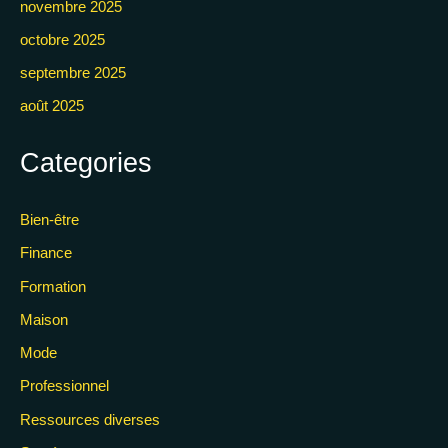
novembre 2025
octobre 2025
septembre 2025
août 2025
Categories
Bien-être
Finance
Formation
Maison
Mode
Professionnel
Ressources diverses