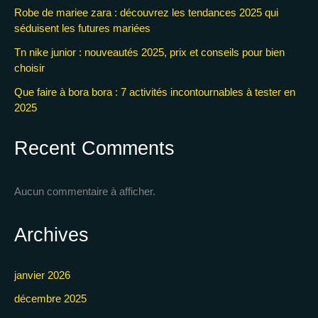
Robe de mariee zara : découvrez les tendances 2025 qui
séduisent les futures mariées
Tn nike junior : nouveautés 2025, prix et conseils pour bien
choisir
Que faire à bora bora : 7 activités incontournables à tester en
2025
Recent Comments
Aucun commentaire à afficher.
Archives
janvier 2026
décembre 2025