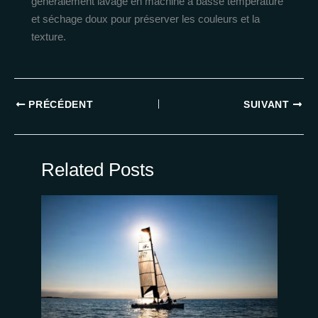
généralement lavage en machine à basse température
et séchage doux pour préserver les couleurs et la
texture.
PRÉCÉDENT
SUIVANT
Related Posts