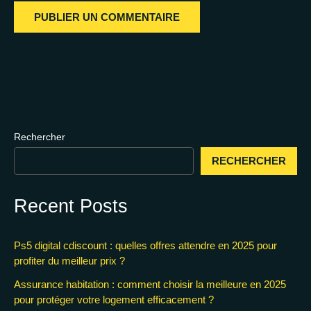
Rechercher
RECHERCHER
Recent Posts
Ps5 digital cdiscount : quelles offres attendre en 2025 pour
profiter du meilleur prix ?
Assurance habitation : comment choisir la meilleure en 2025
pour protéger votre logement efficacement ?