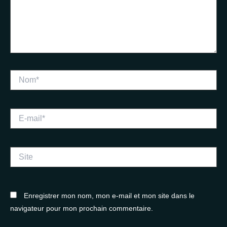
Nom*
E-
mail*
Site
Enregistrer mon nom, mon e-mail et mon site dans le
navigateur pour mon prochain commentaire.