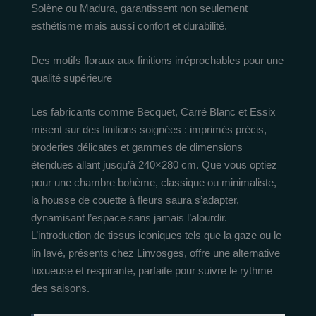
Solène ou Madura, garantissent non seulement
esthétisme mais aussi confort et durabilité.
Des motifs floraux aux finitions irréprochables pour une
qualité supérieure
Les fabricants comme Becquet, Carré Blanc et Essix
misent sur des finitions soignées : imprimés précis,
broderies délicates et gammes de dimensions
étendues allant jusqu’à 240×280 cm. Que vous optiez
pour une chambre bohème, classique ou minimaliste,
la housse de couette à fleurs saura s’adapter,
dynamisant l’espace sans jamais l’alourdir.
L’introduction de tissus iconiques tels que la gaze ou le
lin lavé, présents chez Linvosges, offre une alternative
luxueuse et respirante, parfaite pour suivre le rythme
des saisons.