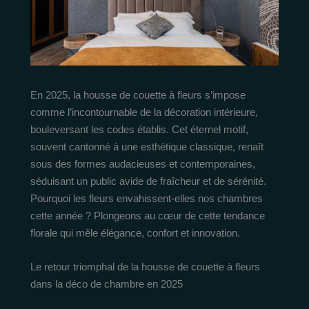
En 2025, la housse de couette à fleurs s’impose
comme l’incontournable de la décoration intérieure,
bouleversant les codes établis. Cet éternel motif,
souvent cantonné à une esthétique classique, renaît
sous des formes audacieuses et contemporaines,
séduisant un public avide de fraîcheur et de sérénité.
Pourquoi les fleurs envahissent-elles nos chambres
cette année ? Plongeons au cœur de cette tendance
florale qui mêle élégance, confort et innovation.
Le retour triomphal de la housse de couette à fleurs
dans la déco de chambre en 2025