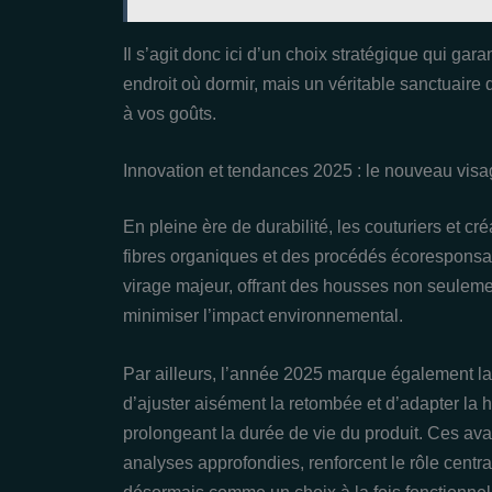
Il s’agit donc ici d’un choix stratégique qui gar
endroit où dormir, mais un véritable sanctuaire
à vos goûts.
Innovation et tendances 2025 : le nouveau visa
En pleine ère de durabilité, les couturiers et c
fibres organiques et des procédés écorespons
virage majeur, offrant des housses non seuleme
minimiser l’impact environnemental.
Par ailleurs, l’année 2025 marque également l
d’ajuster aisément la retombée et d’adapter la
prolongeant la durée de vie du produit. Ces ava
analyses approfondies, renforcent le rôle central