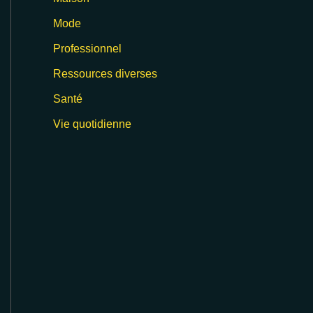
Mode
Professionnel
Ressources diverses
Santé
Vie quotidienne