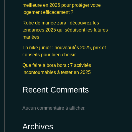
meilleure en 2025 pour protéger votre
logement efficacement ?
Robe de mariee zara : découvrez les
tendances 2025 qui séduisent les futures
mariées
Tn nike junior : nouveautés 2025, prix et
conseils pour bien choisir
Que faire à bora bora : 7 activités
incontournables à tester en 2025
Recent Comments
Aucun commentaire à afficher.
Archives