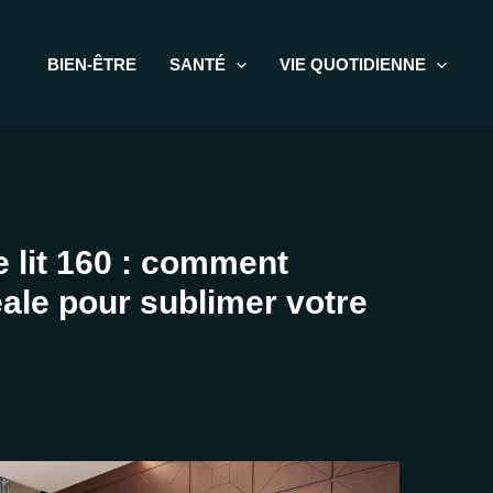
BIEN-ÊTRE
SANTÉ
VIE QUOTIDIENNE
e lit 160 : comment
éale pour sublimer votre