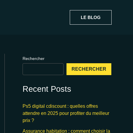
LE BLOG
Rechercher
RECHERCHER
Recent Posts
Ps5 digital cdiscount : quelles offres
attendre en 2025 pour profiter du meilleur
prix ?
Assurance habitation : comment choisir la