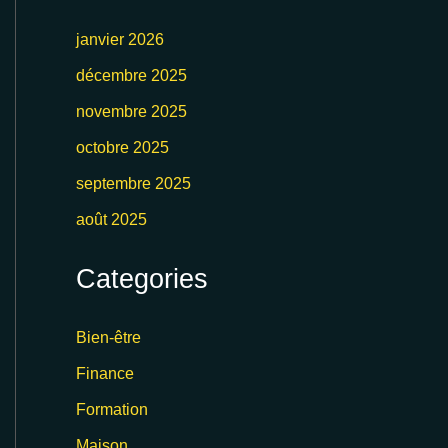
janvier 2026
décembre 2025
novembre 2025
octobre 2025
septembre 2025
août 2025
Categories
Bien-être
Finance
Formation
Maison