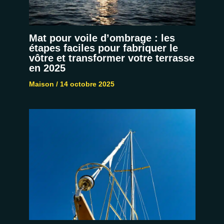
Mat pour voile d’ombrage : les
étapes faciles pour fabriquer le
vôtre et transformer votre terrasse
en 2025
Maison
/
14 octobre 2025