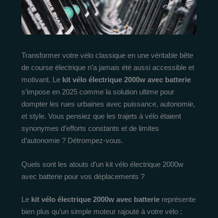
Transformer votre vélo classique en une véritable bête
de course électrique n’a jamais été aussi accessible et
motivant. Le
kit vélo électrique 2000w avec batterie
s’impose en 2025 comme la solution ultime pour
dompter les rues urbaines avec puissance, autonomie,
et style. Vous pensiez que les trajets à vélo étaient
synonymes d’efforts constants et de limites
d’autonomie ? Détrompez-vous.
Quels sont les atouts d’un kit vélo électrique 2000w
avec batterie pour vos déplacements ?
Le
kit vélo électrique 2000w avec batterie
représente
bien plus qu’un simple moteur rajouté à votre vélo :