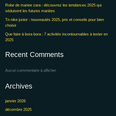
Robe de mariee zara : découvrez les tendances 2025 qui
séduisent les futures mariées
Tn nike junior : nouveautés 2025, prix et conseils pour bien
choisir
Que faire à bora bora : 7 activités incontournables à tester en
2025
Recent Comments
Aucun commentaire à afficher.
Archives
janvier 2026
décembre 2025