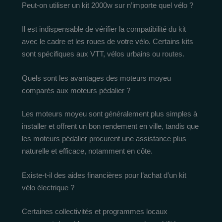
Peut-on utiliser un kit 2000w sur n’importe quel vélo ?
Il est indispensable de vérifier la compatibilité du kit
avec le cadre et les roues de votre vélo. Certains kits
sont spécifiques aux VTT, vélos urbains ou routes.
Quels sont les avantages des moteurs moyeu
comparés aux moteurs pédalier ?
Les moteurs moyeu sont généralement plus simples à
installer et offrent un bon rendement en ville, tandis que
les moteurs pédalier procurent une assistance plus
naturelle et efficace, notamment en côte.
Existe-t-il des aides financières pour l’achat d’un kit
vélo électrique ?
Certaines collectivités et programmes locaux