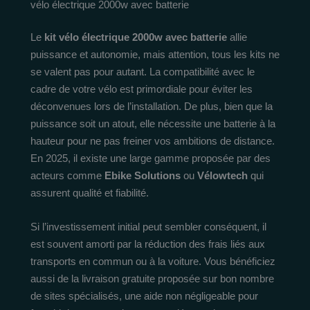
vélo électrique 2000w avec batterie
Le
kit vélo électrique 2000w avec batterie
allie
puissance et autonomie, mais attention, tous les kits ne
se valent pas pour autant. La compatibilité avec le
cadre de votre vélo est primordiale pour éviter les
déconvenues lors de l’installation. De plus, bien que la
puissance soit un atout, elle nécessite une batterie à la
hauteur pour ne pas freiner vos ambitions de distance.
En 2025, il existe une large gamme proposée par des
acteurs comme
Ebike Solutions
ou
Vélowtech
qui
assurent qualité et fiabilité.
Si l’investissement initial peut sembler conséquent, il
est souvent amorti par la réduction des frais liés aux
transports en commun ou à la voiture. Vous bénéficiez
aussi de la livraison gratuite proposée sur bon nombre
de sites spécialisés, une aide non négligeable pour