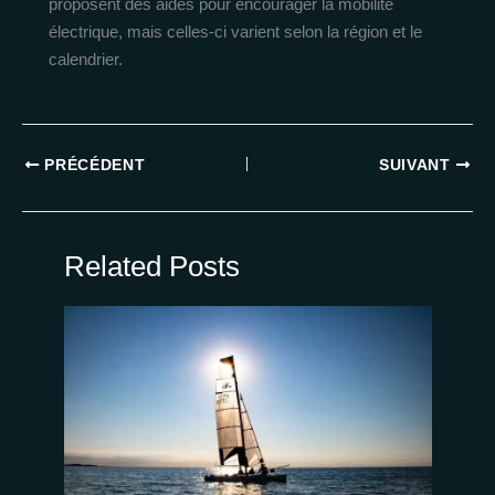
proposent des aides pour encourager la mobilité
électrique, mais celles-ci varient selon la région et le
calendrier.
PRÉCÉDENT
SUIVANT
Related Posts