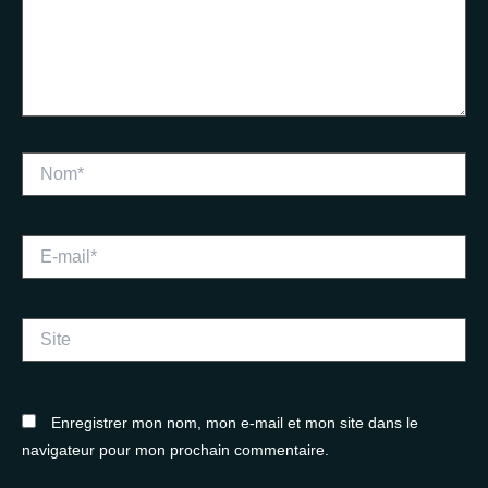
Nom*
E-
mail*
Site
Enregistrer mon nom, mon e-mail et mon site dans le
navigateur pour mon prochain commentaire.