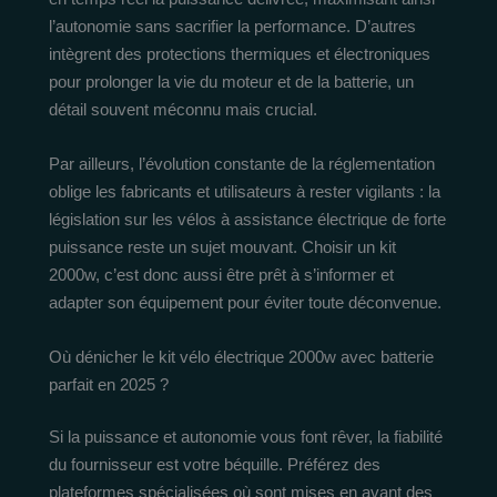
l’autonomie sans sacrifier la performance. D’autres
intègrent des protections thermiques et électroniques
pour prolonger la vie du moteur et de la batterie, un
détail souvent méconnu mais crucial.
Par ailleurs, l’évolution constante de la réglementation
oblige les fabricants et utilisateurs à rester vigilants : la
législation sur les vélos à assistance électrique de forte
puissance reste un sujet mouvant. Choisir un kit
2000w, c’est donc aussi être prêt à s’informer et
adapter son équipement pour éviter toute déconvenue.
Où dénicher le kit vélo électrique 2000w avec batterie
parfait en 2025 ?
Si la puissance et autonomie vous font rêver, la fiabilité
du fournisseur est votre béquille. Préférez des
plateformes spécialisées où sont mises en avant des