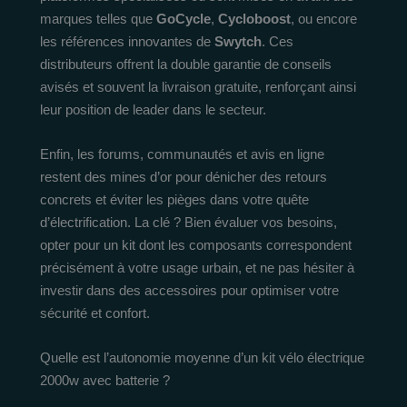
marques telles que
GoCycle
,
Cycloboost
, ou encore
les références innovantes de
Swytch
. Ces
distributeurs offrent la double garantie de conseils
avisés et souvent la livraison gratuite, renforçant ainsi
leur position de leader dans le secteur.
Enfin, les forums, communautés et avis en ligne
restent des mines d’or pour dénicher des retours
concrets et éviter les pièges dans votre quête
d’électrification. La clé ? Bien évaluer vos besoins,
opter pour un kit dont les composants correspondent
précisément à votre usage urbain, et ne pas hésiter à
investir dans des accessoires pour optimiser votre
sécurité et confort.
Quelle est l’autonomie moyenne d’un kit vélo électrique
2000w avec batterie ?