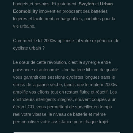
budgets et besoins. Et justement,
Swytch
et
Urban
Ecomobility
innovent en proposant des batteries
légères et facilement rechargeables, parfaites pour la
vie urbaine.
Comment le kit 2000w optimise-t-il votre expérience de
cycliste urbain ?
Le cœur de cette révolution, c’est la synergie entre
puissance et autonomie. Une batterie lithium de qualité
vous garantit des sessions cyclistes longues sans le
stress de la panne sèche, tandis que le moteur 2000w
amplifie vos efforts tout en restant fluide et réactif. Les
contrôleurs intelligents intégrés, souvent couplés à un
écran LCD, vous permettent de surveiller en temps
réel votre vitesse, le niveau de batterie et même
personnaliser votre assistance pour chaque trajet.