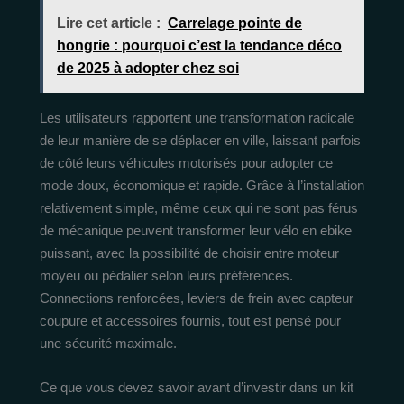
Lire cet article :
Carrelage pointe de
hongrie : pourquoi c’est la tendance déco
de 2025 à adopter chez soi
Les utilisateurs rapportent une transformation radicale
de leur manière de se déplacer en ville, laissant parfois
de côté leurs véhicules motorisés pour adopter ce
mode doux, économique et rapide. Grâce à l’installation
relativement simple, même ceux qui ne sont pas férus
de mécanique peuvent transformer leur vélo en ebike
puissant, avec la possibilité de choisir entre moteur
moyeu ou pédalier selon leurs préférences.
Connections renforcées, leviers de frein avec capteur
coupure et accessoires fournis, tout est pensé pour
une sécurité maximale.
Ce que vous devez savoir avant d’investir dans un kit