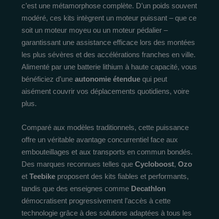
c’est une métamorphose complète. D’un poids souvent
modéré, ces kits intègrent un moteur puissant – que ce
soit un moteur moyeu ou un moteur pédalier –
garantissant une assistance efficace lors des montées
les plus sévères et des accélérations franches en ville.
Alimenté par une batterie lithium à haute capacité, vous
bénéficiez d’une
autonomie étendue
qui peut
aisément couvrir vos déplacements quotidiens, voire
plus.
Comparé aux modèles traditionnels, cette puissance
offre un véritable avantage concurrentiel face aux
embouteillages et aux transports en commun bondés.
Des marques reconnues telles que
Cycloboost
,
Ozo
et
Teebike
proposent des kits fiables et performants,
tandis que des enseignes comme
Decathlon
démocratisent progressivement l’accès à cette
technologie grâce à des solutions adaptées à tous les