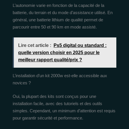
L’autonomie varie en fonction de la capacité de la
batterie, du terrain et du mode d’assistance utilisé. En
général, une batterie lithium de qualité permet de
parcourir entre 50 et 90 km en mode assisté.
Lire cet article :
Ps5 digital ou standard :
quelle version choisir en 2025 pour le
meilleur rapport qualité/prix ?
L’installation d’un kit 2000w est-elle accessible aux
novices ?
Oui, la plupart des kits sont conçus pour une
installation facile, avec des tutoriels et des outils
simples. Cependant, un minimum d’attention est requis
pour garantir sécurité et performance.