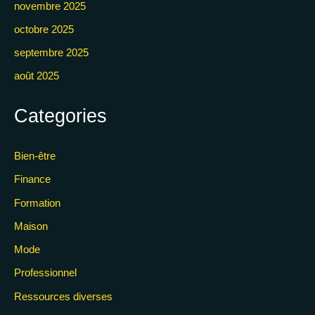
novembre 2025
octobre 2025
septembre 2025
août 2025
Categories
Bien-être
Finance
Formation
Maison
Mode
Professionnel
Ressources diverses