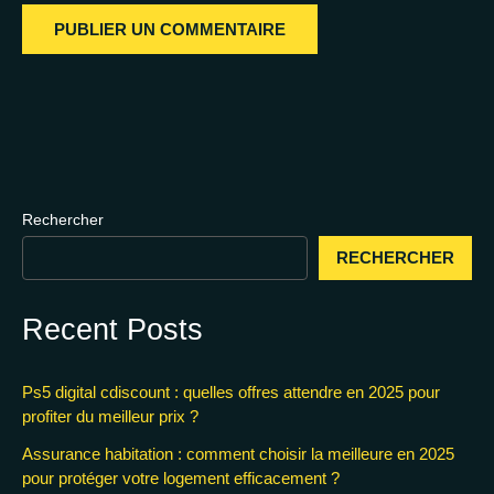
Rechercher
RECHERCHER
Recent Posts
Ps5 digital cdiscount : quelles offres attendre en 2025 pour
profiter du meilleur prix ?
Assurance habitation : comment choisir la meilleure en 2025
pour protéger votre logement efficacement ?