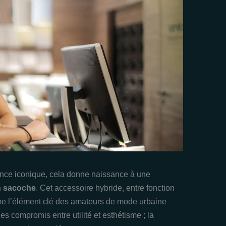
ance iconique, cela donne naissance à une
n sacoche
. Cet accessoire hybride, entre fonction
mme l’élément clé des amateurs de mode urbaine
es compromis entre utilité et esthétisme ; la