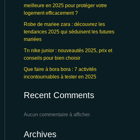
meilleure en 2025 pour protéger votre
logement efficacement ?
Robe de mariee zara : découvrez les
tendances 2025 qui séduisent les futures
mariées
Tn nike junior : nouveautés 2025, prix et
conseils pour bien choisir
Que faire à bora bora : 7 activités
incontournables à tester en 2025
Recent Comments
Aucun commentaire à afficher.
Archives