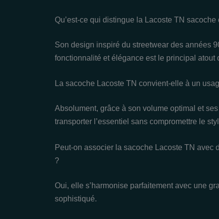
Qu’est-ce qui distingue la Lacoste TN sacoche 
Son design inspiré du streetwear des années 9
fonctionnalité et élégance est le principal atout q
La sacoche Lacoste TN convient-elle à un usag
Absolument, grâce à son volume optimal et ses m
transporter l’essentiel sans compromettre le styl
Peut-on associer la sacoche Lacoste TN avec
?
Oui, elle s’harmonise parfaitement avec une gra
sophistiqué.