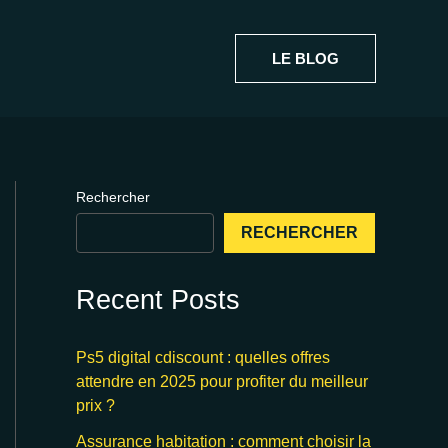
LE BLOG
Rechercher
RECHERCHER
Recent Posts
Ps5 digital cdiscount : quelles offres
attendre en 2025 pour profiter du meilleur
prix ?
Assurance habitation : comment choisir la