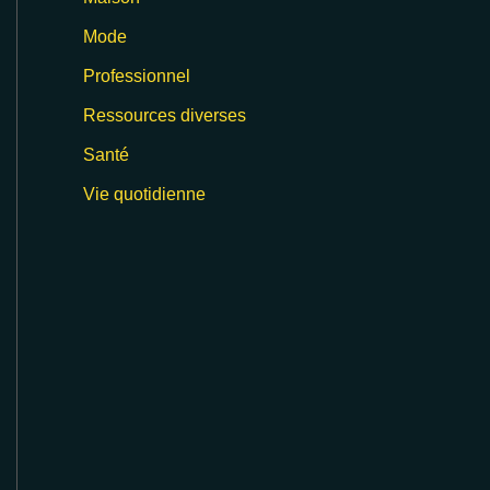
Mode
Professionnel
Ressources diverses
Santé
Vie quotidienne