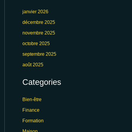
janvier 2026
décembre 2025
novembre 2025
octobre 2025
septembre 2025
août 2025
Categories
Bien-être
Finance
Formation
Maison