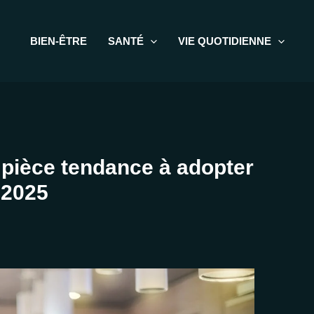
BIEN-ÊTRE
SANTÉ
VIE QUOTIDIENNE
 pièce tendance à adopter
 2025