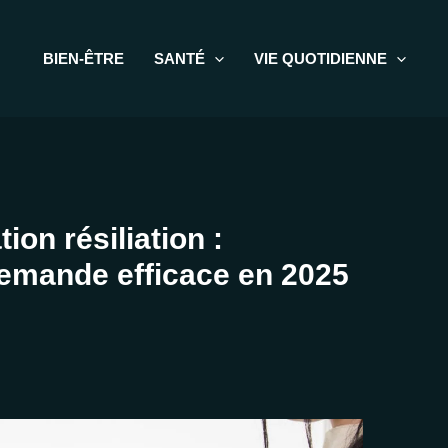
BIEN-ÊTRE
SANTÉ
VIE QUOTIDIENNE
ion résiliation :
emande efficace en 2025