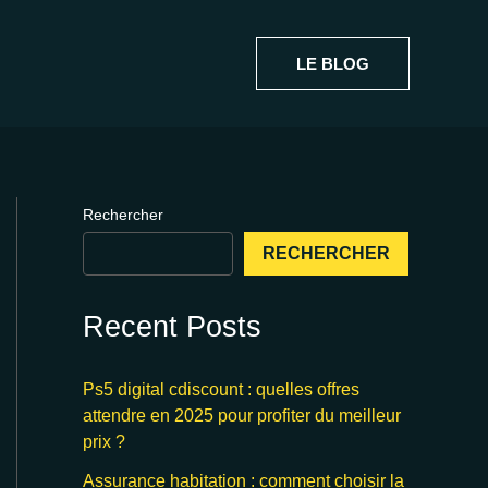
LE BLOG
Rechercher
RECHERCHER
Recent Posts
Ps5 digital cdiscount : quelles offres
attendre en 2025 pour profiter du meilleur
prix ?
Assurance habitation : comment choisir la