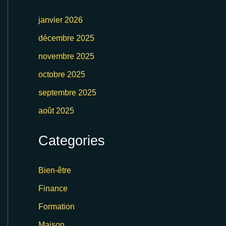
janvier 2026
décembre 2025
novembre 2025
octobre 2025
septembre 2025
août 2025
Categories
Bien-être
Finance
Formation
Maison