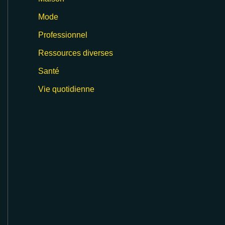
Mode
Professionnel
Ressources diverses
Santé
Vie quotidienne