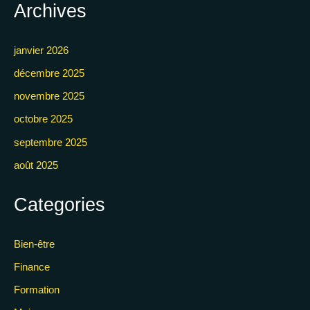
Archives
janvier 2026
décembre 2025
novembre 2025
octobre 2025
septembre 2025
août 2025
Categories
Bien-être
Finance
Formation