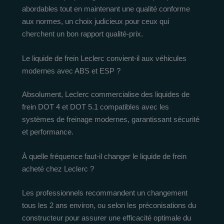
abordables tout en maintenant une qualité conforme
aux normes, un choix judicieux pour ceux qui
cherchent un bon rapport qualité-prix.
Le liquide de frein Leclerc convient-il aux véhicules
modernes avec ABS et ESP ?
Absolument, Leclerc commercialise des liquides de
frein DOT 4 et DOT 5.1 compatibles avec les
systèmes de freinage modernes, garantissant sécurité
et performance.
À quelle fréquence faut-il changer le liquide de frein
acheté chez Leclerc ?
Les professionnels recommandent un changement
tous les 2 ans environ, ou selon les préconisations du
constructeur pour assurer une efficacité optimale du