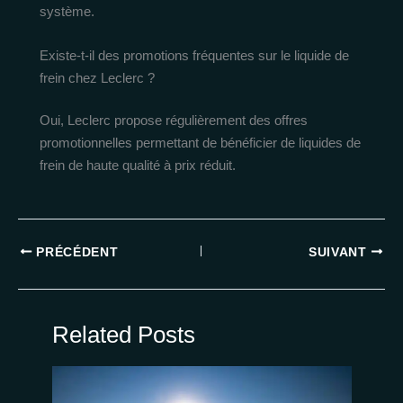
système.
Existe-t-il des promotions fréquentes sur le liquide de
frein chez Leclerc ?
Oui, Leclerc propose régulièrement des offres
promotionnelles permettant de bénéficier de liquides de
frein de haute qualité à prix réduit.
PRÉCÉDENT
SUIVANT
Related Posts