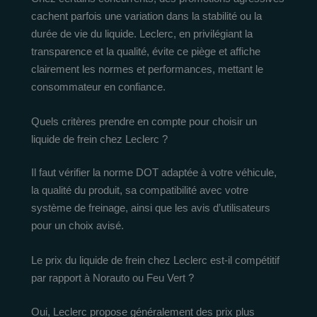
cachent parfois une variation dans la stabilité ou la
durée de vie du liquide. Leclerc, en privilégiant la
transparence et la qualité, évite ce piège et affiche
clairement les normes et performances, mettant le
consommateur en confiance.
Quels critères prendre en compte pour choisir un
liquide de frein chez Leclerc ?
Il faut vérifier la norme DOT adaptée à votre véhicule,
la qualité du produit, sa compatibilité avec votre
système de freinage, ainsi que les avis d’utilisateurs
pour un choix avisé.
Le prix du liquide de frein chez Leclerc est-il compétitif
par rapport à Norauto ou Feu Vert ?
Oui, Leclerc propose généralement des prix plus