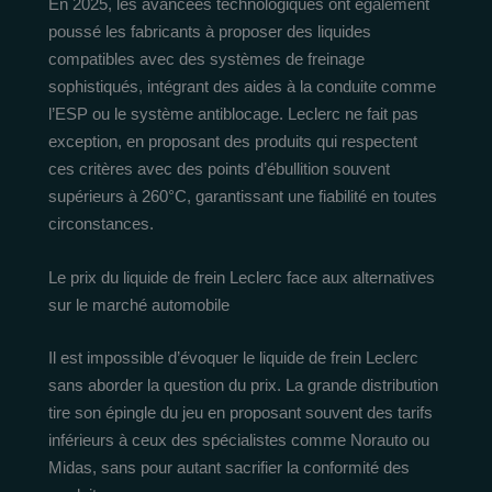
En 2025, les avancées technologiques ont également
poussé les fabricants à proposer des liquides
compatibles avec des systèmes de freinage
sophistiqués, intégrant des aides à la conduite comme
l’ESP ou le système antiblocage. Leclerc ne fait pas
exception, en proposant des produits qui respectent
ces critères avec des points d’ébullition souvent
supérieurs à 260°C, garantissant une fiabilité en toutes
circonstances.
Le prix du liquide de frein Leclerc face aux alternatives
sur le marché automobile
Il est impossible d’évoquer le liquide de frein Leclerc
sans aborder la question du prix. La grande distribution
tire son épingle du jeu en proposant souvent des tarifs
inférieurs à ceux des spécialistes comme Norauto ou
Midas, sans pour autant sacrifier la conformité des