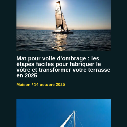
Mat pour voile d’ombrage : les
étapes faciles pour fabriquer le
vôtre et transformer votre terrasse
en 2025
Maison
/
14 octobre 2025