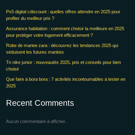
Ps5 digital cdiscount : quelles offres attendre en 2025 pour
profiter du meilleur prix ?
Assurance habitation : comment choisir la meilleure en 2025
pour protéger votre logement efficacement ?
Robe de mariee zara : découvrez les tendances 2025 qui
séduisent les futures mariées
Tn nike junior : nouveautés 2025, prix et conseils pour bien
choisir
Que faire à bora bora : 7 activités incontournables à tester en
2025
Recent Comments
Aucun commentaire à afficher.