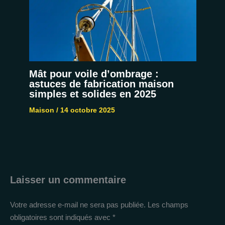
Mât pour voile d’ombrage :
astuces de fabrication maison
simples et solides en 2025
Maison
/
14 octobre 2025
Laisser un commentaire
Votre adresse e-mail ne sera pas publiée.
Les champs
obligatoires sont indiqués avec
*