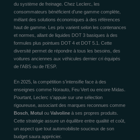
du système de freinage. Chez Leclerc, les
consommateurs bénéficient d’une gamme complète,
mêlant des solutions économiques à des références
haut de gamme. Les prix varient selon les contenances
et normes, allant de liquides DOT 3 basiques à des
formules plus pointues DOT 4 et DOT 5.1. Cette
diversité permet de répondre à tous les besoins, des
voitures anciennes aux véhicules dernier cri équipés
de l’ABS ou de l’ESP.
En 2025, la compétition s’intensifie face à des
enseignes comme Norauto, Feu Vert ou encore Midas.
Pourtant, Leclerc s’appuie sur une sélection
rigoureuse, associant des marques reconnues comme
Bosch
,
Motul
ou
Valvoline
à ses propres produits.
Cette stratégie assure un équilibre entre qualité et coût,
un aspect que tout automobiliste soucieux de son
budget saura apprécier.