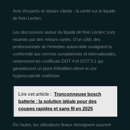
Avis d’experts et retours clients : la vérité sur le liquide
de frein Leclerc
Les discussions autour du liquide de frein Leclerc sont
nourries par des retours variés. D’un côté, des
professionnels de l’entretien automobile soulignent la
conformité aux normes européennes et internationales,
notamment les certificats DOT 4 et DOT 5.1 qui
garantissent un point d’ébullition élevé et une
hygroscopicité maîtrisée.
Lire cet article :
Tronconneuse bosch
batterie : la solution idéale pour des
coupes rapides et sans fil en 2025
De l’autre, les utilisateurs finaux témoignent souvent