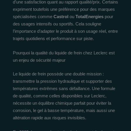
d’une satisfaction quant au rapport qualité/prix. Certains
expriment toutefois une préférence pour des marques
spécialisées comme
Castrol
ou
TotalEnergies
pour
des usages intensifs ou sportifs. Cela souligne
l’importance d’adapter le produit à son usage réel, entre
trajets quotidiens et performance sur piste.
Pourquoi la qualité du liquide de frein chez Leclerc est
un enjeu de sécurité majeur
Le liquide de frein possède une double mission :
transmettre la pression hydraulique et supporter des
températures extrêmes sans défaillance. Une formule
de qualité, comme celles disponibles sur Leclerc,
nécessite un équilibre chimique parfait pour éviter la
corrosion, le gel à basse température, mais aussi une
altération rapide aux risques invisibles.