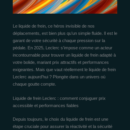
Le liquide de frein, ce héros invisible de nos
déplacements, est bien plus qu’un simple fluide. Il est le
garant de votre sécurité à chaque pression sur la
pédale. En 2025, Leclerc s’impose comme un acteur
incontournable pour trouver un liquide de frein adapté à
votre bolide, mariant prix attractifs et performances
exigeantes. Mais que vaut réellement le liquide de frein
Leclerc aujourd’hui ? Plongée dans un univers où
chaque goutte compte.
Liquide de frein Leclerc : comment conjuguer prix
accessible et performances fiables
Depuis toujours, le choix du liquide de frein est une
étape cruciale pour assurer la réactivité et la sécurité