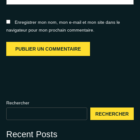
Enregistrer mon nom, mon e-mail et mon site dans le
navigateur pour mon prochain commentaire.
Rechercher
RECHERCHER
Recent Posts