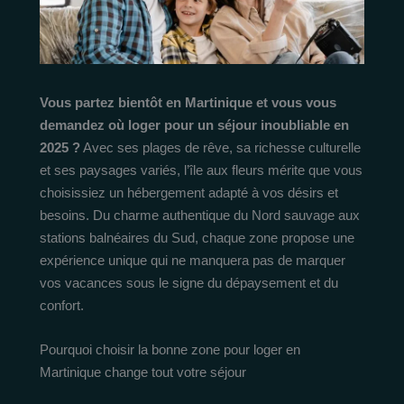
Vous partez bientôt en Martinique et vous vous
demandez où loger pour un séjour inoubliable en
2025 ?
Avec ses plages de rêve, sa richesse culturelle
et ses paysages variés, l’île aux fleurs mérite que vous
choisissiez un hébergement adapté à vos désirs et
besoins. Du charme authentique du Nord sauvage aux
stations balnéaires du Sud, chaque zone propose une
expérience unique qui ne manquera pas de marquer
vos vacances sous le signe du dépaysement et du
confort.
Pourquoi choisir la bonne zone pour loger en
Martinique change tout votre séjour