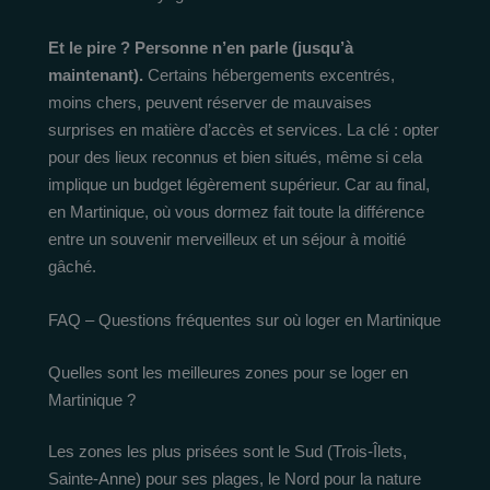
Et le pire ? Personne n’en parle (jusqu’à
maintenant).
Certains hébergements excentrés,
moins chers, peuvent réserver de mauvaises
surprises en matière d’accès et services. La clé : opter
pour des lieux reconnus et bien situés, même si cela
implique un budget légèrement supérieur. Car au final,
en Martinique, où vous dormez fait toute la différence
entre un souvenir merveilleux et un séjour à moitié
gâché.
FAQ – Questions fréquentes sur où loger en Martinique
Quelles sont les meilleures zones pour se loger en
Martinique ?
Les zones les plus prisées sont le Sud (Trois-Îlets,
Sainte-Anne) pour ses plages, le Nord pour la nature