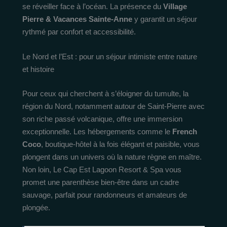
se réveiller face à l’océan. La présence du
Village
Pierre & Vacances Sainte-Anne
y garantit un séjour
rythmé par confort et accessibilité.
Le Nord et l’Est : pour un séjour intimiste entre nature
et histoire
Pour ceux qui cherchent à s’éloigner du tumulte, la
région du Nord, notamment autour de Saint-Pierre avec
son riche passé volcanique, offre une immersion
exceptionnelle. Les hébergements comme le
French
Coco
, boutique-hôtel à la fois élégant et paisible, vous
plongent dans un univers où la nature règne en maître.
Non loin, Le Cap Est Lagoon Resort & Spa vous
promet une parenthèse bien-être dans un cadre
sauvage, parfait pour randonneurs et amateurs de
plongée.