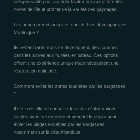
indispensable pour accéder facilement aux différentes
zones de l’île et profiter de la variété des paysages.
Les hébergements insolites sont-ils bien développés en
Martinique ?
Ils restent rares mais se développent, des cabanes
dans les arbres aux nuitées en bateau. Ces options
offrent une expérience unique mais nécessitent une
réservation anticipée.
Comment éviter les zones touchées par les sargasses
?
Il est conseillé de consulter les sites d’informations
locales avant de réserver et pendant le séjour pour
éviter les plages envahies par les sargasses,
notamment sur la côte Atlantique.