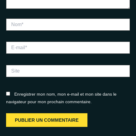
Nom*
E-
mail*
Site
Enregistrer mon nom, mon e-mail et mon site dans le
navigateur pour mon prochain commentaire.