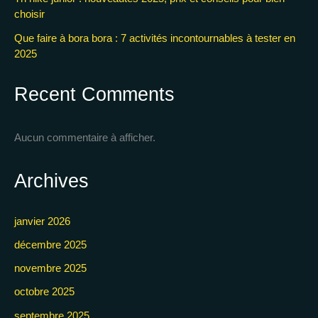
choisir
Que faire à bora bora : 7 activités incontournables à tester en
2025
Recent Comments
Aucun commentaire à afficher.
Archives
janvier 2026
décembre 2025
novembre 2025
octobre 2025
septembre 2025