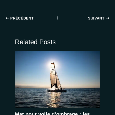
PRÉCÉDENT
SUIVANT
Related Posts
Mat pour voile d’ombrage : les