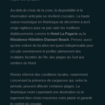
Au-delà du choix de la zone, la disponibilité et la
réservation anticipée se révèlent cruciales. La haute
saison touristique en Martinique de décembre à avril
exige vigilance pour ne pas rater les meilleurs
établissements comme le
Hotel La Pagerie
ou la
Résidence Hôtelière Diamant Beach
. Pensez aussi
qu’une voiture de location est quasi indispensable pour
circuler sereinement et profiter pleinement des
multiples facettes de l’île, des plages du Sud aux
sentiers du Nord.
Restez informé des conditions locales, notamment
concernant la présence de sargasses qui, selon la
période, peuvent affecter certaines plages. La
Martinique reste cependant une destination où le
logement bien choisi maximise votre plaisir et garantit
le confort du voyage.