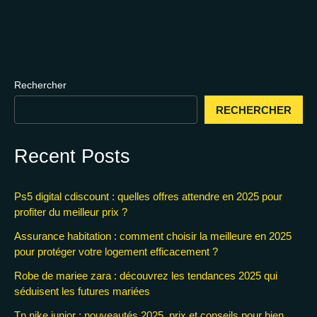
Rechercher
RECHERCHER
Recent Posts
Ps5 digital cdiscount : quelles offres attendre en 2025 pour
profiter du meilleur prix ?
Assurance habitation : comment choisir la meilleure en 2025
pour protéger votre logement efficacement ?
Robe de mariee zara : découvrez les tendances 2025 qui
séduisent les futures mariées
Tn nike junior : nouveautés 2025, prix et conseils pour bien