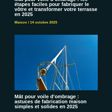
étapes faciles pour fabriquer le
vôtre et transformer votre terrasse
en 2025
Maison
/
14 octobre 2025
Mât pour voile d’ombrage :
astuces de fabrication maison
simples et solides en 2025