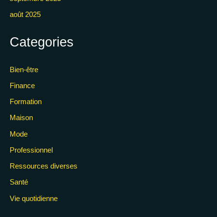
août 2025
Categories
Bien-être
Finance
Formation
Maison
Mode
Professionnel
Ressources diverses
Santé
Vie quotidienne