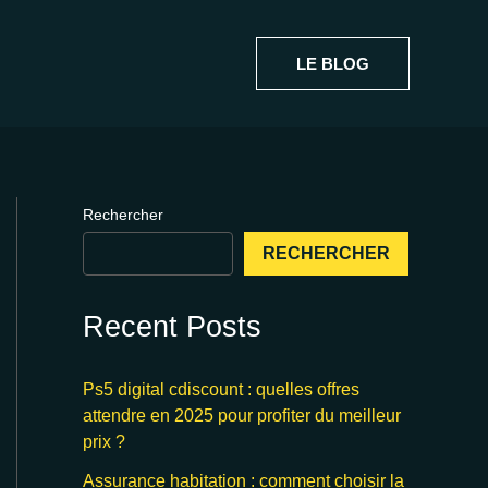
LE BLOG
Rechercher
RECHERCHER
Recent Posts
Ps5 digital cdiscount : quelles offres
attendre en 2025 pour profiter du meilleur
prix ?
Assurance habitation : comment choisir la