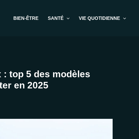
BIEN-ÊTRE
SANTÉ
VIE QUOTIDIENNE
x : top 5 des modèles
ter en 2025