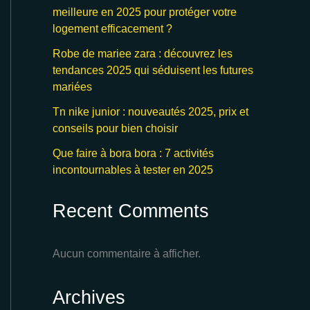
meilleure en 2025 pour protéger votre
logement efficacement ?
Robe de mariee zara : découvrez les
tendances 2025 qui séduisent les futures
mariées
Tn nike junior : nouveautés 2025, prix et
conseils pour bien choisir
Que faire à bora bora : 7 activités
incontournables à tester en 2025
Recent Comments
Aucun commentaire à afficher.
Archives