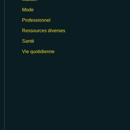
Mode
Professionnel
Ressources diverses
Santé
Vie quotidienne