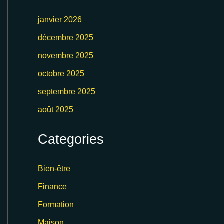
janvier 2026
décembre 2025
novembre 2025
octobre 2025
septembre 2025
août 2025
Categories
Bien-être
Finance
Formation
Maison