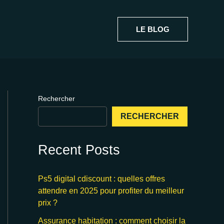
LE BLOG
Rechercher
RECHERCHER
Recent Posts
Ps5 digital cdiscount : quelles offres
attendre en 2025 pour profiter du meilleur
prix ?
Assurance habitation : comment choisir la