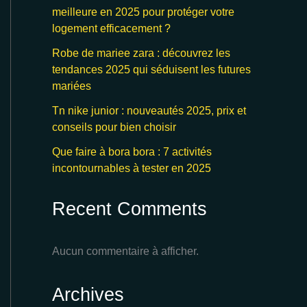
meilleure en 2025 pour protéger votre
logement efficacement ?
Robe de mariee zara : découvrez les
tendances 2025 qui séduisent les futures
mariées
Tn nike junior : nouveautés 2025, prix et
conseils pour bien choisir
Que faire à bora bora : 7 activités
incontournables à tester en 2025
Recent Comments
Aucun commentaire à afficher.
Archives