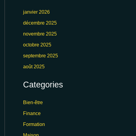
janvier 2026
décembre 2025
novembre 2025
octobre 2025
septembre 2025
août 2025
Categories
Bien-être
Finance
Formation
Maison