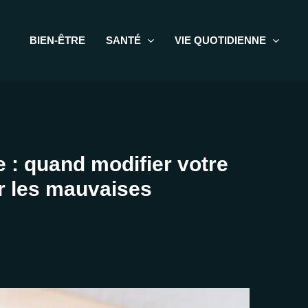
BIEN-ÊTRE
SANTÉ
VIE QUOTIDIENNE
 : quand modifier votre
er les mauvaises