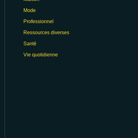
Mode
Professionnel
Ressources diverses
Santé
Vie quotidienne