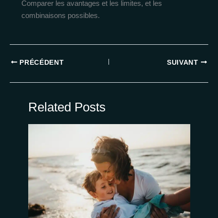
Comparer les avantages et les limites, et les
combinaisons possibles.
PRÉCÉDENT
SUIVANT
Related Posts