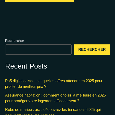
Rechercher
RECHERCHER
Recent Posts
Ps5 digital cdiscount : quelles offres attendre en 2025 pour
profiter du meilleur prix ?
Assurance habitation : comment choisir la meilleure en 2025
pour protéger votre logement efficacement ?
Robe de mariee zara : découvrez les tendances 2025 qui