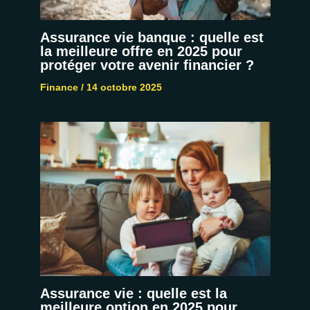
Assurance vie banque : quelle est
la meilleure offre en 2025 pour
protéger votre avenir financier ?
Finance
/
14 octobre 2025
Assurance vie : quelle est la
meilleure option en 2025 pour