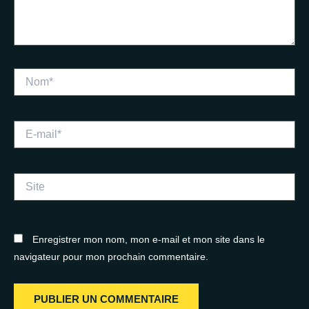
Nom*
E-
mail*
Site
Enregistrer mon nom, mon e-mail et mon site dans le
navigateur pour mon prochain commentaire.