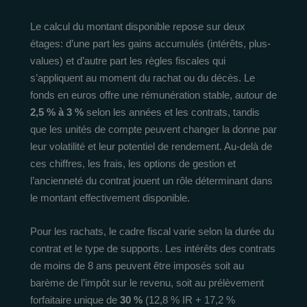
Le calcul du montant disponible repose sur deux
étages: d’une part les gains accumulés (intérêts, plus-
values) et d’autre part les règles fiscales qui
s’appliquent au moment du rachat ou du décès. Le
fonds en euros offre une rémunération stable, autour de
2,5 % à 3 %
selon les années et les contrats, tandis
que les unités de compte peuvent changer la donne par
leur volatilité et leur potentiel de rendement. Au-delà de
ces chiffres, les frais, les options de gestion et
l’ancienneté du contrat jouent un rôle déterminant dans
le montant effectivement disponible.
Pour les rachats, le cadre fiscal varie selon la durée du
contrat et le type de supports. Les intérêts des contrats
de moins de 8 ans peuvent être imposés soit au
barème de l’impôt sur le revenu, soit au prélèvement
forfaitaire unique de
30 %
(12,8 % IR + 17,2 %