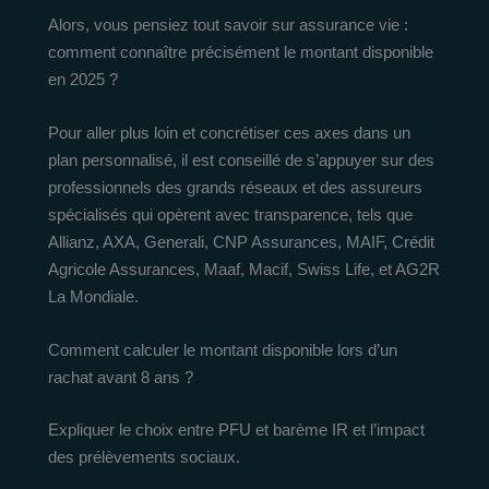
Alors, vous pensiez tout savoir sur assurance vie :
comment connaître précisément le montant disponible
en 2025 ?
Pour aller plus loin et concrétiser ces axes dans un
plan personnalisé, il est conseillé de s’appuyer sur des
professionnels des grands réseaux et des assureurs
spécialisés qui opèrent avec transparence, tels que
Allianz, AXA, Generali, CNP Assurances, MAIF, Crédit
Agricole Assurances, Maaf, Macif, Swiss Life, et AG2R
La Mondiale.
Comment calculer le montant disponible lors d’un
rachat avant 8 ans ?
Expliquer le choix entre PFU et barème IR et l’impact
des prélèvements sociaux.