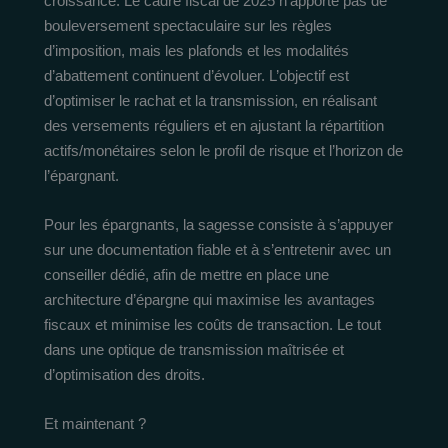
croissance. Le cadre fiscal de 2025 n’apporte pas de
bouleversement spectaculaire sur les règles
d’imposition, mais les plafonds et les modalités
d’abattement continuent d’évoluer. L’objectif est
d’optimiser le rachat et la transmission, en réalisant
des versements réguliers et en ajustant la répartition
actifs/monétaires selon le profil de risque et l’horizon de
l’épargnant.
Pour les épargnants, la sagesse consiste à s’appuyer
sur une documentation fiable et à s’entretenir avec un
conseiller dédié, afin de mettre en place une
architecture d’épargne qui maximise les avantages
fiscaux et minimise les coûts de transaction. Le tout
dans une optique de transmission maîtrisée et
d’optimisation des droits.
Et maintenant ?