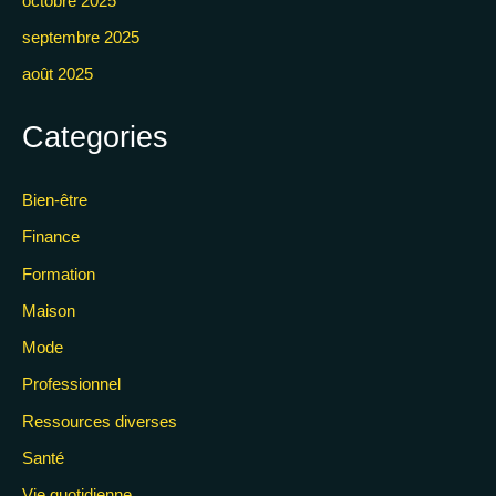
octobre 2025
septembre 2025
août 2025
Categories
Bien-être
Finance
Formation
Maison
Mode
Professionnel
Ressources diverses
Santé
Vie quotidienne