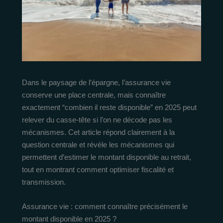
Dans le paysage de l’épargne, l’assurance vie
conserve une place centrale, mais connaître
exactement “combien il reste disponible” en 2025 peut
relever du casse-tête si l’on ne décode pas les
mécanismes. Cet article répond clairement à la
question centrale et révèle les mécanismes qui
permettent d’estimer le montant disponible au retrait,
tout en montrant comment optimiser fiscalité et
transmission.
Assurance vie : comment connaître précisément le
montant disponible en 2025 ?