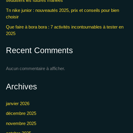
séduisent les futures mariées
Tn nike junior : nouveautés 2025, prix et conseils pour bien
choisir
Que faire à bora bora : 7 activités incontournables à tester en
2025
Recent Comments
Aucun commentaire à afficher.
Archives
janvier 2026
décembre 2025
novembre 2025