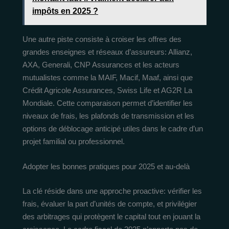
impôts en 2025 ?
Une autre piste consiste à croiser les offres des
grandes enseignes et réseaux d’assureurs: Allianz,
AXA, Generali, CNP Assurances et les acteurs
mutualistes comme la MAIF, Macif, Maaf, ainsi que
Crédit Agricole Assurances, Swiss Life et AG2R La
Mondiale. Cette comparaison permet d’identifier les
niveaux de frais, les plafonds de transmission et les
options de déblocage anticipé utiles dans le cadre d’un
projet familial ou professionnel.
Adopter les bonnes pratiques pour 2025 et au-delà
La clé réside dans une approche proactive: vérifier les
frais, évaluer la part d’unités de compte, et privilégier
des arbitrages qui protègent le capital tout en jouant la