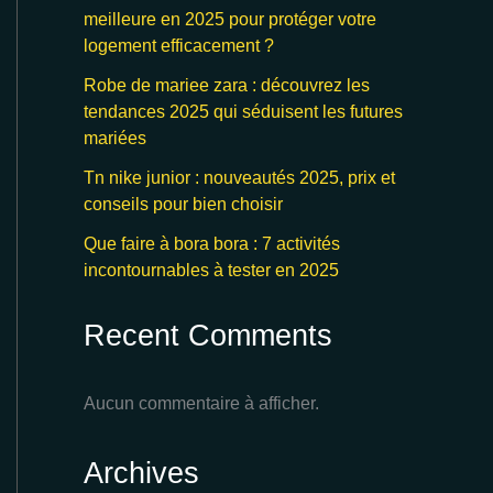
meilleure en 2025 pour protéger votre
logement efficacement ?
Robe de mariee zara : découvrez les
tendances 2025 qui séduisent les futures
mariées
Tn nike junior : nouveautés 2025, prix et
conseils pour bien choisir
Que faire à bora bora : 7 activités
incontournables à tester en 2025
Recent Comments
Aucun commentaire à afficher.
Archives