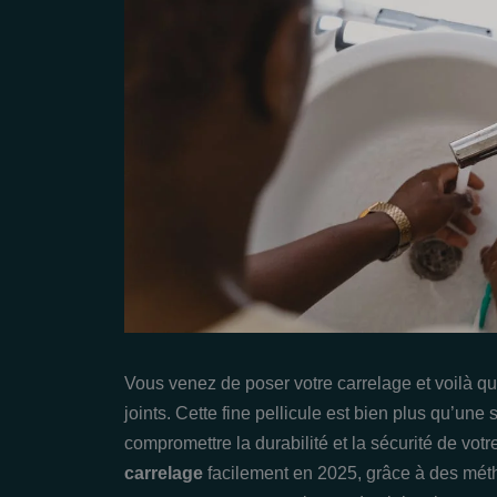
Vous venez de poser votre carrelage et voilà qu
joints. Cette fine pellicule est bien plus qu’une
compromettre la durabilité et la sécurité de v
carrelage
facilement en 2025, grâce à des mét