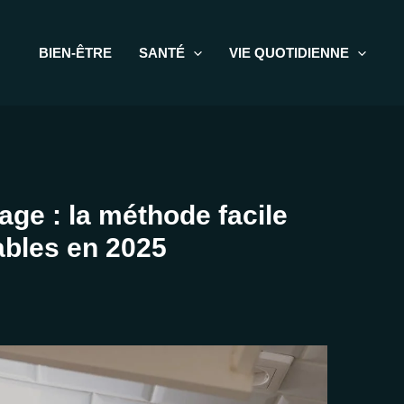
BIEN-ÊTRE
SANTÉ
VIE QUOTIDIENNE
age : la méthode facile
ables en 2025