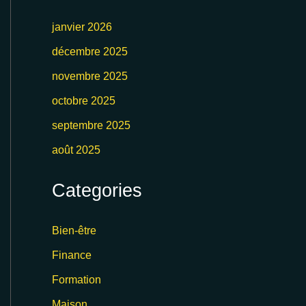
janvier 2026
décembre 2025
novembre 2025
octobre 2025
septembre 2025
août 2025
Categories
Bien-être
Finance
Formation
Maison