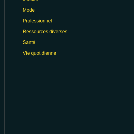
Mode
Professionnel
Ressources diverses
Santé
Vie quotidienne