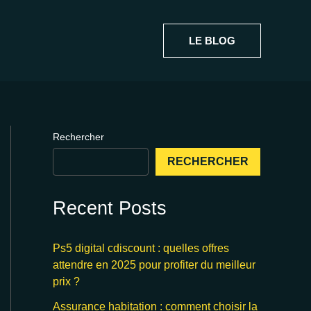
LE BLOG
Rechercher
RECHERCHER
Recent Posts
Ps5 digital cdiscount : quelles offres
attendre en 2025 pour profiter du meilleur
prix ?
Assurance habitation : comment choisir la