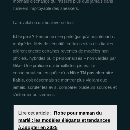
monnaie d’échange qui rassure plus que jamais dans
l’univers impitoyable des sneakers.
La révélation qui bouleverse tout
Et le pire ?
Personne n’en parle (jusqu’à maintenant) :
malgré les filets de sécurité, certains sites dits fiables
tolèrent encore certaines reventes de modèles non
officiels, hybrides ou « personnalisés » non validés par
Nike. Une pratique qui brouille les pistes. Le
consommateur, en quête d’un
Nike TN pas cher site
fiable
, doit désormais se montrer plus vigilant que
jamais, scruter les avis, comparer plusieurs sources et
s’informer activement.
Lire cet article :
Robe pour maman du
marié : les modèles élégants et tendances
à adopter en 2025