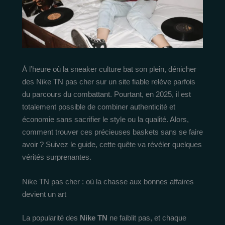
À l’heure où la sneaker culture bat son plein, dénicher
des Nike TN pas cher sur un site fiable relève parfois
du parcours du combattant. Pourtant, en 2025, il est
totalement possible de combiner authenticité et
économie sans sacrifier le style ou la qualité. Alors,
comment trouver ces précieuses baskets sans se faire
avoir ? Suivez le guide, cette quête va révéler quelques
vérités surprenantes.
Nike TN pas cher : où la chasse aux bonnes affaires
devient un art
La popularité des
Nike TN
ne faiblit pas, et chaque