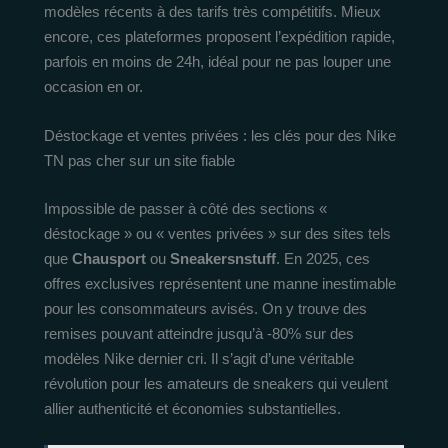
modèles récents à des tarifs très compétitifs. Mieux
encore, ces plateformes proposent l’expédition rapide,
parfois en moins de 24h, idéal pour ne pas louper une
occasion en or.
Déstockage et ventes privées : les clés pour des Nike
TN pas cher sur un site fiable
Impossible de passer à côté des sections «
déstockage » ou « ventes privées » sur des sites tels
que
Chausport
ou
Sneakersnstuff
. En 2025, ces
offres exclusives représentent une manne inestimable
pour les consommateurs avisés. On y trouve des
remises pouvant atteindre jusqu’à -80% sur des
modèles Nike dernier cri. Il s’agit d’une véritable
révolution pour les amateurs de sneakers qui veulent
allier authenticité et économies substantielles.