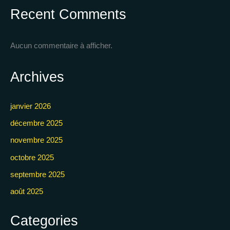
Recent Comments
Aucun commentaire à afficher.
Archives
janvier 2026
décembre 2025
novembre 2025
octobre 2025
septembre 2025
août 2025
Categories