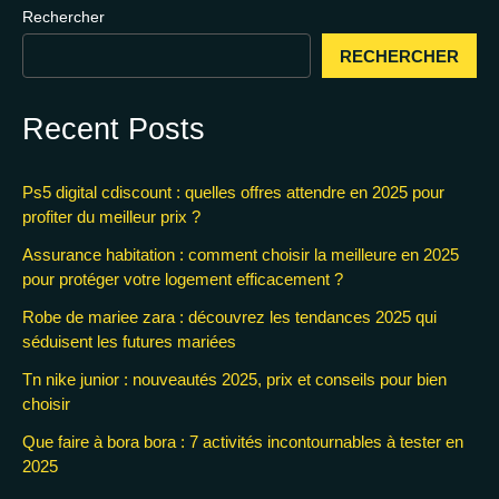
Rechercher
RECHERCHER
Recent Posts
Ps5 digital cdiscount : quelles offres attendre en 2025 pour
profiter du meilleur prix ?
Assurance habitation : comment choisir la meilleure en 2025
pour protéger votre logement efficacement ?
Robe de mariee zara : découvrez les tendances 2025 qui
séduisent les futures mariées
Tn nike junior : nouveautés 2025, prix et conseils pour bien
choisir
Que faire à bora bora : 7 activités incontournables à tester en
2025