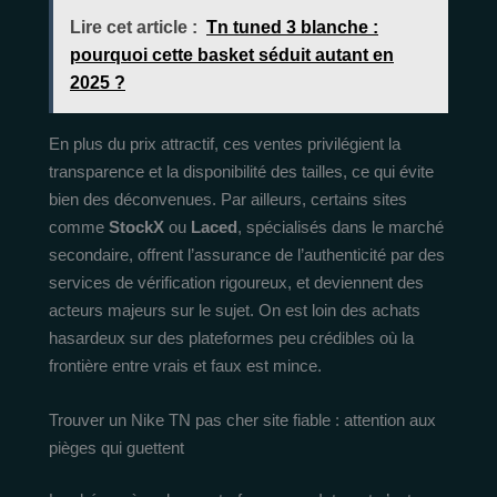
Lire cet article :
Tn tuned 3 blanche :
pourquoi cette basket séduit autant en
2025 ?
En plus du prix attractif, ces ventes privilégient la
transparence et la disponibilité des tailles, ce qui évite
bien des déconvenues. Par ailleurs, certains sites
comme
StockX
ou
Laced
, spécialisés dans le marché
secondaire, offrent l’assurance de l’authenticité par des
services de vérification rigoureux, et deviennent des
acteurs majeurs sur le sujet. On est loin des achats
hasardeux sur des plateformes peu crédibles où la
frontière entre vrais et faux est mince.
Trouver un Nike TN pas cher site fiable : attention aux
pièges qui guettent