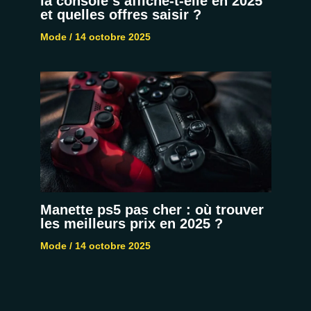
la console s’affiche-t-elle en 2025
et quelles offres saisir ?
Mode
/
14 octobre 2025
Manette ps5 pas cher : où trouver
les meilleurs prix en 2025 ?
Mode
/
14 octobre 2025