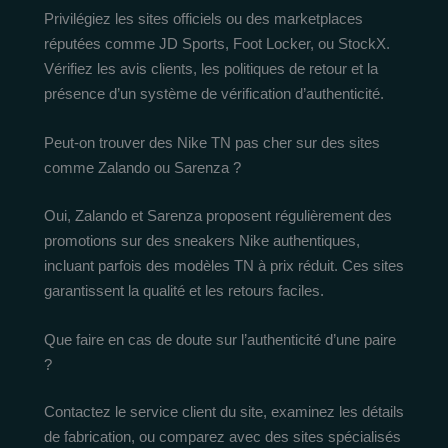
Privilégiez les sites officiels ou des marketplaces
réputées comme JD Sports, Foot Locker, ou StockX.
Vérifiez les avis clients, les politiques de retour et la
présence d’un système de vérification d’authenticité.
Peut-on trouver des Nike TN pas cher sur des sites
comme Zalando ou Sarenza ?
Oui, Zalando et Sarenza proposent régulièrement des
promotions sur des sneakers Nike authentiques,
incluant parfois des modèles TN à prix réduit. Ces sites
garantissent la qualité et les retours faciles.
Que faire en cas de doute sur l’authenticité d’une paire
?
Contactez le service client du site, examinez les détails
de fabrication, ou comparez avec des sites spécialisés