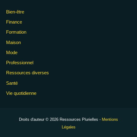
Bien-être
Finance
Formation
Maison
Mode
Professionnel
Ressources diverses
Santé
Vie quotidienne
Droits d'auteur © 2026 Ressources Plurielles -
Mentions
Légales