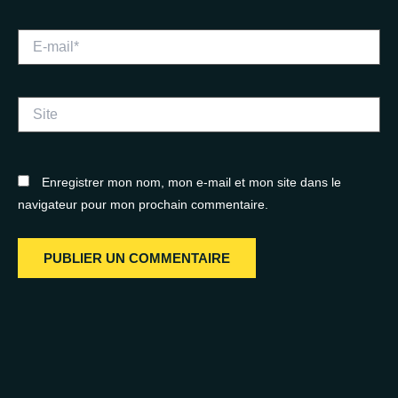
E-
mail*
Site
Enregistrer mon nom, mon e-mail et mon site dans le
navigateur pour mon prochain commentaire.