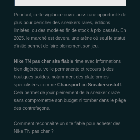
Pourtant, cette vigilance ouvre aussi une opportunité de
plus pour dénicher des sneakers rares, éditions
limitées, ou des modèles fin de stock à prix cassés. En
2025, le marché est devenu une arène où seul le statut
d’initié permet de faire pleinement son jeu.
Nike TN pas cher site fiable
rime avec informations
bien digérées, veille permanente et recours à des
boutiques solides, notamment des plateformes
spécialisées comme
Chausport
ou
Sneakersnstuff
.
Cela permet de jouir pleinement de la sneaker craze
sans compromettre son budget ni tomber dans le piège
des contrefaçons.
Comment reconnaître un site fiable pour acheter des
Nike TN pas cher ?