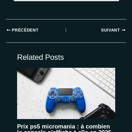
PRÉCÉDENT
SUIVANT
Related Posts
Prix ps5 micromania : à combien