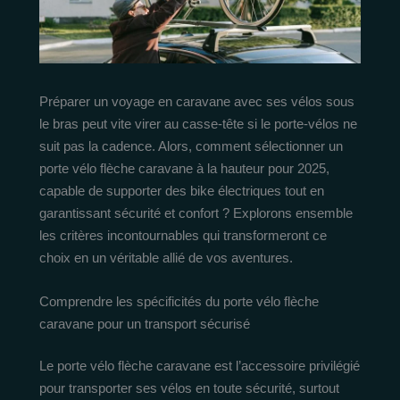
Préparer un voyage en caravane avec ses vélos sous
le bras peut vite virer au casse-tête si le porte-vélos ne
suit pas la cadence. Alors, comment sélectionner un
porte vélo flèche caravane à la hauteur pour 2025,
capable de supporter des bike électriques tout en
garantissant sécurité et confort ? Explorons ensemble
les critères incontournables qui transformeront ce
choix en un véritable allié de vos aventures.
Comprendre les spécificités du porte vélo flèche
caravane pour un transport sécurisé
Le porte vélo flèche caravane est l’accessoire privilégié
pour transporter ses vélos en toute sécurité, surtout