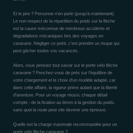
Et le pire ? Personne n’en parle (jusqu’à maintenant).
Le non-respect de la répartition du poids sur la flèche
est la cause méconnue de nombreux accidents et
dégradations mécaniques lors des voyages en
caravane. Négliger ce point, c’est prendre un risque qui
peut gâcher toutes vos vacances.
Alors, vous pensiez tout savoir sur le porte vélo flèche
caravane ? Penchez-vous de près sur l’équilibre de
votre chargement et le choix d’un modèle adapté, car
dans cette affaire, la rigueur prime autant que la liberté
d’aventure. Pour un voyage réussi, chaque détail
compte : de la fixation au timon à la gestion du poids,
sans quoi la route peut vite devenir une épreuve.
Quelle est la charge maximale recommandée pour un
porte vélo flèche caravane ?