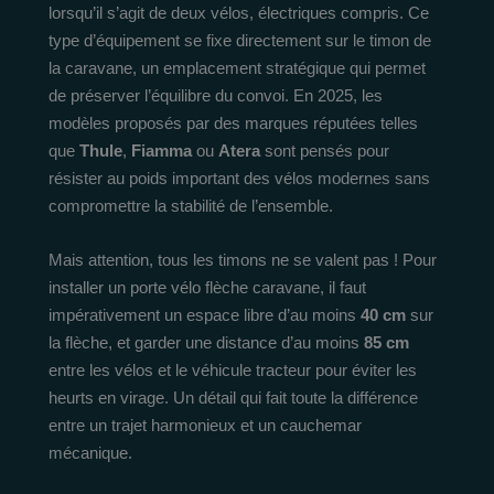
lorsqu’il s’agit de deux vélos, électriques compris. Ce
type d’équipement se fixe directement sur le timon de
la caravane, un emplacement stratégique qui permet
de préserver l’équilibre du convoi. En 2025, les
modèles proposés par des marques réputées telles
que
Thule
,
Fiamma
ou
Atera
sont pensés pour
résister au poids important des vélos modernes sans
compromettre la stabilité de l’ensemble.
Mais attention, tous les timons ne se valent pas ! Pour
installer un porte vélo flèche caravane, il faut
impérativement un espace libre d’au moins
40 cm
sur
la flèche, et garder une distance d’au moins
85 cm
entre les vélos et le véhicule tracteur pour éviter les
heurts en virage. Un détail qui fait toute la différence
entre un trajet harmonieux et un cauchemar
mécanique.