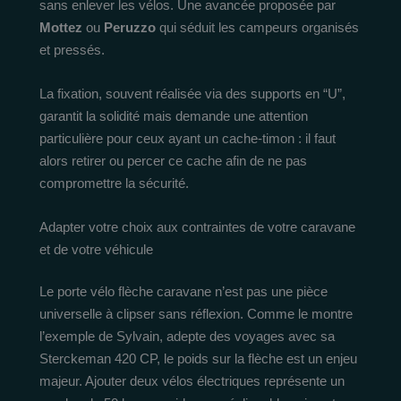
sans enlever les vélos. Une avancée proposée par
Mottez
ou
Peruzzo
qui séduit les campeurs organisés
et pressés.
La fixation, souvent réalisée via des supports en “U”,
garantit la solidité mais demande une attention
particulière pour ceux ayant un cache-timon : il faut
alors retirer ou percer ce cache afin de ne pas
compromettre la sécurité.
Adapter votre choix aux contraintes de votre caravane
et de votre véhicule
Le porte vélo flèche caravane n’est pas une pièce
universelle à clipser sans réflexion. Comme le montre
l’exemple de Sylvain, adepte des voyages avec sa
Sterckeman 420 CP, le poids sur la flèche est un enjeu
majeur. Ajouter deux vélos électriques représente un