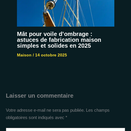
Mât pour voile d’ombrage :
astuces de fabrication maison
simples et solides en 2025
Maison
/
14 octobre 2025
Laisser un commentaire
Votre adresse e-mail ne sera pas publiée.
Les champs
obligatoires sont indiqués avec
*
Écrivez