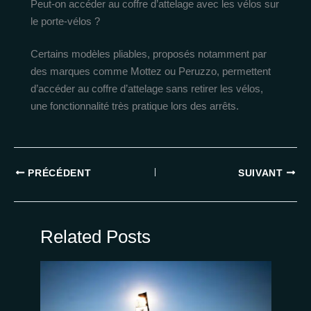
Peut-on accéder au coffre d’attelage avec les vélos sur
le porte-vélos ?
Certains modèles pliables, proposés notamment par
des marques comme Mottez ou Peruzzo, permettent
d’accéder au coffre d’attelage sans retirer les vélos,
une fonctionnalité très pratique lors des arrêts.
PRÉCÉDENT
SUIVANT
Related Posts