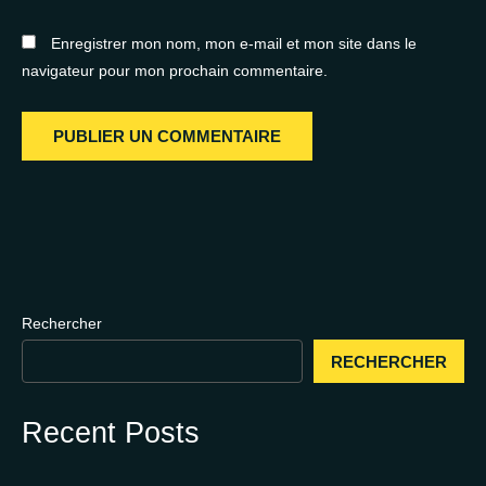
Enregistrer mon nom, mon e-mail et mon site dans le
navigateur pour mon prochain commentaire.
Rechercher
RECHERCHER
Recent Posts