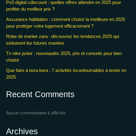
Ps5 digital cdiscount : quelles offres attendre en 2025 pour
profiter du meilleur prix ?
Assurance habitation : comment choisir la meilleure en 2025
pour protéger votre logement efficacement ?
Robe de mariee zara : découvrez les tendances 2025 qui
séduisent les futures mariées
Tn nike junior : nouveautés 2025, prix et conseils pour bien
choisir
Que faire à bora bora : 7 activités incontournables à tester en
2025
Recent Comments
Aucun commentaire à afficher.
Archives