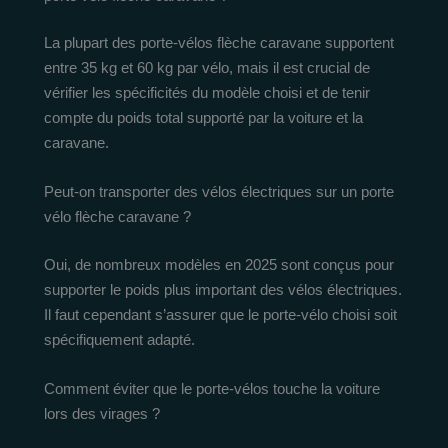
La plupart des porte-vélos flèche caravane supportent
entre 35 kg et 60 kg par vélo, mais il est crucial de
vérifier les spécificités du modèle choisi et de tenir
compte du poids total supporté par la voiture et la
caravane.
Peut-on transporter des vélos électriques sur un porte
vélo flèche caravane ?
Oui, de nombreux modèles en 2025 sont conçus pour
supporter le poids plus important des vélos électriques.
Il faut cependant s’assurer que le porte-vélo choisi soit
spécifiquement adapté.
Comment éviter que le porte-vélos touche la voiture
lors des virages ?