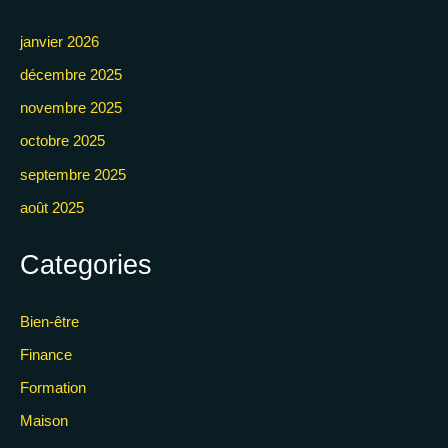
janvier 2026
décembre 2025
novembre 2025
octobre 2025
septembre 2025
août 2025
Categories
Bien-être
Finance
Formation
Maison