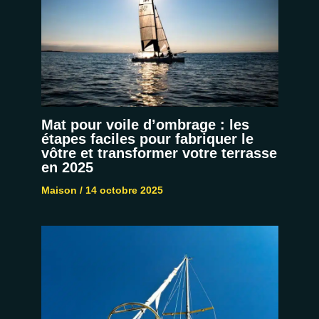
Mat pour voile d’ombrage : les
étapes faciles pour fabriquer le
vôtre et transformer votre terrasse
en 2025
Maison
/
14 octobre 2025