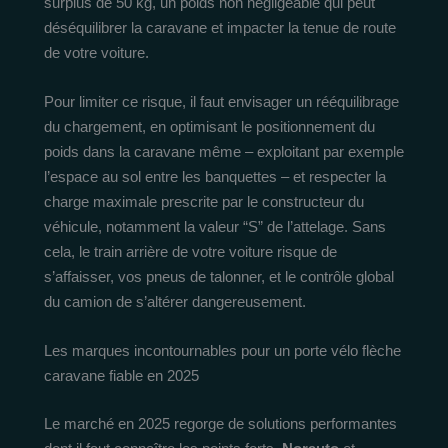
surplus de 50 kg, un poids non négligeable qui peut
déséquilibrer la caravane et impacter la tenue de route
de votre voiture.
Pour limiter ce risque, il faut envisager un rééquilibrage
du chargement, en optimisant le positionnement du
poids dans la caravane même – exploitant par exemple
l’espace au sol entre les banquettes – et respecter la
charge maximale prescrite par le constructeur du
véhicule, notamment la valeur “S” de l’attelage. Sans
cela, le train arrière de votre voiture risque de
s’affaisser, vos pneus de talonner, et le contrôle global
du camion de s’altérer dangereusement.
Les marques incontournables pour un porte vélo flèche
caravane fiable en 2025
Le marché en 2025 regorge de solutions performantes