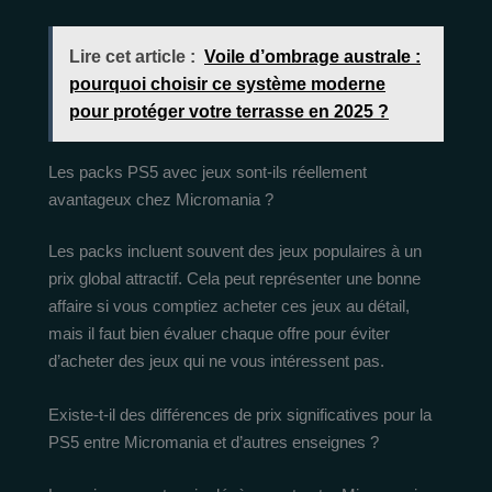
Lire cet article :
Voile d’ombrage australe :
pourquoi choisir ce système moderne
pour protéger votre terrasse en 2025 ?
Les packs PS5 avec jeux sont-ils réellement
avantageux chez Micromania ?
Les packs incluent souvent des jeux populaires à un
prix global attractif. Cela peut représenter une bonne
affaire si vous comptiez acheter ces jeux au détail,
mais il faut bien évaluer chaque offre pour éviter
d’acheter des jeux qui ne vous intéressent pas.
Existe-t-il des différences de prix significatives pour la
PS5 entre Micromania et d’autres enseignes ?