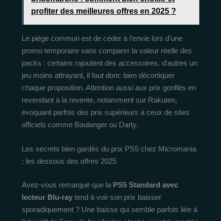
profiter des meilleures offres en 2025 ?
Le piège commun est de céder à l’envie lors d’une
promo temporaire sans comparer la valeur réelle des
packs : certains rajoutent des accessoires, d’autres un
jeu moins attrayant, il faut donc bien décortiquer
chaque proposition. Attention aussi aux prix gonflés en
revendant à la revente, notamment sur Rakuten,
évoquant parfois des prix supérieurs à ceux de sites
officiels comme Boulanger ou Darty.
Les secrets bien gardés du prix PS5 chez Micromania
: les dessous des offres 2025
Avez-vous remarqué que la
PS5 Standard avec
lecteur Blu-ray
tend à voir son prix baisser
sporadiquement ? Une baisse qui semble parfois liée à