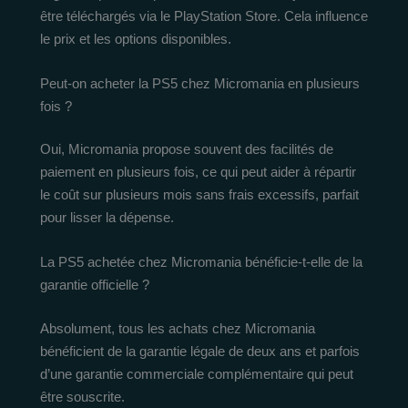
être téléchargés via le PlayStation Store. Cela influence
le prix et les options disponibles.
Peut-on acheter la PS5 chez Micromania en plusieurs
fois ?
Oui, Micromania propose souvent des facilités de
paiement en plusieurs fois, ce qui peut aider à répartir
le coût sur plusieurs mois sans frais excessifs, parfait
pour lisser la dépense.
La PS5 achetée chez Micromania bénéficie-t-elle de la
garantie officielle ?
Absolument, tous les achats chez Micromania
bénéficient de la garantie légale de deux ans et parfois
d’une garantie commerciale complémentaire qui peut
être souscrite.