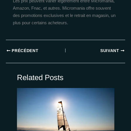
Les prix peuvent varier légèrement entre Micromania,
Amazon, Fnac, et autres. Micromania offre souvent
des promotions exclusives et le retrait en magasin, un
plus pour certains acheteurs.
PRÉCÉDENT
SUIVANT
Related Posts