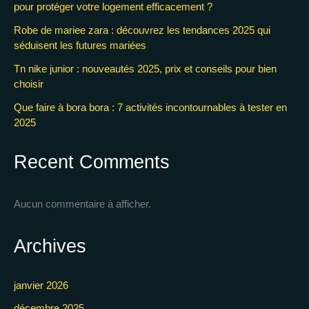
pour protéger votre logement efficacement ?
Robe de mariee zara : découvrez les tendances 2025 qui
séduisent les futures mariées
Tn nike junior : nouveautés 2025, prix et conseils pour bien
choisir
Que faire à bora bora : 7 activités incontournables à tester en
2025
Recent Comments
Aucun commentaire à afficher.
Archives
janvier 2026
décembre 2025