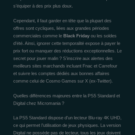
s’équiper à des prix plus doux.
Cependant, il faut garder en tête que la plupart des
offres sont cycliques, liées aux grandes périodes
commerciales comme le
Black Friday
ou les soldes
d’été. Ainsi, ignorer cette temporalité expose à payer le
prix fort ou manquer des réductions exceptionnelles. Le
secret pour jouer malin ? S’inscrire aux alertes des
meilleurs sites marchands incluant Fnac et Carrefour
et suivre les comptes dédiés aux bonnes affaires
comme celui de Cosmo Games sur X (ex-Twitter).
Quelles différences majeures entre la PS5 Standard et
Digital chez Micromania ?
La PS5 Standard dispose d’un lecteur Blu-ray 4K UHD,
ce qui permet l’utilisation de jeux physiques. La version
Digital ne possède pas de lecteur, tous les jeux doivent