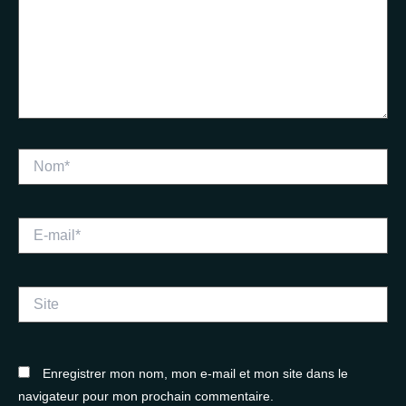
Nom*
E-
mail*
Site
Enregistrer mon nom, mon e-mail et mon site dans le
navigateur pour mon prochain commentaire.