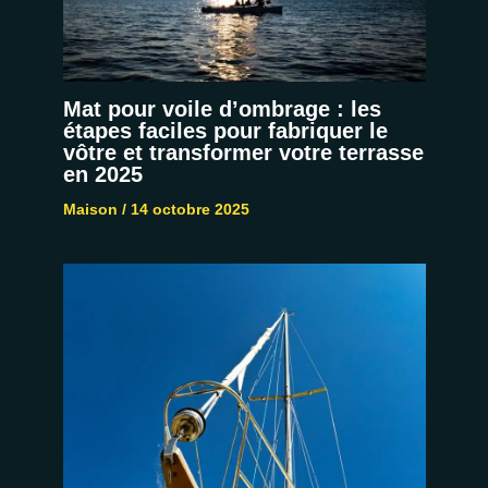
Mat pour voile d’ombrage : les
étapes faciles pour fabriquer le
vôtre et transformer votre terrasse
en 2025
Maison
/
14 octobre 2025