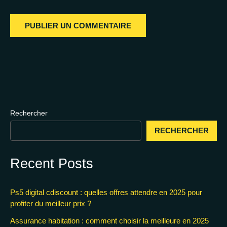
Rechercher
RECHERCHER
Recent Posts
Ps5 digital cdiscount : quelles offres attendre en 2025 pour
profiter du meilleur prix ?
Assurance habitation : comment choisir la meilleure en 2025