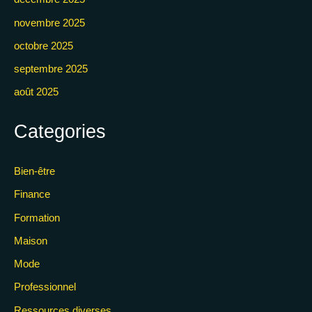
novembre 2025
octobre 2025
septembre 2025
août 2025
Categories
Bien-être
Finance
Formation
Maison
Mode
Professionnel
Ressources diverses