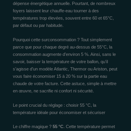
dépense énergétique annuelle. Pourtant, de nombreux
foyers laissent leur chauffe-eau tourner à des
températures trop élevées, souvent entre 60 et 65°C,
par défaut ou par habitude.
Pourquoi cette surconsommation ? Tout simplement
parce que pour chaque degré au-dessus de 55°C, la
consommation augmente d’environ 5 %. Ainsi, sans le
savoir, baisser la température de votre ballon, qu’il
s’agisse d’un modèle Atlantic, Thermor ou Ariston, peut
vous faire économiser 15 à 20 % sur la partie eau
chaude de votre facture. Cette astuce, simple à mettre
en œuvre, ne sacrifie ni confort ni sécurité.
Le point crucial du réglage : choisir 55 °C, la
température idéale pour économiser et sécuriser
Le chiffre magique ?
55 °C
. Cette température permet