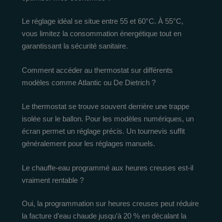
Le réglage idéal se situe entre 55 et 60°C. À 55°C,
vous limitez la consommation énergétique tout en
garantissant la sécurité sanitaire.
Comment accéder au thermostat sur différents
modèles comme Atlantic ou De Dietrich ?
Le thermostat se trouve souvent derrière une trappe
isolée sur le ballon. Pour les modèles numériques, un
écran permet un réglage précis. Un tournevis suffit
généralement pour les réglages manuels.
Le chauffe-eau programmé aux heures creuses est-il
vraiment rentable ?
Oui, la programmation sur heures creuses peut réduire
la facture d’eau chaude jusqu’à 20 % en décalant la