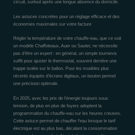
circuit, surtout après une longue absence du domicile.
Les astuces concrètes pour un réglage efficace et des
économies maximales sur votre facture
Régler la température de votre chauffe-eau, que ce soit
un modèle Chaffoteaux, Auer ou Sauter, ne nécessite
pas d’être un expert : en général, un simple tournevis
suffit pour ajuster le thermostat, souvent derrière une
trappe isolée sur le ballon. Pour les modèles plus
récents équipés d’écrans digitaux, un bouton permet
une précision optimale.
En 2025, avec les prix de l’énergie toujours sous
tension, de plus en plus de foyers adoptent la
programmation du chauffe-eau sur les heures creuses.
Cette astuce permet de chauffer l’eau lorsque le tarif
électrique est au plus bas, décalant la consommation