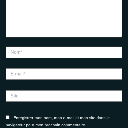
Nom*
E-
mail*
Site
Enregistrer mon nom, mon e-mail et mon site dans le
navigateur pour mon prochain commentaire.