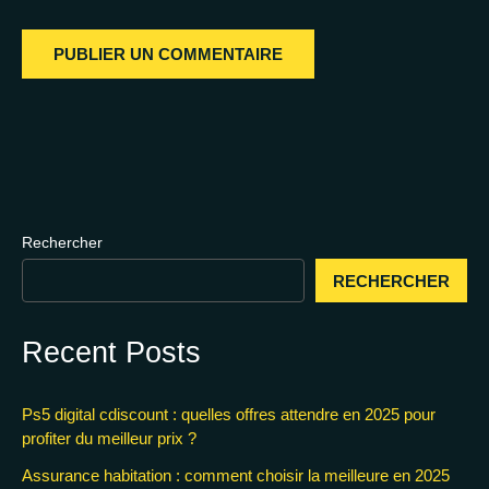
Rechercher
RECHERCHER
Recent Posts
Ps5 digital cdiscount : quelles offres attendre en 2025 pour
profiter du meilleur prix ?
Assurance habitation : comment choisir la meilleure en 2025