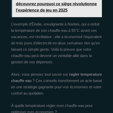
découvrez pourquoi ce siège révolutionne
l’expérience de jeu en 2025
L’exemple d’Élodie, enseignante à Nantes, qui a réduit
la température de son chauffe-eau à 55°C avant ses
vacances, est révélateur : elle a économisé l’équivalent
de trois jours d’électricité en deux semaines rien qu’en
faisant ce simple geste. Voilà la preuve que votre
chauffe-eau peut devenir un véritable allié dans la
gestion de vos dépenses.
Alors, vous pensiez tout savoir sur
regler temperature
chauffe eau
? Ces conseils transforment un acte banal
en une stratégie gagnante pour vos économies et votre
confort au quotidien.
À quelle température régler mon chauffe-eau pour
optimiser mes économies ?