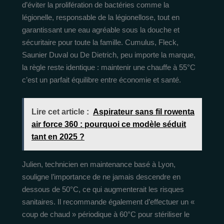
d’éviter la prolifération de bactéries comme la
légionelle, responsable de la légionellose, tout en
garantissant une eau agréable sous la douche et
sécuritaire pour toute la famille. Cumulus, Fleck,
Saunier Duval ou De Dietrich, peu importe la marque,
la règle reste identique : maintenir une chauffe à 55°C
c’est un parfait équilibre entre économie et santé.
Lire cet article :
Aspirateur sans fil rowenta
air force 360 : pourquoi ce modèle séduit
tant en 2025 ?
Julien, technicien en maintenance basé à Lyon,
souligne l’importance de ne jamais descendre en
dessous de 50°C, ce qui augmenterait les risques
sanitaires. Il recommande également d’effectuer un «
coup de chaud » périodique à 60°C pour stériliser le