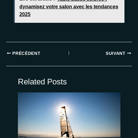
dynamisez votre salon avec les tendances
2025
PRÉCÉDENT
SUIVANT
Related Posts