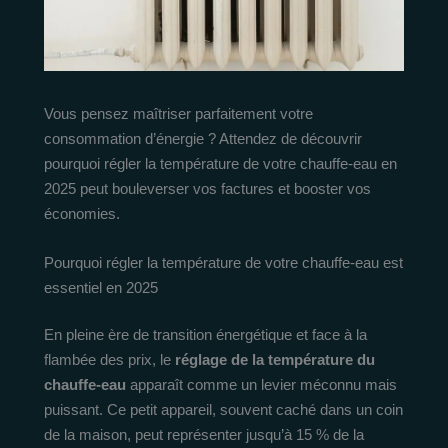
Vous pensez maîtriser parfaitement votre
consommation d’énergie ? Attendez de découvrir
pourquoi régler la température de votre chauffe-eau en
2025 peut bouleverser vos factures et booster vos
économies.
Pourquoi régler la température de votre chauffe-eau est
essentiel en 2025
En pleine ère de transition énergétique et face à la
flambée des prix, le
réglage de la température du
chauffe-eau
apparaît comme un levier méconnu mais
puissant. Ce petit appareil, souvent caché dans un coin
de la maison, peut représenter jusqu’à 15 % de la