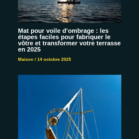
Mat pour voile d’ombrage : les
étapes faciles pour fabriquer le
vôtre et transformer votre terrasse
en 2025
Maison
/
14 octobre 2025