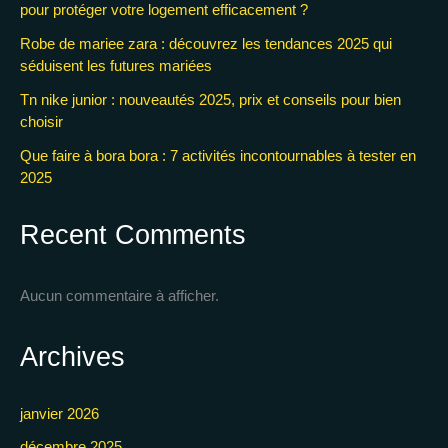
pour protéger votre logement efficacement ?
Robe de mariee zara : découvrez les tendances 2025 qui
séduisent les futures mariées
Tn nike junior : nouveautés 2025, prix et conseils pour bien
choisir
Que faire à bora bora : 7 activités incontournables à tester en
2025
Recent Comments
Aucun commentaire à afficher.
Archives
janvier 2026
décembre 2025