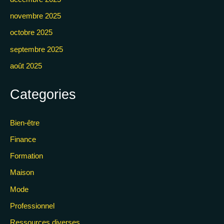
novembre 2025
octobre 2025
septembre 2025
août 2025
Categories
Bien-être
Finance
Formation
Maison
Mode
Professionnel
Ressources diverses