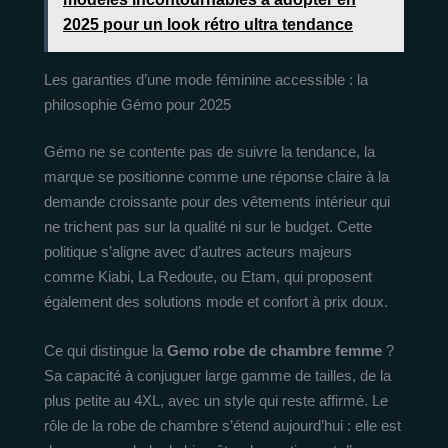
2025 pour un look rétro ultra tendance
Les garanties d’une mode féminine accessible : la
philosophie Gémo pour 2025
Gémo ne se contente pas de suivre la tendance, la
marque se positionne comme une réponse claire à la
demande croissante pour des vêtements intérieur qui
ne trichent pas sur la qualité ni sur le budget. Cette
politique s’aligne avec d’autres acteurs majeurs
comme Kiabi, La Redoute, ou Etam, qui proposent
également des solutions mode et confort à prix doux.
Ce qui distingue la
Gemo robe de chambre femme
?
Sa capacité à conjuguer large gamme de tailles, de la
plus petite au 4XL, avec un style qui reste affirmé. Le
rôle de la robe de chambre s’étend aujourd’hui : elle est