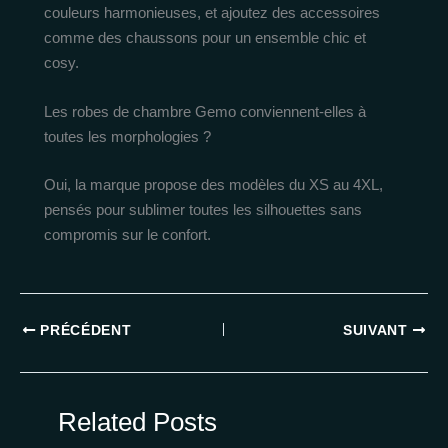
couleurs harmonieuses, et ajoutez des accessoires
comme des chaussons pour un ensemble chic et
cosy.
Les robes de chambre Gemo conviennent-elles à
toutes les morphologies ?
Oui, la marque propose des modèles du XS au 4XL,
pensés pour sublimer toutes les silhouettes sans
compromis sur le confort.
PRÉCÉDENT
SUIVANT
Related Posts