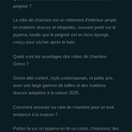
peignoir ?
La robe de chambre est un vêtement d’intérieur ample
en matières douces et élégantes, souvent porté sur le
pyjama, tandis que le peignoir est en tissu éponge,
conçu pour sécher après le bain.
Quels sont les avantages des robes de chambre
Gémo ?
Gémo allie confort, style contemporain, et petits prix,
avec une large gamme de tailles et des matières
douces adaptées à la saison 2025.
Comment associer sa robe de chambre pour un look
tendance à la maison ?
Portez-la sur un pyjama en lin ou coton, choisissez des