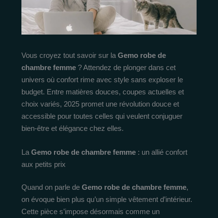
Vous croyez tout savoir sur la
Gemo robe de
chambre femme
? Attendez de plonger dans cet
univers où confort rime avec style sans exploser le
budget. Entre matières douces, coupes actuelles et
choix variés, 2025 promet une révolution douce et
accessible pour toutes celles qui veulent conjuguer
bien-être et élégance chez elles.
La
Gemo robe de chambre femme
: un allié confort
aux petits prix
Quand on parle de
Gemo robe de chambre femme
,
on évoque bien plus qu’un simple vêtement d’intérieur.
Cette pièce s’impose désormais comme un