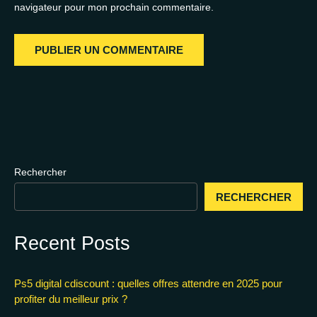
navigateur pour mon prochain commentaire.
Rechercher
RECHERCHER
Recent Posts
Ps5 digital cdiscount : quelles offres attendre en 2025 pour
profiter du meilleur prix ?