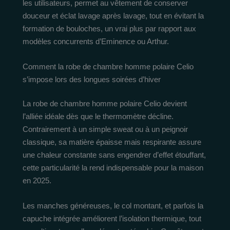
les utilisateurs, permet au vêtement de conserver
douceur et éclat lavage après lavage, tout en évitant la
formation de bouloches, un vrai plus par rapport aux
modèles concurrents d’Eminence ou Arthur.
Comment la robe de chambre homme polaire Celio
s’impose lors des longues soirées d’hiver
La robe de chambre homme polaire Celio devient
l’alliée idéale dès que le thermomètre décline.
Contrairement à un simple sweat ou à un peignoir
classique, sa matière épaisse mais respirante assure
une chaleur constante sans engendrer d’effet étouffant,
cette particularité la rend indispensable pour la maison
en 2025.
Les manches généreuses, le col montant, et parfois la
capuche intégrée améliorent l’isolation thermique, tout