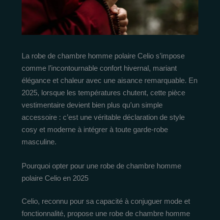
La robe de chambre homme polaire Celio s’impose
comme l’incontournable confort hivernal, mariant
élégance et chaleur avec une aisance remarquable. En
2025, lorsque les températures chutent, cette pièce
vestimentaire devient bien plus qu’un simple
accessoire : c’est une véritable déclaration de style
cosy et moderne à intégrer à toute garde-robe
masculine.
Pourquoi opter pour une robe de chambre homme
polaire Celio en 2025
Celio, reconnu pour sa capacité à conjuguer mode et
fonctionnalité, propose une robe de chambre homme