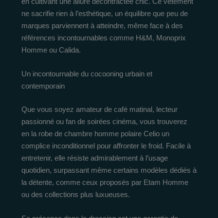
en cultivant une allure décontractée chic. Ce vêtement
ne sacrifie rien à l’esthétique, un équilibre que peu de
marques parviennent à atteindre, même face à des
références incontournables comme H&M, Monoprix
Homme ou Calida.
Un incontournable du cocooning urbain et
contemporain
Que vous soyez amateur de café matinal, lecteur
passionné ou fan de soirées cinéma, vous trouverez
en la robe de chambre homme polaire Celio un
complice inconditionnel pour affronter le froid. Facile à
entretenir, elle résiste admirablement à l’usage
quotidien, surpassant même certains modèles dédiés à
la détente, comme ceux proposés par Etam Homme
ou des collections plus luxueuses.