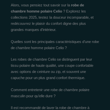
Alors, vous pensiez tout savoir sur la
robe de
chambre homme polaire Celio
? Explorez les
collections 2025, testez la douceur incomparable, et
redécouvrez le plaisir du confort digne des plus
grandes marques d’intérieur.
Quelles sont les principales caractéristiques d’une robe
de chambre homme polaire Celio ?
Les robes de chambre Celio se distinguent par leur
tissu polaire de haute qualité, une coupe confortable
avec options de ceinture ou zip, et souvent une
capuche pour un plus grand confort thermique.
Comment entretenir une robe de chambre polaire
masculin pour qu’elle dure ?
Il est recommandé de laver la robe de chambre à