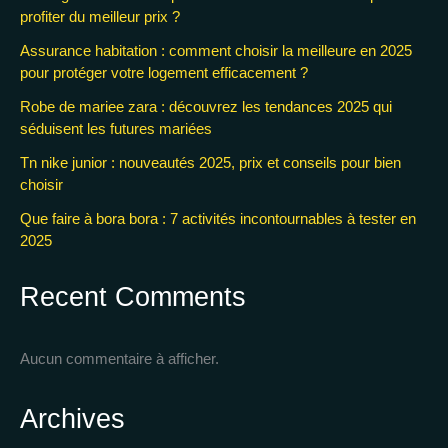
profiter du meilleur prix ?
Assurance habitation : comment choisir la meilleure en 2025
pour protéger votre logement efficacement ?
Robe de mariee zara : découvrez les tendances 2025 qui
séduisent les futures mariées
Tn nike junior : nouveautés 2025, prix et conseils pour bien
choisir
Que faire à bora bora : 7 activités incontournables à tester en
2025
Recent Comments
Aucun commentaire à afficher.
Archives