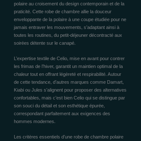
polaire au croisement du design contemporain et de la
praticité. Cette robe de chambre allie la douceur
enveloppante de la polaire à une coupe étudiée pour ne
jamais entraver les mouvements, s’adaptant ainsi à
toutes les routines, du petit-déjeuner décontracté aux
soirées détente sur le canapé.
L’expertise textile de Celio, mise en avant pour contrer
les frimas de l’hiver, garantit un maintien optimal de la
chaleur tout en offrant légèreté et respirabilité. Autour
de cette tendance, d’autres marques comme Damart,
Kiabi ou Jules s’alignent pour proposer des alternatives
confortables, mais c’est bien Celio qui se distingue par
son souci du détail et son esthétique épurée,
correspondant parfaitement aux exigences des
hommes modernes.
Les critères essentiels d’une robe de chambre polaire