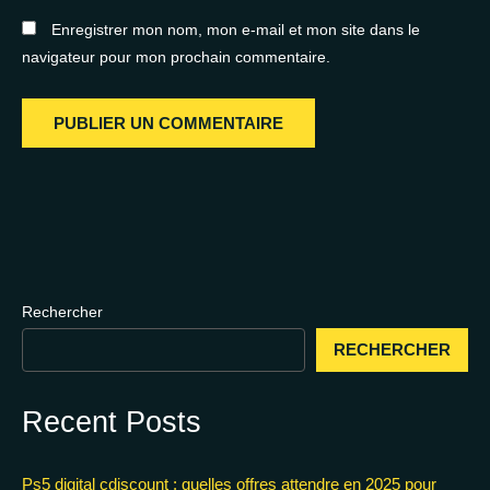
Enregistrer mon nom, mon e-mail et mon site dans le
navigateur pour mon prochain commentaire.
Rechercher
RECHERCHER
Recent Posts
Ps5 digital cdiscount : quelles offres attendre en 2025 pour