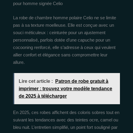
pour homme signée Celio
La robe de chambre homme polaire Celio ne se limite
pas à sa texture moelleuse. Elle est conçue avec un
souci méticuleux : ceinturée pour un ajustement
personnalisé, parfois dotée d’une capuche pour un
cocooning renforcé, elle s’adresse à ceux qui veulent
allier confort et élégance sans compromettre leur
allure.
Lire cet article :
Patron de robe gratuit à
imprimer : trouvez votre modèle tendance
de 2025 à télécharger
En 2025, ces robes affichent des coloris sobres tout en
suivant les tendances avec des teintes ocre, camel ou
bleu nuit. L’entretien simplifié, un point fort souligné par