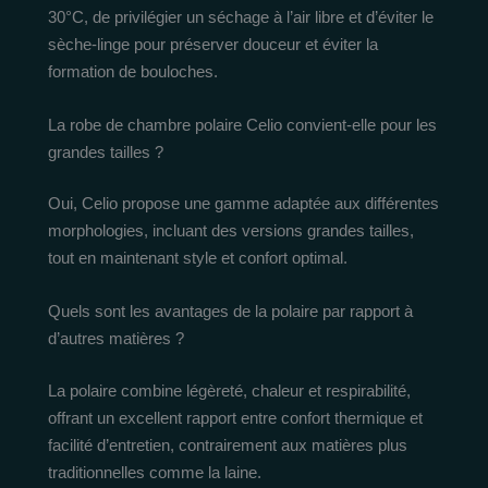
30°C, de privilégier un séchage à l’air libre et d’éviter le
sèche-linge pour préserver douceur et éviter la
formation de bouloches.
La robe de chambre polaire Celio convient-elle pour les
grandes tailles ?
Oui, Celio propose une gamme adaptée aux différentes
morphologies, incluant des versions grandes tailles,
tout en maintenant style et confort optimal.
Quels sont les avantages de la polaire par rapport à
d’autres matières ?
La polaire combine légèreté, chaleur et respirabilité,
offrant un excellent rapport entre confort thermique et
facilité d’entretien, contrairement aux matières plus
traditionnelles comme la laine.