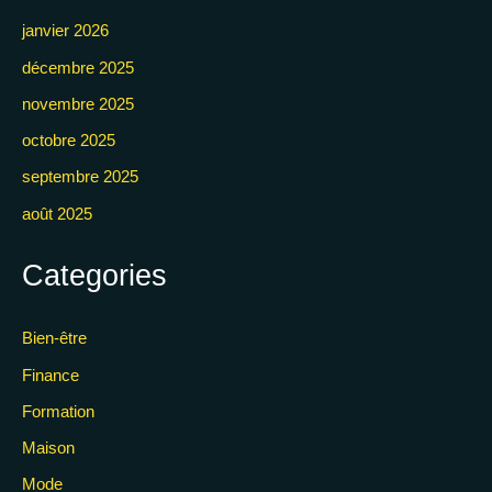
janvier 2026
décembre 2025
novembre 2025
octobre 2025
septembre 2025
août 2025
Categories
Bien-être
Finance
Formation
Maison
Mode