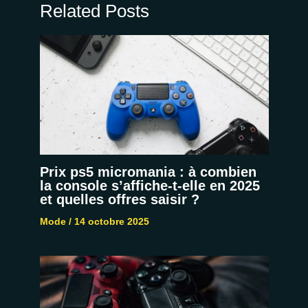
Related Posts
Prix ps5 micromania : à combien
la console s’affiche-t-elle en 2025
et quelles offres saisir ?
Mode
/
14 octobre 2025