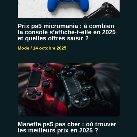
Prix ps5 micromania : à combien
la console s’affiche-t-elle en 2025
et quelles offres saisir ?
Mode
/
14 octobre 2025
Manette ps5 pas cher : où trouver
les meilleurs prix en 2025 ?