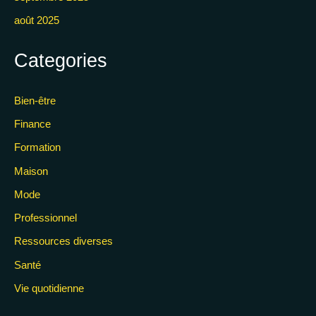
août 2025
Categories
Bien-être
Finance
Formation
Maison
Mode
Professionnel
Ressources diverses
Santé
Vie quotidienne