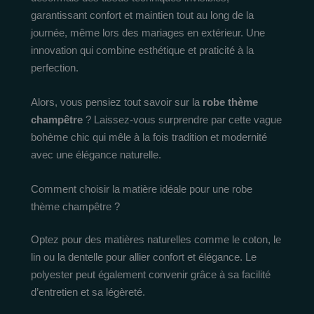
garantissant confort et maintien tout au long de la
journée, même lors des mariages en extérieur. Une
innovation qui combine esthétique et praticité à la
perfection.
Alors, vous pensiez tout savoir sur la
robe thème
champêtre
? Laissez-vous surprendre par cette vague
bohème chic qui mêle à la fois tradition et modernité
avec une élégance naturelle.
Comment choisir la matière idéale pour une robe
thème champêtre ?
Optez pour des matières naturelles comme le coton, le
lin ou la dentelle pour allier confort et élégance. Le
polyester peut également convenir grâce à sa facilité
d’entretien et sa légèreté.