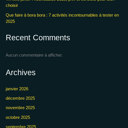
choisir
Que faire à bora bora : 7 activités incontournables à tester en
2025
Recent Comments
Aucun commentaire à afficher.
Archives
janvier 2026
décembre 2025
novembre 2025
octobre 2025
septembre 2025