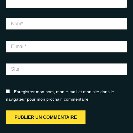
Nom*
E-
mail*
Site
Enregistrer mon nom, mon e-mail et mon site dans le
navigateur pour mon prochain commentaire.