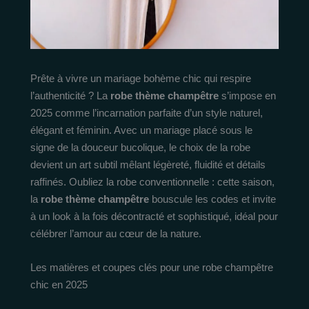
Prête à vivre un mariage bohème chic qui respire
l’authenticité ? La
robe thème champêtre
s’impose en
2025 comme l’incarnation parfaite d’un style naturel,
élégant et féminin. Avec un mariage placé sous le
signe de la douceur bucolique, le choix de la robe
devient un art subtil mêlant légèreté, fluidité et détails
raffinés. Oubliez la robe conventionnelle : cette saison,
la
robe thème champêtre
bouscule les codes et invite
à un look à la fois décontracté et sophistiqué, idéal pour
célébrer l’amour au cœur de la nature.
Les matières et coupes clés pour une robe champêtre
chic en 2025