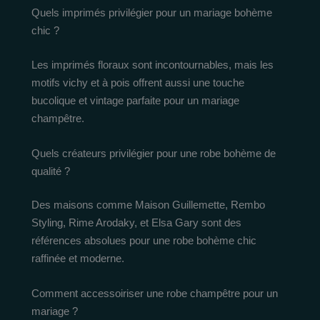
Quels imprimés privilégier pour un mariage bohème
chic ?
Les imprimés floraux sont incontournables, mais les
motifs vichy et à pois offrent aussi une touche
bucolique et vintage parfaite pour un mariage
champêtre.
Quels créateurs privilégier pour une robe bohème de
qualité ?
Des maisons comme Maison Guillemette, Rembo
Styling, Rime Arodaky, et Elsa Gary sont des
références absolues pour une robe bohème chic
raffinée et moderne.
Comment accessoiriser une robe champêtre pour un
mariage ?