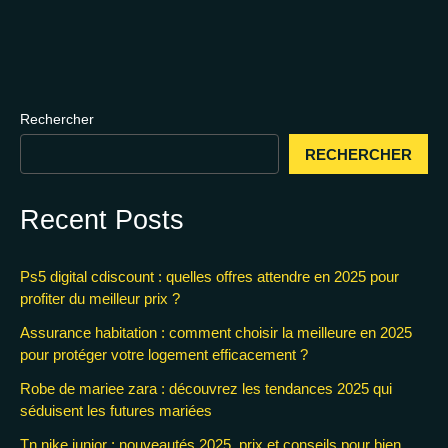
Rechercher
RECHERCHER
Recent Posts
Ps5 digital cdiscount : quelles offres attendre en 2025 pour
profiter du meilleur prix ?
Assurance habitation : comment choisir la meilleure en 2025
pour protéger votre logement efficacement ?
Robe de mariee zara : découvrez les tendances 2025 qui
séduisent les futures mariées
Tn nike junior : nouveautés 2025, prix et conseils pour bien