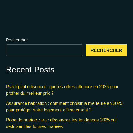
Rechercher
RECHERCHER
Recent Posts
Ps5 digital cdiscount : quelles offres attendre en 2025 pour
profiter du meilleur prix ?
Assurance habitation : comment choisir la meilleure en 2025
pour protéger votre logement efficacement ?
Robe de mariee zara : découvrez les tendances 2025 qui
séduisent les futures mariées