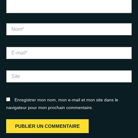
Nom*
E-
mail*
Site
Enregistrer mon nom, mon e-mail et mon site dans le
navigateur pour mon prochain commentaire.