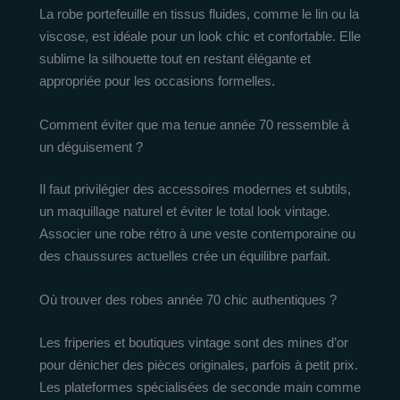
La robe portefeuille en tissus fluides, comme le lin ou la
viscose, est idéale pour un look chic et confortable. Elle
sublime la silhouette tout en restant élégante et
appropriée pour les occasions formelles.
Comment éviter que ma tenue année 70 ressemble à
un déguisement ?
Il faut privilégier des accessoires modernes et subtils,
un maquillage naturel et éviter le total look vintage.
Associer une robe rétro à une veste contemporaine ou
des chaussures actuelles crée un équilibre parfait.
Où trouver des robes année 70 chic authentiques ?
Les friperies et boutiques vintage sont des mines d’or
pour dénicher des pièces originales, parfois à petit prix.
Les plateformes spécialisées de seconde main comme