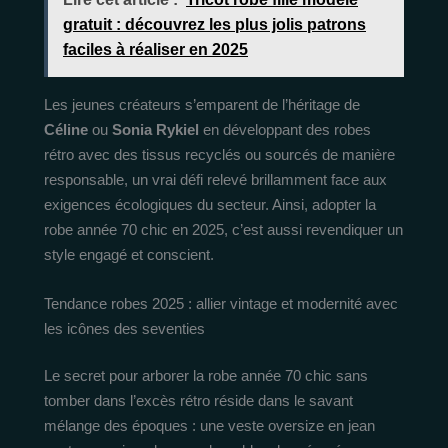
gratuit : découvrez les plus jolis patrons
faciles à réaliser en 2025
Les jeunes créateurs s’emparent de l’héritage de
Céline
ou
Sonia Rykiel
en développant des robes
rétro avec des tissus recyclés ou sourcés de manière
responsable, un vrai défi relevé brillamment face aux
exigences écologiques du secteur. Ainsi, adopter la
robe année 70 chic en 2025, c’est aussi revendiquer un
style engagé et conscient.
Tendance robes 2025 : allier vintage et modernité avec
les icônes des seventies
Le secret pour arborer la robe année 70 chic sans
tomber dans l’excès rétro réside dans le savant
mélange des époques : une veste oversize en jean