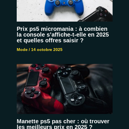
Prix ps5 micromania : à combien
la console s’affiche-t-elle en 2025
et quelles offres saisir ?
Mode
/
14 octobre 2025
Manette ps5 pas cher : où trouver
les meilleurs prix en 2025 ?