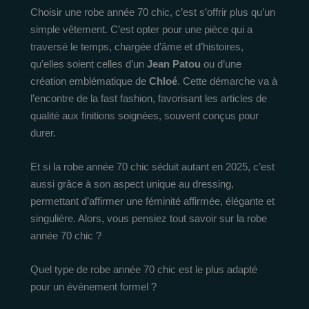
Choisir une robe année 70 chic, c’est s’offrir plus qu’un
simple vêtement. C’est opter pour une pièce qui a
traversé le temps, chargée d’âme et d’histoires,
qu’elles soient celles d’un
Jean Patou
ou d’une
création emblématique de
Chloé
. Cette démarche va à
l’encontre de la fast fashion, favorisant les articles de
qualité aux finitions soignées, souvent conçus pour
durer.
Et si la robe année 70 chic séduit autant en 2025, c’est
aussi grâce à son aspect unique au dressing,
permettant d’affirmer une féminité affirmée, élégante et
singulière. Alors, vous pensiez tout savoir sur la robe
année 70 chic ?
Quel type de robe année 70 chic est le plus adapté
pour un événement formel ?