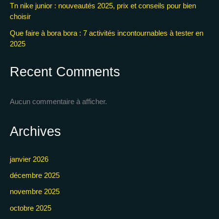
Tn nike junior : nouveautés 2025, prix et conseils pour bien
choisir
Que faire à bora bora : 7 activités incontournables à tester en
2025
Recent Comments
Aucun commentaire à afficher.
Archives
janvier 2026
décembre 2025
novembre 2025
octobre 2025