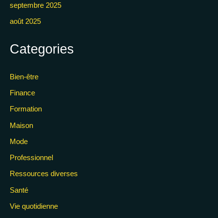
septembre 2025
août 2025
Categories
Bien-être
Finance
Formation
Maison
Mode
Professionnel
Ressources diverses
Santé
Vie quotidienne