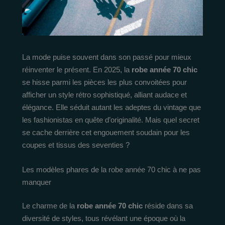
La mode puise souvent dans son passé pour mieux
réinventer le présent. En 2025, la
robe année 70 chic
se hisse parmi les pièces les plus convoitées pour
afficher un style rétro sophistiqué, alliant audace et
élégance. Elle séduit autant les adeptes du vintage que
les fashionistas en quête d’originalité. Mais quel secret
se cache derrière cet engouement soudain pour les
coupes et tissus des seventies ?
Les modèles phares de la robe année 70 chic à ne pas
manquer
Le charme de la
robe année 70 chic
réside dans sa
diversité de styles, tous révélant une époque où la