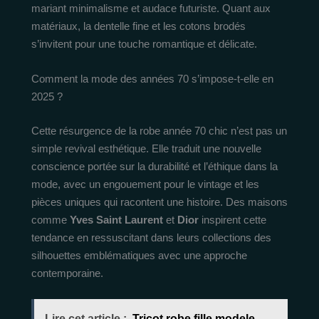
mariant minimalisme et audace futuriste. Quant aux
matériaux, la dentelle fine et les cotons brodés
s’invitent pour une touche romantique et délicate.
Comment la mode des années 70 s’impose-t-elle en
2025 ?
Cette résurgence de la robe année 70 chic n’est pas un
simple revival esthétique. Elle traduit une nouvelle
conscience portée sur la durabilité et l’éthique dans la
mode, avec un engouement pour le vintage et les
pièces uniques qui racontent une histoire. Des maisons
comme
Yves Saint Laurent
et
Dior
inspirent cette
tendance en ressuscitant dans leurs collections des
silhouettes emblématiques avec une approche
contemporaine.
Lire cet article :
Tricot robe fille modele