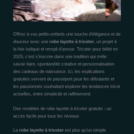
Offrez à vos petits-enfants une touche d’élégance et de
douceur avec une
robe layette à tricoter
, un projet à
la fois ludique et rempli d’amour. Tricoter pour bébé en
2025, c’est s’inscrire dans une tradition qui mêle
savoir-faire, spontanéité créative et personnalisation
des cadeaux de naissance. Ici, les explications
gratuites servent de passeport pour les débutants et
les passionnés souhaitant explorer les tendances tricot
actuelles, entre simplicité et raffinement.
Des modèles de robe layette à tricoter gratuits : un
accès facile pour tous les niveaux
La
robe layette à tricoter
est plus qu’un simple