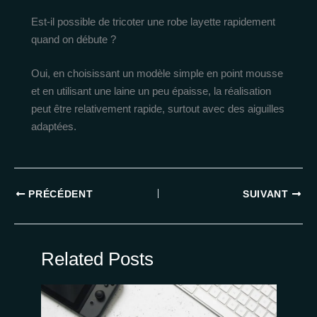
Est-il possible de tricoter une robe layette rapidement
quand on débute ?
Oui, en choisissant un modèle simple en point mousse
et en utilisant une laine un peu épaisse, la réalisation
peut être relativement rapide, surtout avec des aiguilles
adaptées.
PRÉCÉDENT
SUIVANT
Related Posts