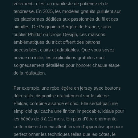
vêtement : c’est un manifeste de patience et de
tendresse. En 2025, les modèles gratuits pullulent sur
les plateformes dédiées aux passionnés du fil et des
aiguilles. De Pingouin à Bergère de France, sans
oublier Phildar ou Drops Design, ces maisons
emblématiques du tricot offrent des patrons
accessibles, clairs et adaptables. Que vous soyez
novice ou initié, les explications gratuites sont
soigneusement détaillées pour honorer chaque étape
de la réalisation.
Par exemple, une robe légère en jersey avec boutons
décoratifs, disponible gratuitement sur le site de
Phildar, combine aisance et chic. Elle séduit par une
simplicité qui cache une finition impeccable, idéale pour
les bébés de 3 à 12 mois. En plus d’être charmante,
cette robe est un excellent terrain d’apprentissage pour
perfectionner les techniques telles que les côtes, le