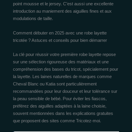
point mousse et le jersey. C’est aussi une excellente
introduction au maniement des aiguilles fines et aux
modulations de taille.
Comment débuter en 2025 avec une robe layette
tricotée ? Astuces et conseils pour bien démarrer
La clé pour réussir votre première robe layette repose
sur une sélection rigoureuse des matériaux et une
compréhension des bases du tricot, spécialement pour
la layette. Les laines naturelles de marques comme
Cheval Blanc ou Katia sont particulièrement
recommandées pour leur douceur et leur tolérance sur
la peau sensible de bébé. Pour éviter les fiascos,
préférez des aiguilles adaptées à la laine choisie,
souvent mentionnées dans les explications gratuites
que proposent des sites comme Tricotez-moi.