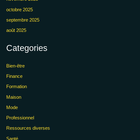
octobre 2025
septembre 2025
août 2025
Categories
Bien-être
Finance
Formation
Maison
Mode
Professionnel
Ressources diverses
Santé