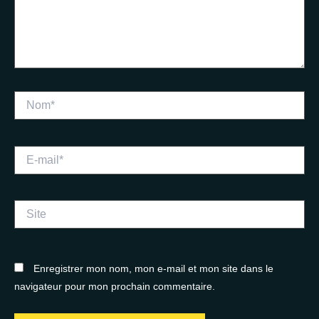
Nom*
E-
mail*
Site
Enregistrer mon nom, mon e-mail et mon site dans le
navigateur pour mon prochain commentaire.