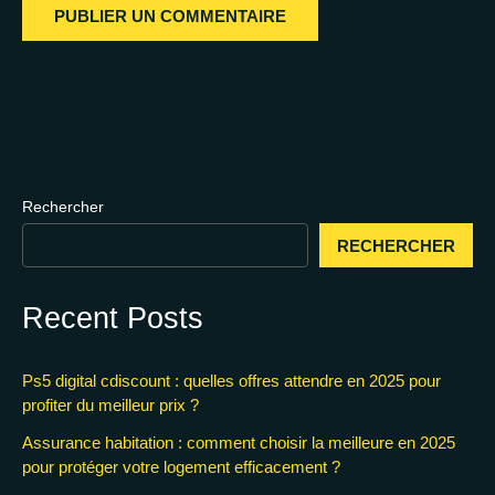
Rechercher
RECHERCHER
Recent Posts
Ps5 digital cdiscount : quelles offres attendre en 2025 pour
profiter du meilleur prix ?
Assurance habitation : comment choisir la meilleure en 2025
pour protéger votre logement efficacement ?