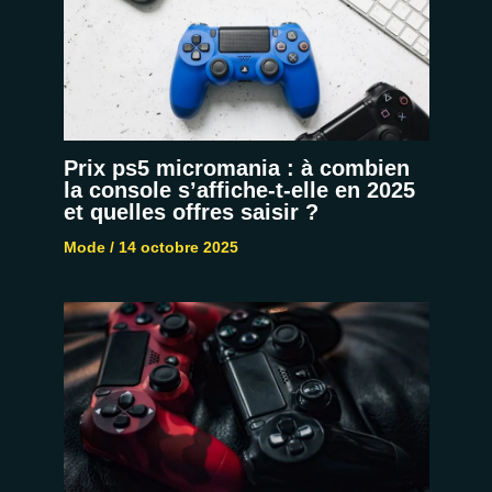
Prix ps5 micromania : à combien
la console s’affiche-t-elle en 2025
et quelles offres saisir ?
Mode
/
14 octobre 2025