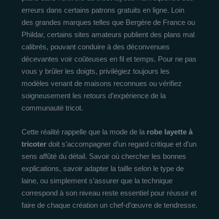
erreurs dans certains patrons gratuits en ligne. Loin
des grandes marques telles que Bergère de France ou
Phildar, certains sites amateurs publient des plans mal
calibrés, pouvant conduire à des déconvenues
décevantes voir coûteuses en fil et temps. Pour ne pas
vous y brûler les doigts, privilégiez toujours les
modèles venant de maisons reconnues ou vérifiez
soigneusement les retours d’expérience de la
communauté tricot.
Cette réalité rappelle que la mode de la
robe layette à
tricoter
doit s’accompagner d’un regard critique et d’un
sens affûté du détail. Savoir où chercher les bonnes
explications, savoir adapter la taille selon le type de
laine, ou simplement s’assurer que la technique
correspond à son niveau reste essentiel pour réussir et
faire de chaque création un chef-d’œuvre de tendresse.