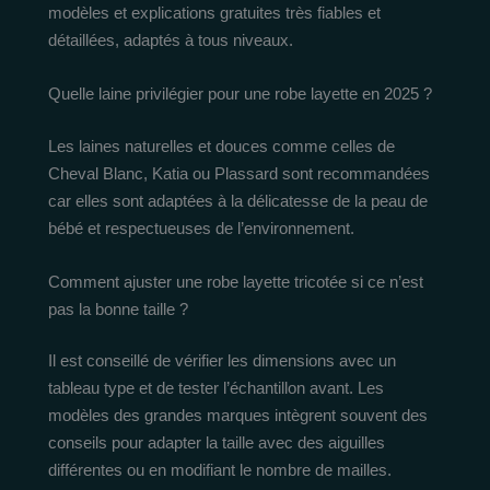
modèles et explications gratuites très fiables et
détaillées, adaptés à tous niveaux.
Quelle laine privilégier pour une robe layette en 2025 ?
Les laines naturelles et douces comme celles de
Cheval Blanc, Katia ou Plassard sont recommandées
car elles sont adaptées à la délicatesse de la peau de
bébé et respectueuses de l’environnement.
Comment ajuster une robe layette tricotée si ce n’est
pas la bonne taille ?
Il est conseillé de vérifier les dimensions avec un
tableau type et de tester l’échantillon avant. Les
modèles des grandes marques intègrent souvent des
conseils pour adapter la taille avec des aiguilles
différentes ou en modifiant le nombre de mailles.