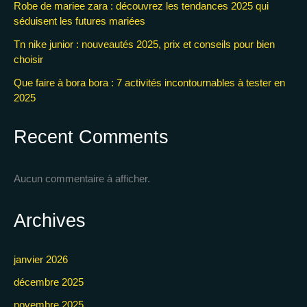
Robe de mariee zara : découvrez les tendances 2025 qui
séduisent les futures mariées
Tn nike junior : nouveautés 2025, prix et conseils pour bien
choisir
Que faire à bora bora : 7 activités incontournables à tester en
2025
Recent Comments
Aucun commentaire à afficher.
Archives
janvier 2026
décembre 2025
novembre 2025