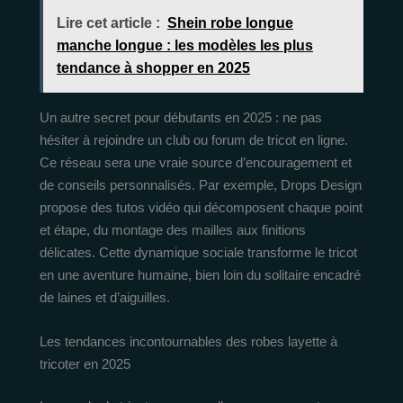
Lire cet article :
Shein robe longue
manche longue : les modèles les plus
tendance à shopper en 2025
Un autre secret pour débutants en 2025 : ne pas
hésiter à rejoindre un club ou forum de tricot en ligne.
Ce réseau sera une vraie source d’encouragement et
de conseils personnalisés. Par exemple, Drops Design
propose des tutos vidéo qui décomposent chaque point
et étape, du montage des mailles aux finitions
délicates. Cette dynamique sociale transforme le tricot
en une aventure humaine, bien loin du solitaire encadré
de laines et d’aiguilles.
Les tendances incontournables des robes layette à
tricoter en 2025