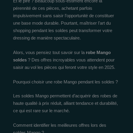
Et le pire ? Beaucoup sous-estiment encore la
pérennité de ces pièces, achetant parfois
impulsivement sans saisir l’opportunité de constituer
une base mode durable. Pourtant, maîtriser l’art du
shopping pendant les soldes peut transformer votre
dressing de manière spectaculaire.
Alors, vous pensiez tout savoir sur la
robe Mango
soldes
? Des offres incroyables vous attendent pour
saisir au vol les pièces qui feront votre style en 2025.
Pourquoi choisir une robe Mango pendant les soldes ?
Les soldes Mango permettent d’acquérir des robes de
haute qualité à prix réduit, alliant tendance et durabilité,
ce qui est rare sur le marché.
Comment identifier les meilleures offres lors des
soldes Mango ?