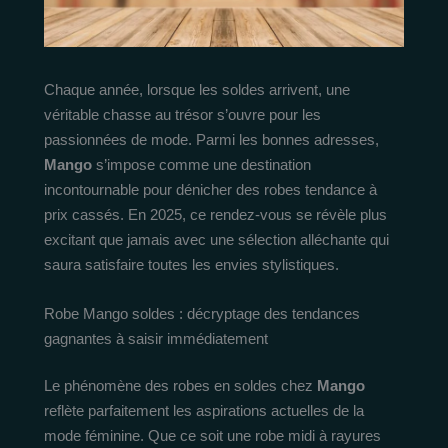
Chaque année, lorsque les soldes arrivent, une
véritable chasse au trésor s’ouvre pour les
passionnées de mode. Parmi les bonnes adresses,
Mango
s’impose comme une destination
incontournable pour dénicher des robes tendance à
prix cassés. En 2025, ce rendez-vous se révèle plus
excitant que jamais avec une sélection alléchante qui
saura satisfaire toutes les envies stylistiques.
Robe Mango soldes : décryptage des tendances
gagnantes à saisir immédiatement
Le phénomène des robes en soldes chez
Mango
reflète parfaitement les aspirations actuelles de la
mode féminine. Que ce soit une robe midi à rayures