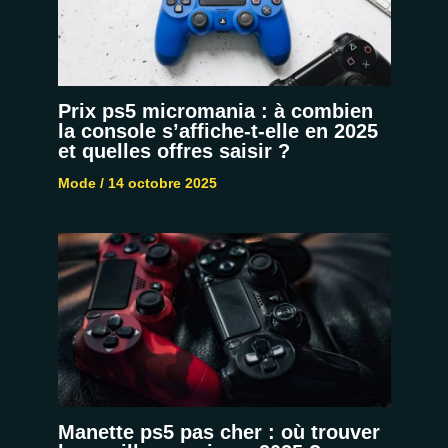
Prix ps5 micromania : à combien
la console s’affiche-t-elle en 2025
et quelles offres saisir ?
Mode
/
14 octobre 2025
Manette ps5 pas cher : où trouver