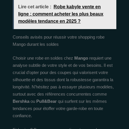
Lire cet article :
Robe kabyle vente en
ligne : comment acheter les plus beaux
modèles tendance en 2025 ?
Conseils avisés pour réussir votre shopping robe
Mango durant les soldes
Choisir une robe en soldes chez
Mango
requiert une
analyse subtile de votre style et de vos besoins. Il est
crucial d’opter pour des coupes qui valorisent votre
silhouette et des tissus dont la robustesse garantira la
longévité. N’hésitez pas à essayer plusieurs modèles,
surtout avec des références concurrentes comme
Bershka
ou
Pull&Bear
qui surfent sur les mêmes
tendances pour étoffer votre garde-robe en toute
confiance.