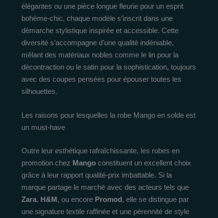
élégantes ou une pièce longue fleurie pour un esprit
bohème-chic, chaque modèle s’inscrit dans une
démarche stylistique inspirée et accessible. Cette
diversité s’accompagne d’une qualité indéniable,
mêlant des matériaux nobles comme le lin pour la
décontraction ou le satin pour la sophistication, toujours
avec des coupes pensées pour épouser toutes les
silhouettes.
Les raisons pour lesquelles la robe Mango en solde est
un must-have
Outre leur esthétique rafraîchissante, les robes en
promotion chez
Mango
constituent un excellent choix
grâce à leur rapport qualité-prix imbattable. Si la
marque partage le marché avec des acteurs tels que
Zara
,
H&M
, ou encore
Promod
, elle se distingue par
une signature textile raffinée et une pérennité de style