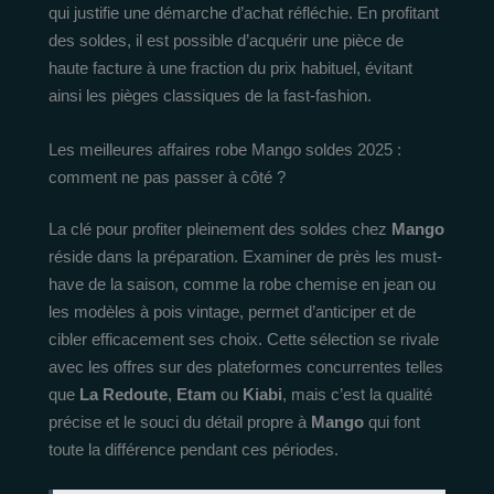
qui justifie une démarche d’achat réfléchie. En profitant
des soldes, il est possible d’acquérir une pièce de
haute facture à une fraction du prix habituel, évitant
ainsi les pièges classiques de la fast-fashion.
Les meilleures affaires robe Mango soldes 2025 :
comment ne pas passer à côté ?
La clé pour profiter pleinement des soldes chez
Mango
réside dans la préparation. Examiner de près les must-
have de la saison, comme la robe chemise en jean ou
les modèles à pois vintage, permet d’anticiper et de
cibler efficacement ses choix. Cette sélection se rivale
avec les offres sur des plateformes concurrentes telles
que
La Redoute
,
Etam
ou
Kiabi
, mais c’est la qualité
précise et le souci du détail propre à
Mango
qui font
toute la différence pendant ces périodes.