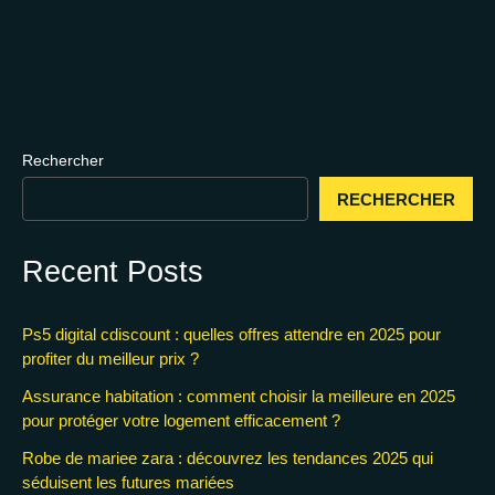
Rechercher
RECHERCHER
Recent Posts
Ps5 digital cdiscount : quelles offres attendre en 2025 pour
profiter du meilleur prix ?
Assurance habitation : comment choisir la meilleure en 2025
pour protéger votre logement efficacement ?
Robe de mariee zara : découvrez les tendances 2025 qui
séduisent les futures mariées