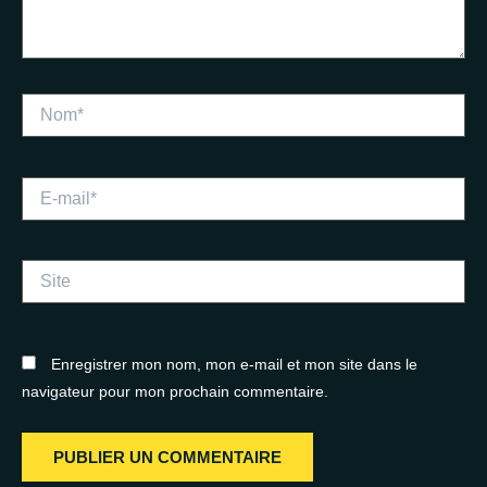
Nom*
E-
mail*
Site
Enregistrer mon nom, mon e-mail et mon site dans le
navigateur pour mon prochain commentaire.