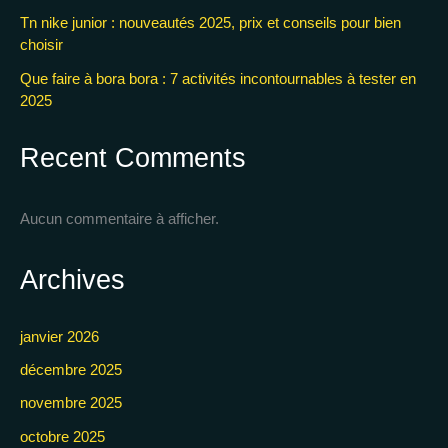
Tn nike junior : nouveautés 2025, prix et conseils pour bien
choisir
Que faire à bora bora : 7 activités incontournables à tester en
2025
Recent Comments
Aucun commentaire à afficher.
Archives
janvier 2026
décembre 2025
novembre 2025
octobre 2025