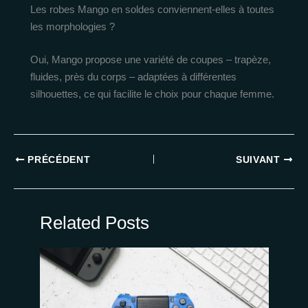
Les robes Mango en soldes conviennent-elles à toutes
les morphologies ?
Oui, Mango propose une variété de coupes – trapèze,
fluides, près du corps – adaptées à différentes
silhouettes, ce qui facilite le choix pour chaque femme.
PRÉCÉDENT
SUIVANT
Related Posts