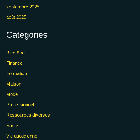
septembre 2025
août 2025
Categories
Bien-être
Finance
Formation
Maison
Mode
Professionnel
Ressources diverses
Santé
Vie quotidienne