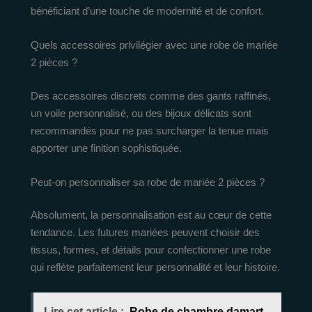
bénéficiant d’une touche de modernité et de confort.
Quels accessoires privilégier avec une robe de mariée
2 pièces ?
Des accessoires discrets comme des gants raffinés,
un voile personnalisé, ou des bijoux délicats sont
recommandés pour ne pas surcharger la tenue mais
apporter une finition sophistiquée.
Peut-on personnaliser sa robe de mariée 2 pièces ?
Absolument, la personnalisation est au cœur de cette
tendance. Les futures mariées peuvent choisir des
tissus, formes, et détails pour confectionner une robe
qui reflète parfaitement leur personnalité et leur histoire.
Lire cet article :
Robe de chambre damart