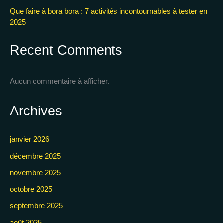
Que faire à bora bora : 7 activités incontournables à tester en
2025
Recent Comments
Aucun commentaire à afficher.
Archives
janvier 2026
décembre 2025
novembre 2025
octobre 2025
septembre 2025
août 2025