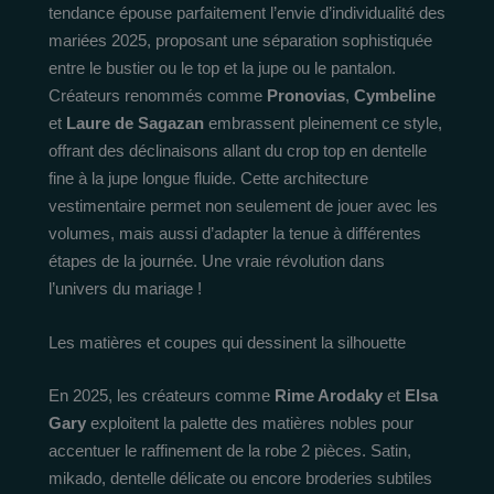
tendance épouse parfaitement l’envie d’individualité des
mariées 2025, proposant une séparation sophistiquée
entre le bustier ou le top et la jupe ou le pantalon.
Créateurs renommés comme
Pronovias
,
Cymbeline
et
Laure de Sagazan
embrassent pleinement ce style,
offrant des déclinaisons allant du crop top en dentelle
fine à la jupe longue fluide. Cette architecture
vestimentaire permet non seulement de jouer avec les
volumes, mais aussi d’adapter la tenue à différentes
étapes de la journée. Une vraie révolution dans
l’univers du mariage !
Les matières et coupes qui dessinent la silhouette
En 2025, les créateurs comme
Rime Arodaky
et
Elsa
Gary
exploitent la palette des matières nobles pour
accentuer le raffinement de la robe 2 pièces. Satin,
mikado, dentelle délicate ou encore broderies subtiles