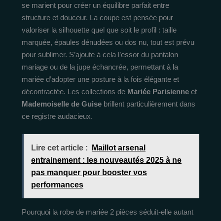
se marient pour créer un équilibre parfait entre
structure et douceur. La coupe est pensée pour
valoriser la silhouette quel que soit le profil : taille
marquée, épaules dénudées ou dos nu, tout est prévu
pour sublimer. S’ajoute à cela l’essor du pantalon
mariage ou de la jupe échancrée, permettant à la
mariée d’adopter une posture à la fois élégante et
décontractée. Les collections de
Mariée Parisienne
et
Mademoiselle de Guise
brillent particulièrement dans
ce registre audacieux.
Lire cet article :
Maillot arsenal
entrainement : les nouveautés 2025 à ne
pas manquer pour booster vos
performances
Pourquoi la robe de mariée 2 pièces séduit-elle autant