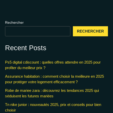
Rechercher
RECHERCHER
Recent Posts
Ps5 digital cdiscount : quelles offres attendre en 2025 pour
profiter du meilleur prix ?
Assurance habitation : comment choisir la meilleure en 2025
pour protéger votre logement efficacement ?
Robe de mariee zara : découvrez les tendances 2025 qui
séduisent les futures mariées
Tn nike junior : nouveautés 2025, prix et conseils pour bien
choisir