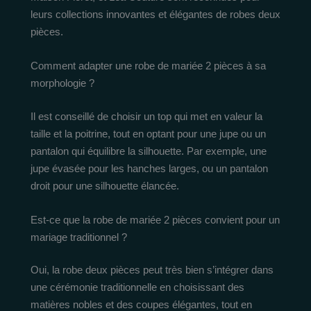
leurs collections innovantes et élégantes de robes deux
pièces.
Comment adapter une robe de mariée 2 pièces à sa
morphologie ?
Il est conseillé de choisir un top qui met en valeur la
taille et la poitrine, tout en optant pour une jupe ou un
pantalon qui équilibre la silhouette. Par exemple, une
jupe évasée pour les hanches larges, ou un pantalon
droit pour une silhouette élancée.
Est-ce que la robe de mariée 2 pièces convient pour un
mariage traditionnel ?
Oui, la robe deux pièces peut très bien s’intégrer dans
une cérémonie traditionnelle en choisissant des
matières nobles et des coupes élégantes, tout en