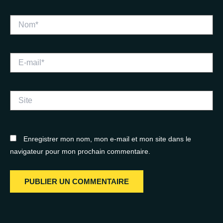
Nom*
E-
mail*
Site
Enregistrer mon nom, mon e-mail et mon site dans le
navigateur pour mon prochain commentaire.