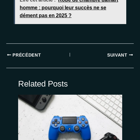
homme : pourquoi leur succès ne se
dément pas en 2025 ?
PRÉCÉDENT
SUIVANT
Related Posts