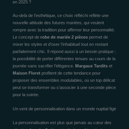
en 2025 ?
Au-delà de l’esthétique, ce choix réfléchi reflète une
nouvelle attitude des futures mariées, qui veulent
rompre avec la tradition pour affirmer leur personnalité.
Le concept de
robe de mariée 2 pièces
permet de
mixer les styles et d’oser l’inhabituel tout en restant
parfaitement chic. Il répond aussi à un besoin pratique :
la possibilité de porter différentes tenues au cours de la
journée sans sacrifier l’élégance.
Margaux Tardits
et
Maison Floret
profitent de cette tendance pour
proposer des ensembles modulables, où un top délicat
peut se transformer ou s’associer à une seconde pièce
pour la soirée.
Un vent de personnalisation dans un monde nuptial figé
La personnalisation est plus que jamais au cœur des