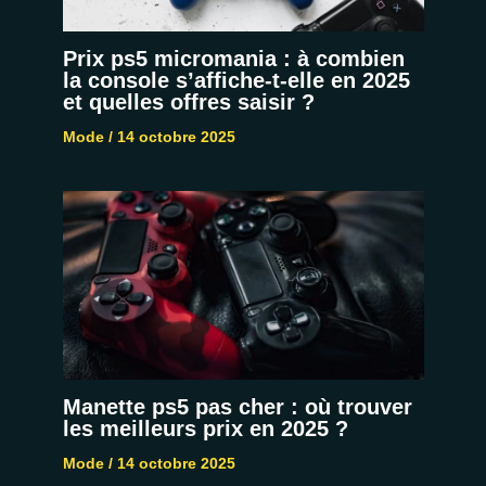
Prix ps5 micromania : à combien
la console s’affiche-t-elle en 2025
et quelles offres saisir ?
Mode
/
14 octobre 2025
Manette ps5 pas cher : où trouver
les meilleurs prix en 2025 ?
Mode
/
14 octobre 2025