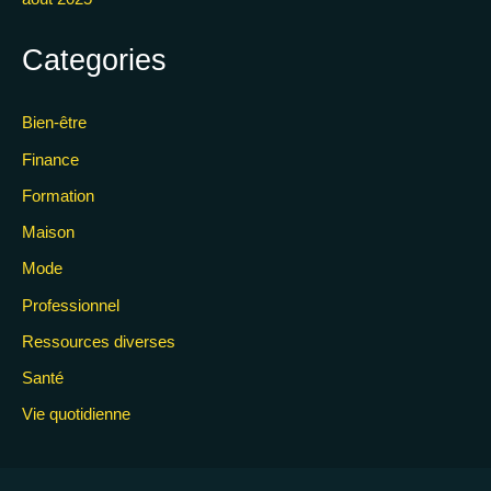
Categories
Bien-être
Finance
Formation
Maison
Mode
Professionnel
Ressources diverses
Santé
Vie quotidienne