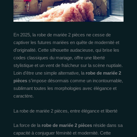
En 2025, la robe de mariée 2 pièces ne cesse de
captiver les futures mariées en quête de modernité et
d’originalité. Cette silhouette audacieuse, qui brise les
codes classiques du mariage, offre une liberté
stylistique et un vent de fraîcheur sur la scène nuptiale.
Loin d’être une simple alternative, la
robe de mariée 2
pièces
s’impose désormais comme un incontournable,
sublimant toutes les morphologies avec élégance et
caractère.
La robe de mariée 2 pièces, entre élégance et liberté
La force de la
robe de mariée 2 pièces
réside dans sa
capacité à conjuguer féminité et modernité. Cette